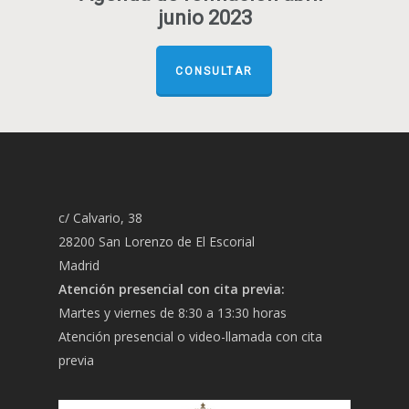
junio 2023
CONSULTAR
c/ Calvario, 38
28200 San Lorenzo de El Escorial
Madrid
Atención presencial con cita previa:
Martes y viernes de 8:30 a 13:30 horas
Atención presencial o video-llamada con cita
previa