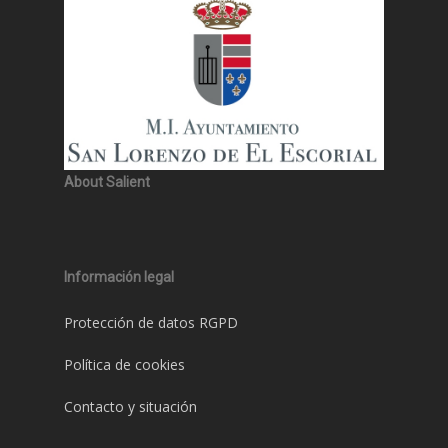
About Salient
Información legal
Protección de datos RGPD
Política de cookies
Contacto y situación