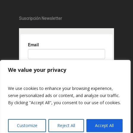
Suscripción Newsletter
We value your privacy
We use cookies to enhance your browsing experience,
serve personalized ads or content, and analyze our traffic.
By clicking "Accept All", you consent to our use of cookies.
Customize
Reject All
Accept All