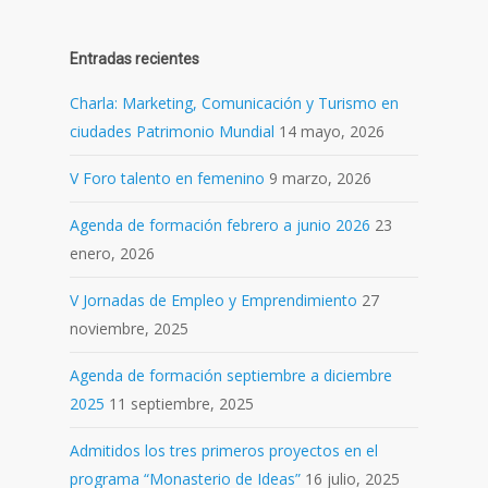
Entradas recientes
Charla: Marketing, Comunicación y Turismo en
ciudades Patrimonio Mundial
14 mayo, 2026
V Foro talento en femenino
9 marzo, 2026
Agenda de formación febrero a junio 2026
23
enero, 2026
V Jornadas de Empleo y Emprendimiento
27
noviembre, 2025
Agenda de formación septiembre a diciembre
2025
11 septiembre, 2025
Admitidos los tres primeros proyectos en el
programa “Monasterio de Ideas”
16 julio, 2025