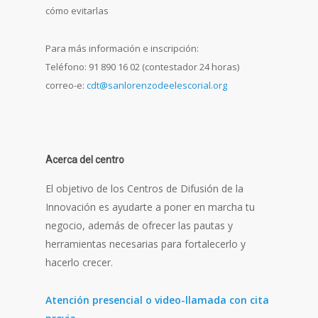
cómo evitarlas
Para más información e inscripción:
Teléfono: 91 890 16 02 (contestador 24 horas)
correo-e:
cdt@sanlorenzodeelescorial.org
Acerca del centro
El objetivo de los Centros de Difusión de la
Innovación es ayudarte a poner en marcha tu
negocio, además de ofrecer las pautas y
herramientas necesarias para fortalecerlo y
hacerlo crecer.
Atención presencial o video-llamada con cita