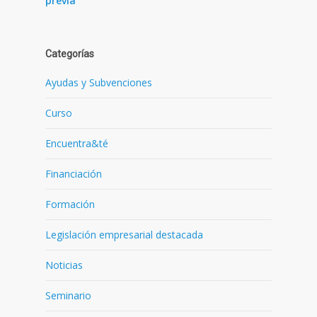
previa
Categorías
Ayudas y Subvenciones
Curso
Encuentra&té
Financiación
Formación
Legislación empresarial destacada
Noticias
Seminario