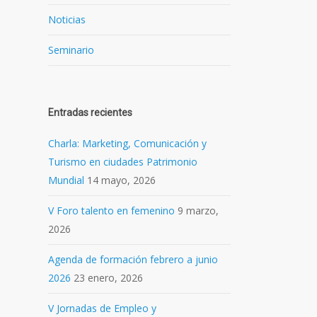
Noticias
Seminario
Entradas recientes
Charla: Marketing, Comunicación y
Turismo en ciudades Patrimonio
Mundial
14 mayo, 2026
V Foro talento en femenino
9 marzo,
2026
Agenda de formación febrero a junio
2026
23 enero, 2026
V Jornadas de Empleo y