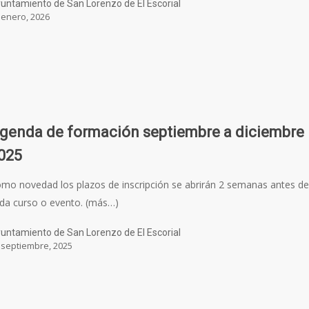
untamiento de San Lorenzo de El Escorial
 enero, 2026
genda de formación septiembre a diciembre
025
mo novedad los plazos de inscripción se abrirán 2 semanas antes d
da curso o evento. (más…)
untamiento de San Lorenzo de El Escorial
 septiembre, 2025