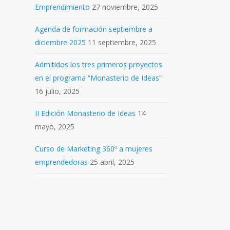
Emprendimiento
27 noviembre, 2025
Agenda de formación septiembre a
diciembre 2025
11 septiembre, 2025
Admitidos los tres primeros proyectos
en el programa “Monasterio de Ideas”
16 julio, 2025
II Edición Monasterio de Ideas
14
mayo, 2025
Curso de Marketing 360º a mujeres
emprendedoras
25 abril, 2025