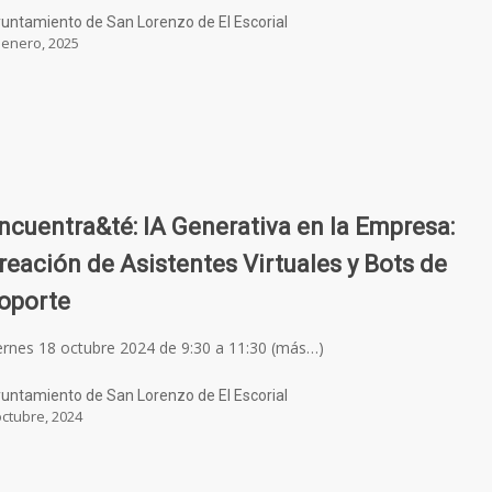
untamiento de San Lorenzo de El Escorial
 enero, 2025
ncuentra&té: IA Generativa en la Empresa:
reación de Asistentes Virtuales y Bots de
oporte
ernes 18 octubre 2024 de 9:30 a 11:30 (más…)
untamiento de San Lorenzo de El Escorial
octubre, 2024