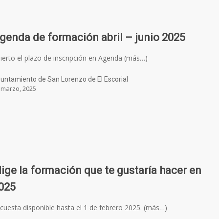
genda de formación abril – junio 2025
ierto el plazo de inscripción en Agenda (más…)
untamiento de San Lorenzo de El Escorial
 marzo, 2025
lige la formación que te gustaría hacer en
025
cuesta disponible hasta el 1 de febrero 2025. (más…)