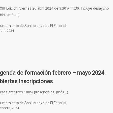
XIII Edición. Viernes 26 abril 2024 de 9:30 a 11:30. Incluye desayuno
ffet. (más…)
untamiento de San Lorenzo de El Escorial
abril, 2024
genda de formación febrero – mayo 2024.
biertas inscripciones
rsos gratuitos 100% presenciales. (más…)
untamiento de San Lorenzo de El Escorial
febrero, 2024