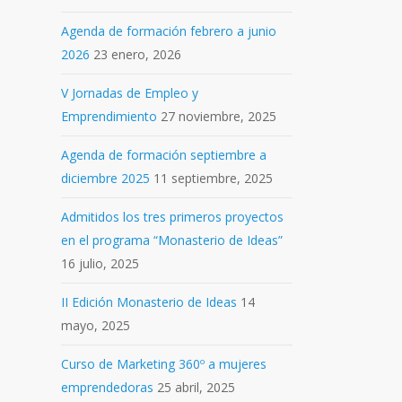
Agenda de formación febrero a junio
2026
23 enero, 2026
V Jornadas de Empleo y
Emprendimiento
27 noviembre, 2025
Agenda de formación septiembre a
diciembre 2025
11 septiembre, 2025
Admitidos los tres primeros proyectos
en el programa “Monasterio de Ideas”
16 julio, 2025
II Edición Monasterio de Ideas
14
mayo, 2025
Curso de Marketing 360º a mujeres
emprendedoras
25 abril, 2025