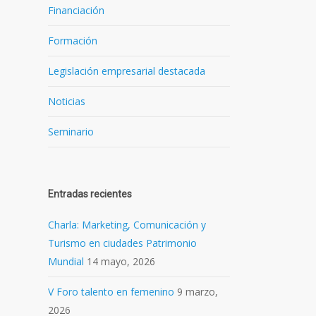
Financiación
Formación
Legislación empresarial destacada
Noticias
Seminario
Entradas recientes
Charla: Marketing, Comunicación y
Turismo en ciudades Patrimonio
Mundial
14 mayo, 2026
V Foro talento en femenino
9 marzo,
2026