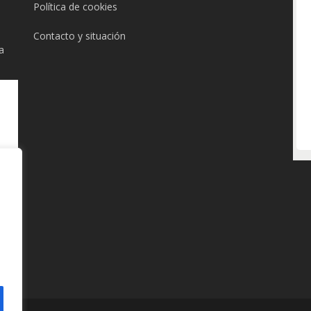
Política de cookies
Contacto y situación
a