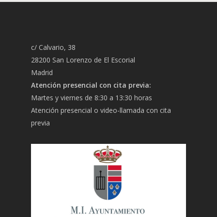
c/ Calvario, 38
28200 San Lorenzo de El Escorial
Madrid
Atención presencial con cita previa:
Martes y viernes de 8:30 a 13:30 horas
Atención presencial o video-llamada con cita
previa