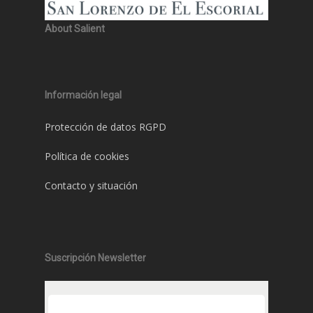
About Salient
Información legal
Protección de datos RGPD
Política de cookies
Contacto y situación
Suscripción Newsletter