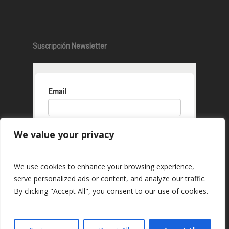
Suscripción Newsletter
We value your privacy
We use cookies to enhance your browsing experience,
serve personalized ads or content, and analyze our traffic.
By clicking "Accept All", you consent to our use of cookies.