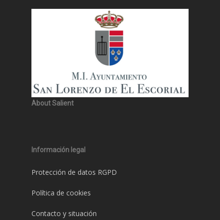
About Salient
Información legal
Protección de datos RGPD
Política de cookies
Contacto y situación