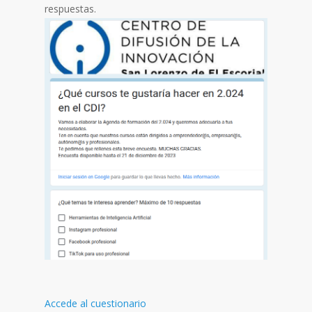
respuestas.
Accede al cuestionario