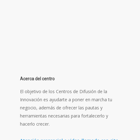
Acerca del centro
El objetivo de los Centros de Difusión de la
Innovación es ayudarte a poner en marcha tu
negocio, además de ofrecer las pautas y
herramientas necesarias para fortalecerlo y
hacerlo crecer.