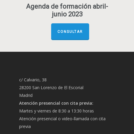
Agenda de formación abril-
junio 2023
CONSULTAR
c/ Calvario, 38
28200 San Lorenzo de El Escorial
Madrid
Atención presencial con cita previa:
Martes y viernes de 8:30 a 13:30 horas
Atención presencial o video-llamada con cita
previa