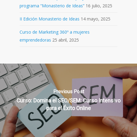
programa “Monasterio de Ideas”
16 julio, 2025
II Edición Monasterio de Ideas
14 mayo, 2025
Curso de Marketing 360º a mujeres
emprendedoras
25 abril, 2025
Previous Post
Curso: Domina el SEO/SEM: Curso Intensivo
para el Éxito Online