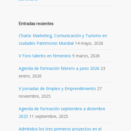
Entradas recientes
Charla: Marketing, Comunicación y Turismo en
ciudades Patrimonio Mundial
14 mayo, 2026
V Foro talento en femenino
9 marzo, 2026
Agenda de formación febrero a junio 2026
23
enero, 2026
V Jornadas de Empleo y Emprendimiento
27
noviembre, 2025
Agenda de formación septiembre a diciembre
2025
11 septiembre, 2025
Admitidos los tres primeros proyectos en el