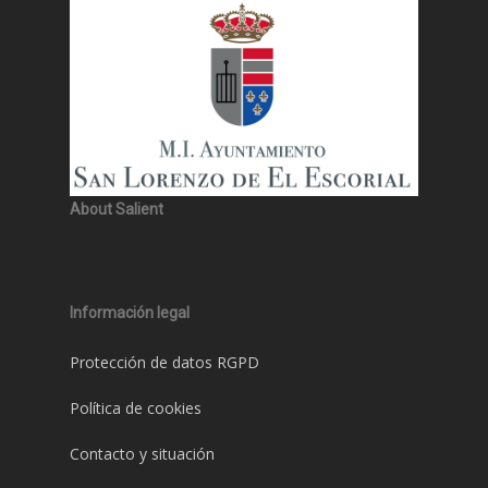
About Salient
Información legal
Protección de datos RGPD
Política de cookies
Contacto y situación