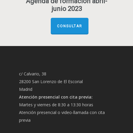
Agenda de formación abril-
junio 2023
CONSULTAR
c/ Calvario, 38
28200 San Lorenzo de El Escorial
Madrid
Atención presencial con cita previa:
Martes y viernes de 8:30 a 13:30 horas
Atención presencial o video-llamada con cita
previa