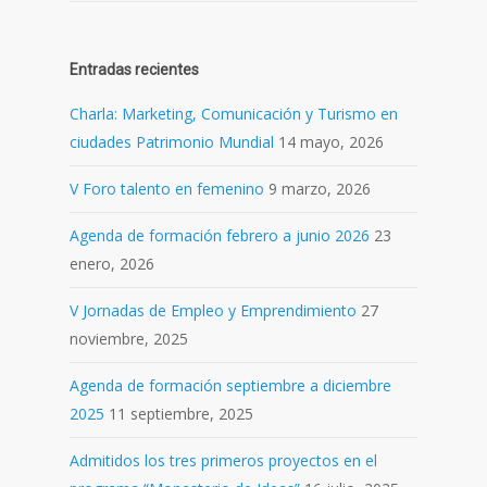
Entradas recientes
Charla: Marketing, Comunicación y Turismo en
ciudades Patrimonio Mundial
14 mayo, 2026
V Foro talento en femenino
9 marzo, 2026
Agenda de formación febrero a junio 2026
23
enero, 2026
V Jornadas de Empleo y Emprendimiento
27
noviembre, 2025
Agenda de formación septiembre a diciembre
2025
11 septiembre, 2025
Admitidos los tres primeros proyectos en el