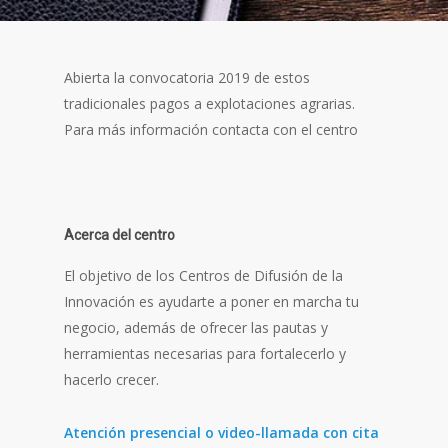
Abierta la convocatoria 2019 de estos
tradicionales pagos a explotaciones agrarias.
Para más información contacta con el centro
Acerca del centro
El objetivo de los Centros de Difusión de la
Innovación es ayudarte a poner en marcha tu
negocio, además de ofrecer las pautas y
herramientas necesarias para fortalecerlo y
hacerlo crecer.
Atención presencial o video-llamada con cita