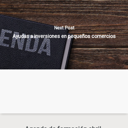
Next Post
Ayudas a inversiones en pequeños comercios