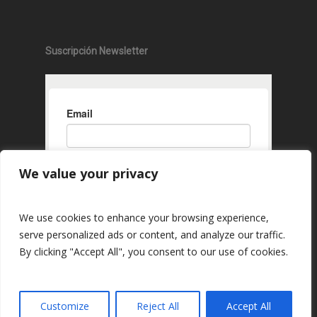
Suscripción Newsletter
We value your privacy
We use cookies to enhance your browsing experience,
serve personalized ads or content, and analyze our traffic.
By clicking "Accept All", you consent to our use of cookies.
Customize
Reject All
Accept All