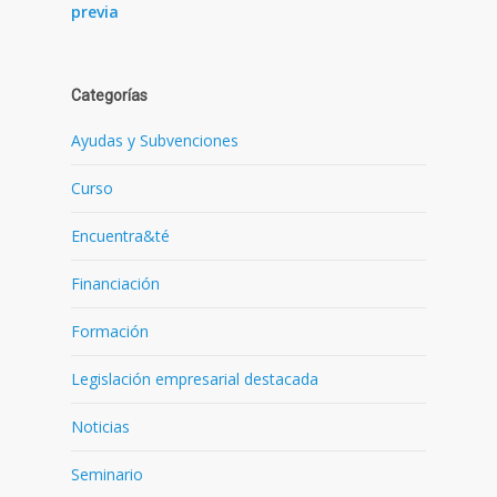
previa
Categorías
Ayudas y Subvenciones
Curso
Encuentra&té
Financiación
Formación
Legislación empresarial destacada
Noticias
Seminario