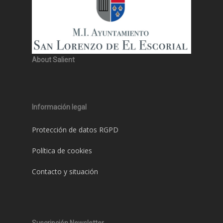
About Salient
Información legal
Protección de datos RGPD
Política de cookies
Contacto y situación