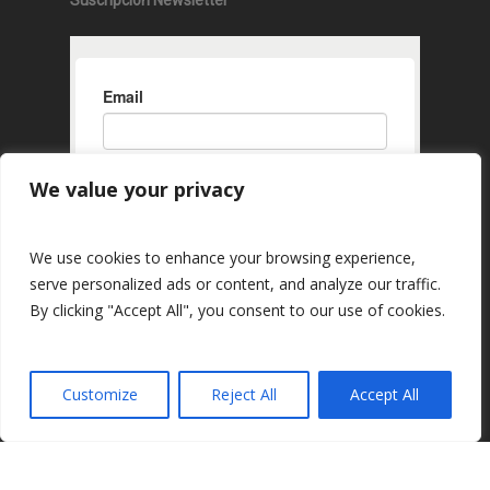
Suscripción Newsletter
We value your privacy
We use cookies to enhance your browsing experience,
serve personalized ads or content, and analyze our traffic.
By clicking "Accept All", you consent to our use of cookies.
Customize
Reject All
Accept All