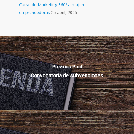
Curso de Marketing 360º a mujeres
emprendedoras
25 abril, 2025
Previous Post
Convocatoria de subvenciones