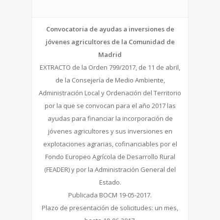
Convocatoria de ayudas a inversiones de
jóvenes agricultores de la Comunidad de
Madrid
EXTRACTO de la Orden 799/2017, de 11 de abril,
de la Consejería de Medio Ambiente,
Administración Local y Ordenación del Territorio
por la que se convocan para el año 2017 las
ayudas para financiar la incorporación de
jóvenes agricultores y sus inversiones en
explotaciones agrarias, cofinanciables por el
Fondo Europeo Agrícola de Desarrollo Rural
(FEADER) y por la Administración General del
Estado.
Publicada BOCM 19-05-2017.
Plazo de presentación de solicitudes: un mes,