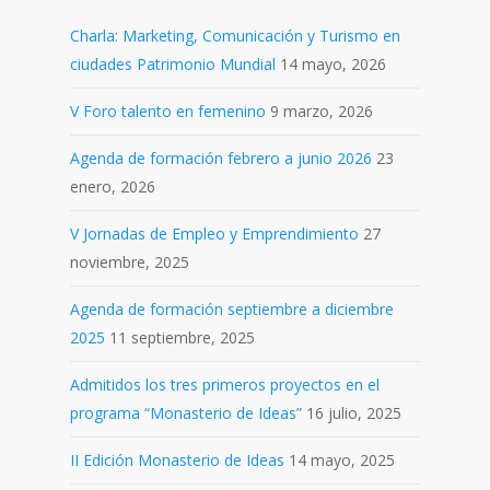
Charla: Marketing, Comunicación y Turismo en
ciudades Patrimonio Mundial
14 mayo, 2026
V Foro talento en femenino
9 marzo, 2026
Agenda de formación febrero a junio 2026
23
enero, 2026
V Jornadas de Empleo y Emprendimiento
27
noviembre, 2025
Agenda de formación septiembre a diciembre
2025
11 septiembre, 2025
Admitidos los tres primeros proyectos en el
programa “Monasterio de Ideas”
16 julio, 2025
II Edición Monasterio de Ideas
14 mayo, 2025