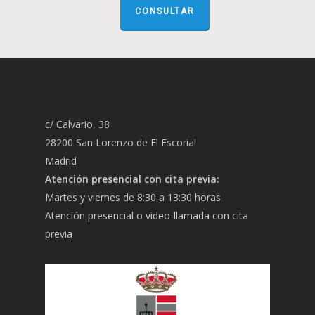
CONSULTAR
c/ Calvario, 38
28200 San Lorenzo de El Escorial
Madrid
Atención presencial con cita previa:
Martes y viernes de 8:30 a 13:30 horas
Atención presencial o video-llamada con cita
previa