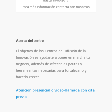
hasta 19-06-2017.
Para más información contacta con nosotros.
Acerca del centro
El objetivo de los Centros de Difusión de la
Innovación es ayudarte a poner en marcha tu
negocio, además de ofrecer las pautas y
herramientas necesarias para fortalecerlo y
hacerlo crecer.
Atención presencial o video-llamada con cita
previa