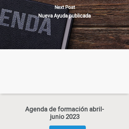
Next Post
Nueva Ayuda publicada
Agenda de formación abril-
junio 2023