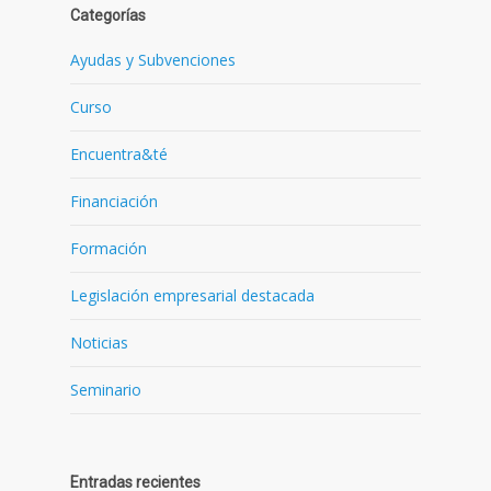
Categorías
Ayudas y Subvenciones
Curso
Encuentra&té
Financiación
Formación
Legislación empresarial destacada
Noticias
Seminario
Entradas recientes