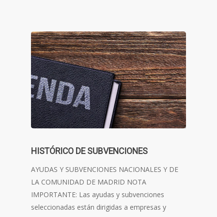
HISTÓRICO DE SUBVENCIONES
AYUDAS Y SUBVENCIONES NACIONALES Y DE
LA COMUNIDAD DE MADRID NOTA
IMPORTANTE: Las ayudas y subvenciones
seleccionadas están dirigidas a empresas y