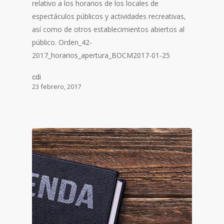
relativo a los horarios de los locales de
espectáculos públicos y actividades recreativas,
así como de otros establecimientos abiertos al
público. Orden_42-
2017_horarios_apertura_BOCM2017-01-25
cdi
23 febrero, 2017