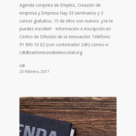
Agenda conjunta de Empleo, Creación de
empresa y Empresa Hay 33 seminarios y 3
cursos gratuitos, 15 de ellos son nuevos. ¡¡Ya te
puedes inscribir!! Información e inscripción en
Centro de Difusión de la Innovación: Teléfono:
91 890 16 02 (con contestador 24h) correo-e:
cdt@sanlorenzodeelescorial.org
cdi
23 febrero, 2017