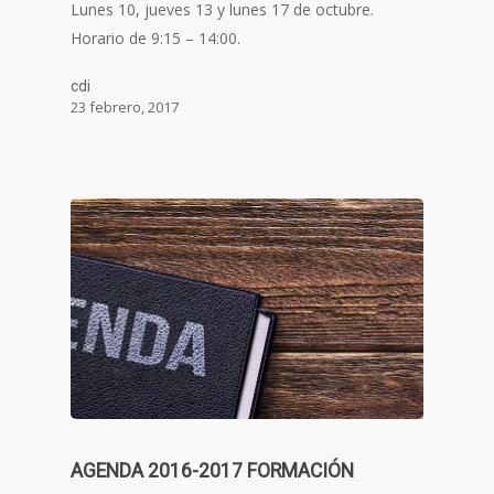
Lunes 10, jueves 13 y lunes 17 de octubre.
Horario de 9:15 – 14:00.
cdi
23 febrero, 2017
AGENDA 2016-2017 FORMACIÓN