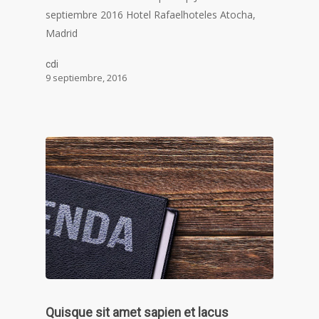
septiembre 2016 Hotel Rafaelhoteles Atocha,
Madrid
cdi
9 septiembre, 2016
Quisque sit amet sapien et lacus