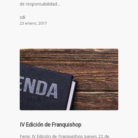
de responsabilidad…
cdi
23 enero, 2017
IV Edición de Franquishop
Feria: IV Edición de Franquishop Jueves 22 de