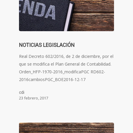
NOTICIAS LEGISLACIÓN
Real Decreto 602/2016, de 2 de diciembre, por el
que se modifica el Plan General de Contabilidad.
Orden_HFP-1970-2016_modificaPGC RD602-
2016cambiosPGC_BOE2016-12-17
cdi
23 febrero, 2017