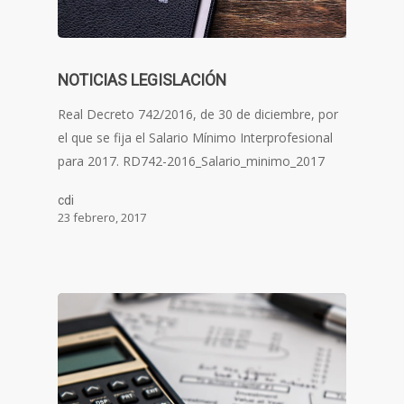
NOTICIAS LEGISLACIÓN
Real Decreto 742/2016, de 30 de diciembre, por
el que se fija el Salario Mínimo Interprofesional
para 2017. RD742-2016_Salario_minimo_2017
cdi
23 febrero, 2017