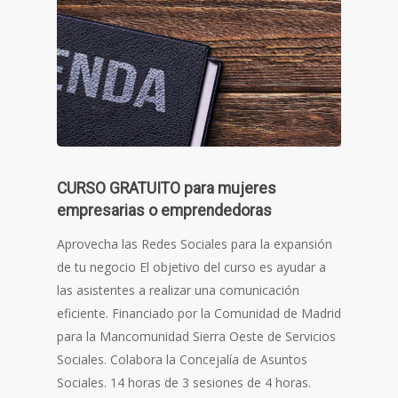
CURSO GRATUITO para mujeres
empresarias o emprendedoras
Aprovecha las Redes Sociales para la expansión
de tu negocio El objetivo del curso es ayudar a
las asistentes a realizar una comunicación
eficiente. Financiado por la Comunidad de Madrid
para la Mancomunidad Sierra Oeste de Servicios
Sociales. Colabora la Concejalía de Asuntos
Sociales. 14 horas de 3 sesiones de 4 horas.