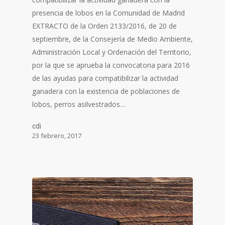
presencia de lobos en la Comunidad de Madrid
EXTRACTO de la Orden 2133/2016, de 20 de
septiembre, de la Consejería de Medio Ambiente,
Administración Local y Ordenación del Territorio,
por la que se aprueba la convocatoria para 2016
de las ayudas para compatibilizar la actividad
ganadera con la existencia de poblaciones de
lobos, perros asilvestrados…
cdi
23 febrero, 2017