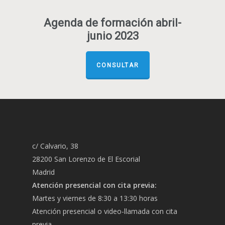
Agenda de formación abril-
junio 2023
CONSULTAR
c/ Calvario, 38
28200 San Lorenzo de El Escorial
Madrid
Atención presencial con cita previa:
Martes y viernes de 8:30 a 13:30 horas
Atención presencial o video-llamada con cita
previa