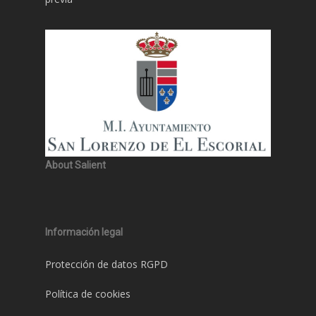
About Salient
Información legal
Protección de datos RGPD
Política de cookies