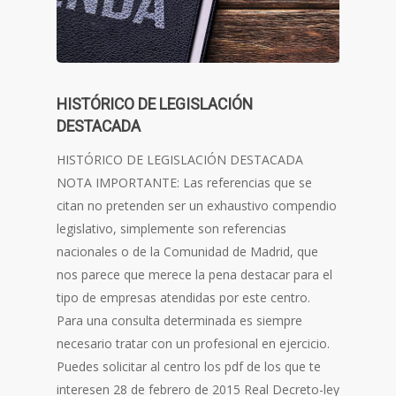
HISTÓRICO DE LEGISLACIÓN
DESTACADA
HISTÓRICO DE LEGISLACIÓN DESTACADA
NOTA IMPORTANTE: Las referencias que se
citan no pretenden ser un exhaustivo compendio
legislativo, simplemente son referencias
nacionales o de la Comunidad de Madrid, que
nos parece que merece la pena destacar para el
tipo de empresas atendidas por este centro.
Para una consulta determinada es siempre
necesario tratar con un profesional en ejercicio.
Puedes solicitar al centro los pdf de los que te
interesen 28 de febrero de 2015 Real Decreto-ley