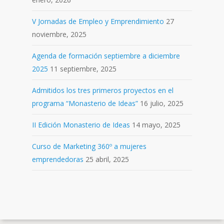
V Jornadas de Empleo y Emprendimiento
27
noviembre, 2025
Agenda de formación septiembre a diciembre
2025
11 septiembre, 2025
Admitidos los tres primeros proyectos en el
programa “Monasterio de Ideas”
16 julio, 2025
II Edición Monasterio de Ideas
14 mayo, 2025
Curso de Marketing 360º a mujeres
emprendedoras
25 abril, 2025