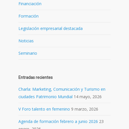
Financiación
Formación
Legislación empresarial destacada
Noticias
Seminario
Entradas recientes
Charla: Marketing, Comunicación y Turismo en
ciudades Patrimonio Mundial
14 mayo, 2026
V Foro talento en femenino
9 marzo, 2026
Agenda de formación febrero a junio 2026
23
enero, 2026