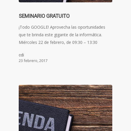
SEMINARIO GRATUITO
¡Todo GOOGLE! Aprovecha las oportunidades
que te brinda este gigante de la informática.
Miércoles 22 de febrero, de 09:30 – 13:30
cdi
23 febrero, 2017