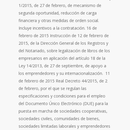
1/2015, de 27 de febrero, de mecanismo de
segunda oportunidad, reducción de carga
financiera y otras medidas de orden social.
Incluye incentivos a la contratación. 16 de
febrero de 2015 Instrucción de 12 de febrero de
2015, de la Dirección General de los Registros y
del Notariado, sobre legalización de libros de los
empresarios en aplicación del artículo 18 de la
Ley 14/2013, de 27 de septiembre, de apoyo a
los emprendedores y su internacionalización. 11
de febrero de 2015 Real Decreto 44/2015, de 2
de febrero, por el que se regulan las
especificaciones y condiciones para el empleo
del Documento Único Electrónico (DUE) para la
puesta en marcha de sociedades cooperativas,
sociedades civiles, comunidades de bienes,
sociedades limitadas laborales y emprendedores