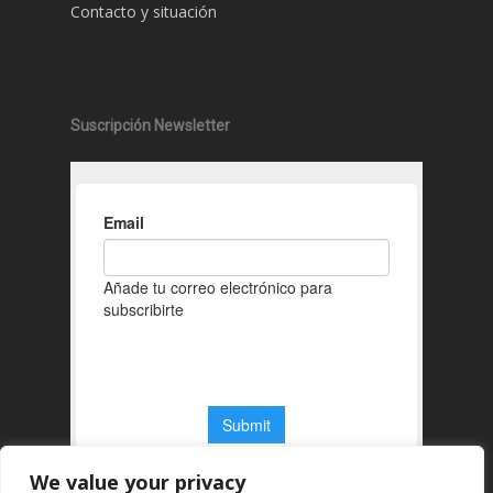
Contacto y situación
Suscripción Newsletter
We value your privacy