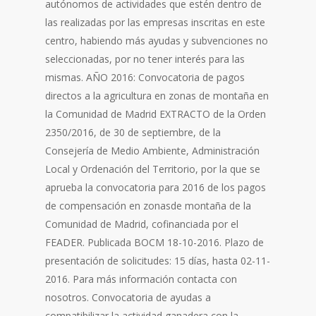
autónomos de actividades que estén dentro de
las realizadas por las empresas inscritas en este
centro, habiendo más ayudas y subvenciones no
seleccionadas, por no tener interés para las
mismas. AÑO 2016: Convocatoria de pagos
directos a la agricultura en zonas de montaña en
la Comunidad de Madrid EXTRACTO de la Orden
2350/2016, de 30 de septiembre, de la
Consejería de Medio Ambiente, Administración
Local y Ordenación del Territorio, por la que se
aprueba la convocatoria para 2016 de los pagos
de compensación en zonasde montaña de la
Comunidad de Madrid, cofinanciada por el
FEADER. Publicada BOCM 18-10-2016. Plazo de
presentación de solicitudes: 15 días, hasta 02-11-
2016. Para más información contacta con
nosotros. Convocatoria de ayudas a
compatibilizar la actividad ganadera con la