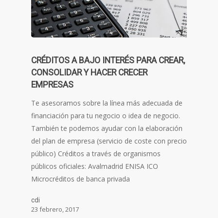
CRÉDITOS A BAJO INTERÉS PARA CREAR,
CONSOLIDAR Y HACER CRECER
EMPRESAS
Te asesoramos sobre la línea más adecuada de
financiación para tu negocio o idea de negocio.
También te podemos ayudar con la elaboración
del plan de empresa (servicio de coste con precio
público) Créditos a través de organismos
públicos oficiales: Avalmadrid ENISA ICO
Microcréditos de banca privada
cdi
23 febrero, 2017