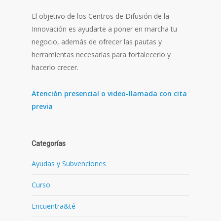
El objetivo de los Centros de Difusión de la
Innovación es ayudarte a poner en marcha tu
negocio, además de ofrecer las pautas y
herramientas necesarias para fortalecerlo y
hacerlo crecer.
Atención presencial o video-llamada con cita
previa
Categorías
Ayudas y Subvenciones
Curso
Encuentra&té