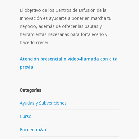
El objetivo de los Centros de Difusión de la
Innovación es ayudarte a poner en marcha tu
negocio, además de ofrecer las pautas y
herramientas necesarias para fortalecerlo y
hacerlo crecer.
Atención presencial o video-llamada con cita
previa
Categorías
Ayudas y Subvenciones
Curso
Encuentra&té