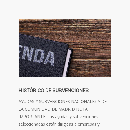
HISTÓRICO DE SUBVENCIONES
AYUDAS Y SUBVENCIONES NACIONALES Y DE
LA COMUNIDAD DE MADRID NOTA
IMPORTANTE: Las ayudas y subvenciones
seleccionadas están dirigidas a empresas y