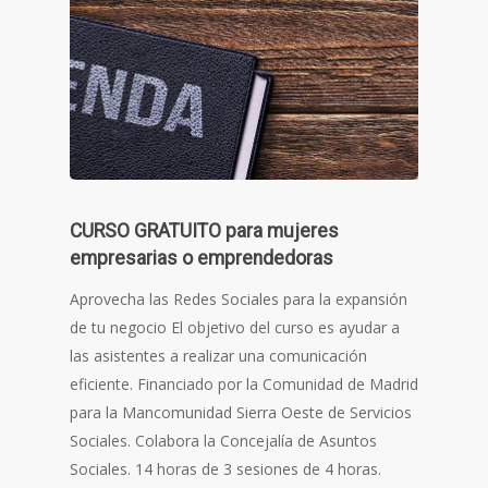
CURSO GRATUITO para mujeres
empresarias o emprendedoras
Aprovecha las Redes Sociales para la expansión
de tu negocio El objetivo del curso es ayudar a
las asistentes a realizar una comunicación
eficiente. Financiado por la Comunidad de Madrid
para la Mancomunidad Sierra Oeste de Servicios
Sociales. Colabora la Concejalía de Asuntos
Sociales. 14 horas de 3 sesiones de 4 horas.