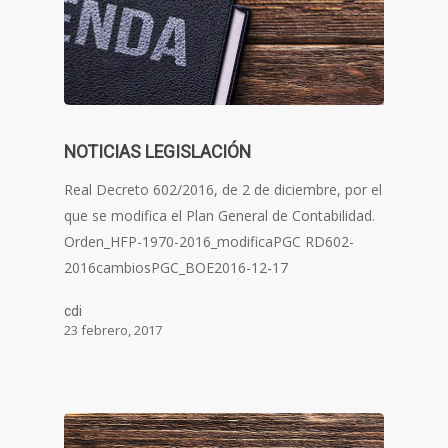
NOTICIAS LEGISLACIÓN
Real Decreto 602/2016, de 2 de diciembre, por el
que se modifica el Plan General de Contabilidad.
Orden_HFP-1970-2016_modificaPGC RD602-
2016cambiosPGC_BOE2016-12-17
cdi
23 febrero, 2017