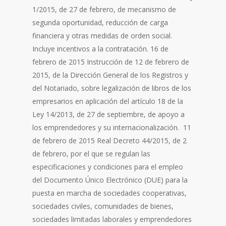
1/2015, de 27 de febrero, de mecanismo de
segunda oportunidad, reducción de carga
financiera y otras medidas de orden social.
Incluye incentivos a la contratación. 16 de
febrero de 2015 Instrucción de 12 de febrero de
2015, de la Dirección General de los Registros y
del Notariado, sobre legalización de libros de los
empresarios en aplicación del artículo 18 de la
Ley 14/2013, de 27 de septiembre, de apoyo a
los emprendedores y su internacionalización. 11
de febrero de 2015 Real Decreto 44/2015, de 2
de febrero, por el que se regulan las
especificaciones y condiciones para el empleo
del Documento Único Electrónico (DUE) para la
puesta en marcha de sociedades cooperativas,
sociedades civiles, comunidades de bienes,
sociedades limitadas laborales y emprendedores