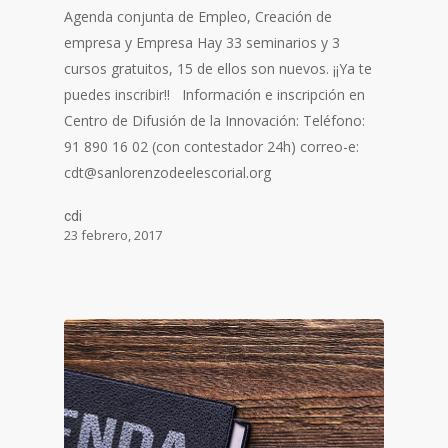
Agenda conjunta de Empleo, Creación de
empresa y Empresa Hay 33 seminarios y 3
cursos gratuitos, 15 de ellos son nuevos. ¡¡Ya te
puedes inscribir!! Información e inscripción en
Centro de Difusión de la Innovación: Teléfono:
91 890 16 02 (con contestador 24h) correo-e:
cdt@sanlorenzodeelescorial.org
cdi
23 febrero, 2017