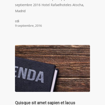
septiembre 2016 Hotel Rafaelhoteles Atocha,
Madrid
cdi
9 septiembre, 2016
Quisque sit amet sapien et lacus