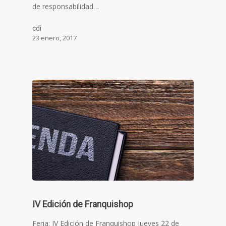
de responsabilidad…
cdi
23 enero, 2017
IV Edición de Franquishop
Feria: IV Edición de Franquishop Jueves 22 de