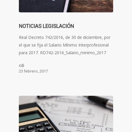
NOTICIAS LEGISLACIÓN
Real Decreto 742/2016, de 30 de diciembre, por
el que se fija el Salario Mínimo Interprofesional
para 2017. RD742-2016_Salario_minimo_2017
cdi
23 febrero, 2017