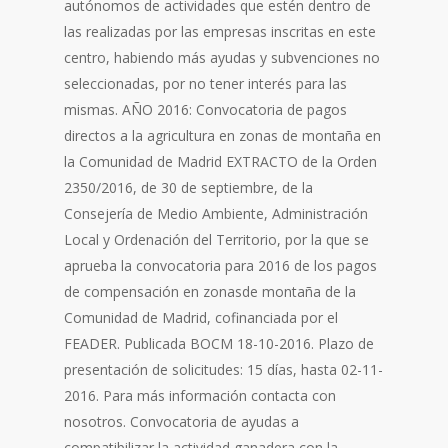
autónomos de actividades que estén dentro de
las realizadas por las empresas inscritas en este
centro, habiendo más ayudas y subvenciones no
seleccionadas, por no tener interés para las
mismas. AÑO 2016: Convocatoria de pagos
directos a la agricultura en zonas de montaña en
la Comunidad de Madrid EXTRACTO de la Orden
2350/2016, de 30 de septiembre, de la
Consejería de Medio Ambiente, Administración
Local y Ordenación del Territorio, por la que se
aprueba la convocatoria para 2016 de los pagos
de compensación en zonasde montaña de la
Comunidad de Madrid, cofinanciada por el
FEADER. Publicada BOCM 18-10-2016. Plazo de
presentación de solicitudes: 15 días, hasta 02-11-
2016. Para más información contacta con
nosotros. Convocatoria de ayudas a
compatibilizar la actividad ganadera con la