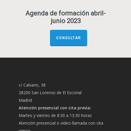
Agenda de formación abril-
junio 2023
CONSULTAR
c/ Calvario, 38
28200 San Lorenzo de El Escorial
Madrid
Atención presencial con cita previa:
Martes y viernes de 8:30 a 13:30 horas
Atención presencial o video-llamada con cita
previa