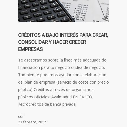
CRÉDITOS A BAJO INTERÉS PARA CREAR,
CONSOLIDAR Y HACER CRECER
EMPRESAS
Te asesoramos sobre la línea más adecuada de
financiación para tu negocio o idea de negocio.
También te podemos ayudar con la elaboración
del plan de empresa (servicio de coste con precio
público) Créditos a través de organismos
públicos oficiales: Avalmadrid ENISA ICO
Microcréditos de banca privada
cdi
23 febrero, 2017