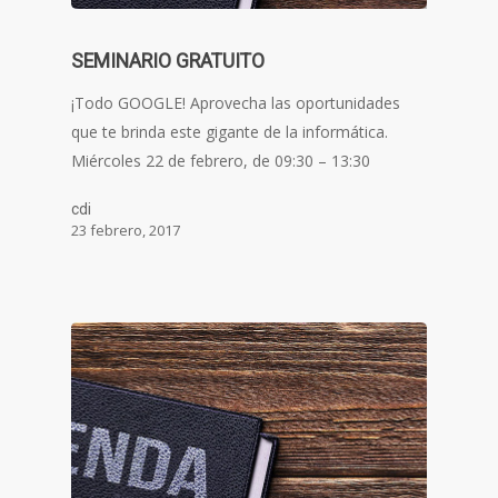
SEMINARIO GRATUITO
¡Todo GOOGLE! Aprovecha las oportunidades
que te brinda este gigante de la informática.
Miércoles 22 de febrero, de 09:30 – 13:30
cdi
23 febrero, 2017