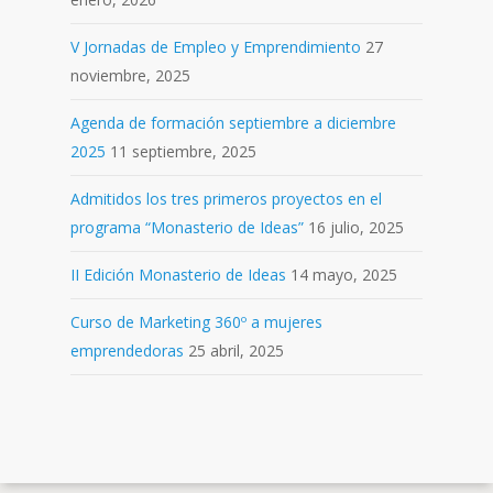
V Jornadas de Empleo y Emprendimiento
27
noviembre, 2025
Agenda de formación septiembre a diciembre
2025
11 septiembre, 2025
Admitidos los tres primeros proyectos en el
programa “Monasterio de Ideas”
16 julio, 2025
II Edición Monasterio de Ideas
14 mayo, 2025
Curso de Marketing 360º a mujeres
emprendedoras
25 abril, 2025