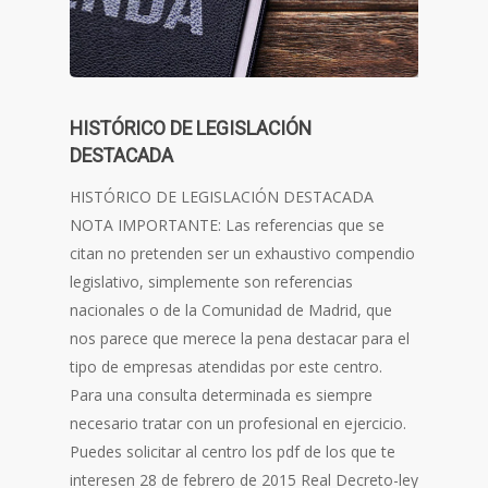
HISTÓRICO DE LEGISLACIÓN
DESTACADA
HISTÓRICO DE LEGISLACIÓN DESTACADA
NOTA IMPORTANTE: Las referencias que se
citan no pretenden ser un exhaustivo compendio
legislativo, simplemente son referencias
nacionales o de la Comunidad de Madrid, que
nos parece que merece la pena destacar para el
tipo de empresas atendidas por este centro.
Para una consulta determinada es siempre
necesario tratar con un profesional en ejercicio.
Puedes solicitar al centro los pdf de los que te
interesen 28 de febrero de 2015 Real Decreto-ley