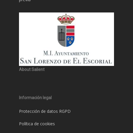
About Salient
Información legal
Protección de datos RGPD
Política de cookies