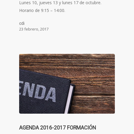
Lunes 10, jueves 13 y lunes 17 de octubre.
Horario de 9:15 – 14:00.
cdi
23 febrero, 2017
AGENDA 2016-2017 FORMACIÓN