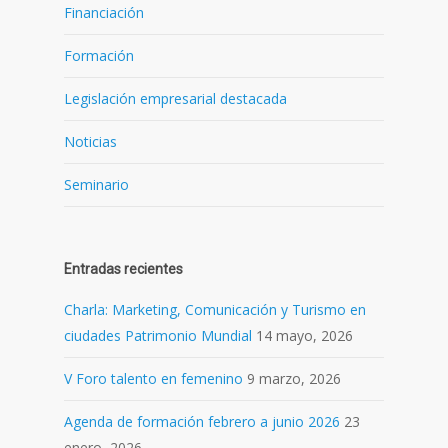
Financiación
Formación
Legislación empresarial destacada
Noticias
Seminario
Entradas recientes
Charla: Marketing, Comunicación y Turismo en
ciudades Patrimonio Mundial
14 mayo, 2026
V Foro talento en femenino
9 marzo, 2026
Agenda de formación febrero a junio 2026
23
enero, 2026