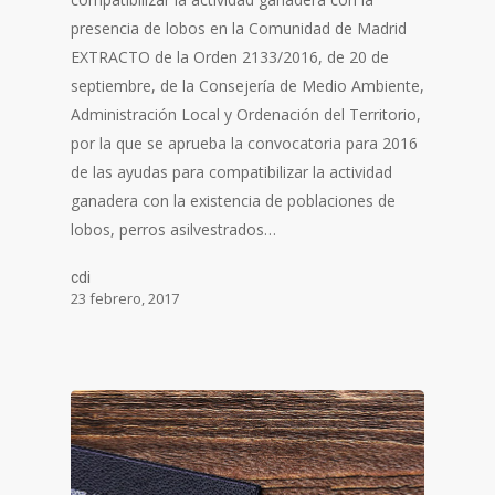
presencia de lobos en la Comunidad de Madrid
EXTRACTO de la Orden 2133/2016, de 20 de
septiembre, de la Consejería de Medio Ambiente,
Administración Local y Ordenación del Territorio,
por la que se aprueba la convocatoria para 2016
de las ayudas para compatibilizar la actividad
ganadera con la existencia de poblaciones de
lobos, perros asilvestrados…
cdi
23 febrero, 2017