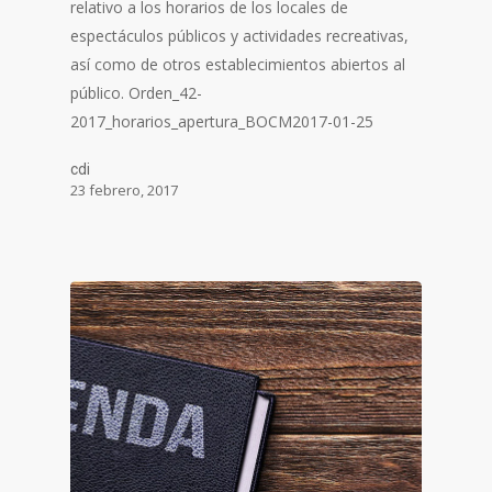
relativo a los horarios de los locales de
espectáculos públicos y actividades recreativas,
así como de otros establecimientos abiertos al
público. Orden_42-
2017_horarios_apertura_BOCM2017-01-25
cdi
23 febrero, 2017