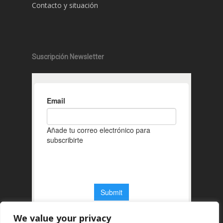
Contacto y situación
Suscripción Newsletter
We value your privacy