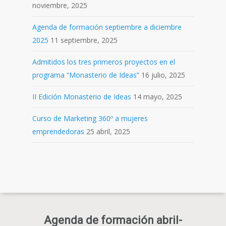
noviembre, 2025
Agenda de formación septiembre a diciembre
2025
11 septiembre, 2025
Admitidos los tres primeros proyectos en el
programa “Monasterio de Ideas”
16 julio, 2025
II Edición Monasterio de Ideas
14 mayo, 2025
Curso de Marketing 360º a mujeres
emprendedoras
25 abril, 2025
Agenda de formación abril-