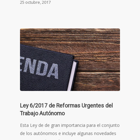
25 octubre, 2017
Ley 6/2017 de Reformas Urgentes del
Trabajo Autónomo
Esta Ley de de gran importancia para el conjunto
de los autónomos e incluye algunas novedades