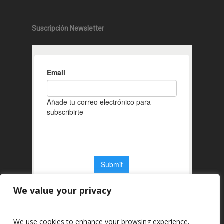
Suscripción Newsletter
We value your privacy
We use cookies to enhance your browsing experience,