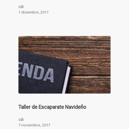
cdi
1 diciembre, 2017
Taller de Escaparate Navideño
cdi
7 noviembre, 2017