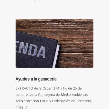
Ayudas a la ganadería
EXTRACTO de la Orden 3141/17, de 25 de
octubre, de la Consejería de Medio Ambiente,
Administración Local y Ordenación de Territorio,
(más…)