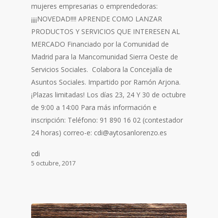
mujeres empresarias o emprendedoras:
¡¡¡¡NOVEDAD!!!! APRENDE COMO LANZAR
PRODUCTOS Y SERVICIOS QUE INTERESEN AL
MERCADO Financiado por la Comunidad de
Madrid para la Mancomunidad Sierra Oeste de
Servicios Sociales. Colabora la Concejalía de
Asuntos Sociales. Impartido por Ramón Arjona.
¡Plazas limitadas! Los días 23, 24 Y 30 de octubre
de 9:00 a 14:00 Para más información e
inscripción: Teléfono: 91 890 16 02 (contestador
24 horas) correo-e: cdi@aytosanlorenzo.es
cdi
5 octubre, 2017