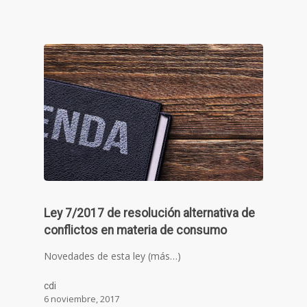
Ley 7/2017 de resolución alternativa de
conflictos en materia de consumo
Novedades de esta ley (más…)
cdi
6 noviembre, 2017