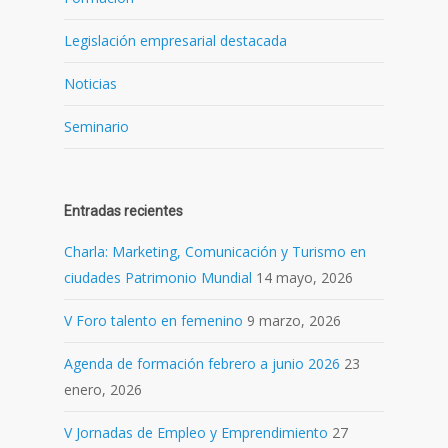
Legislación empresarial destacada
Noticias
Seminario
Entradas recientes
Charla: Marketing, Comunicación y Turismo en
ciudades Patrimonio Mundial
14 mayo, 2026
V Foro talento en femenino
9 marzo, 2026
Agenda de formación febrero a junio 2026
23
enero, 2026
V Jornadas de Empleo y Emprendimiento
27