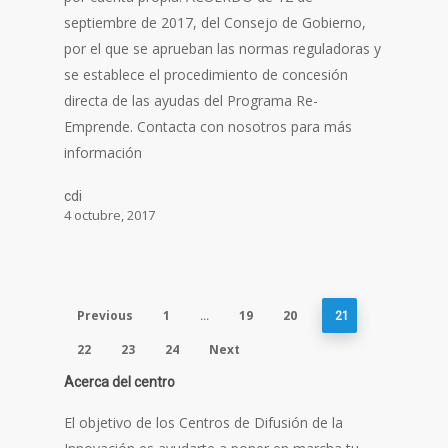
septiembre de 2017, del Consejo de Gobierno,
por el que se aprueban las normas reguladoras y
se establece el procedimiento de concesión
directa de las ayudas del Programa Re-
Emprende. Contacta con nosotros para más
información
cdi
4 octubre, 2017
Previous
1
19
20
…
21
22
23
24
Next
Acerca del centro
El objetivo de los Centros de Difusión de la