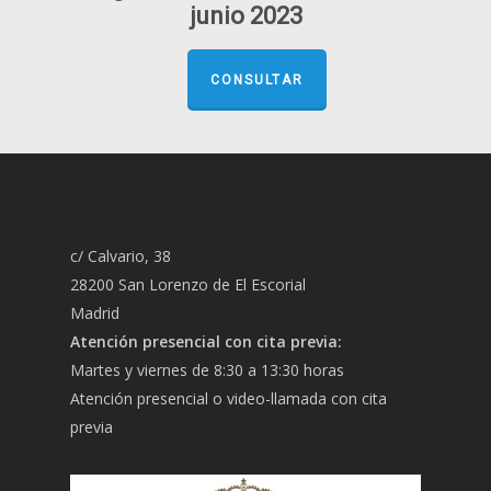
junio 2023
CONSULTAR
c/ Calvario, 38
28200 San Lorenzo de El Escorial
Madrid
Atención presencial con cita previa:
Martes y viernes de 8:30 a 13:30 horas
Atención presencial o video-llamada con cita
previa