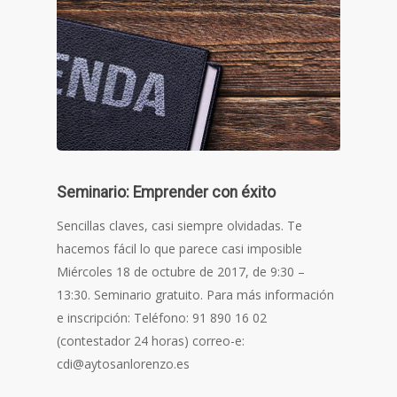
Seminario: Emprender con éxito
Sencillas claves, casi siempre olvidadas. Te
hacemos fácil lo que parece casi imposible
Miércoles 18 de octubre de 2017, de 9:30 –
13:30. Seminario gratuito. Para más información
e inscripción: Teléfono: 91 890 16 02
(contestador 24 horas) correo-e:
cdi@aytosanlorenzo.es