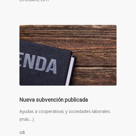
Nueva subvención publicada
Ayudas a cooperativas y sociedades laborales.
(más…)
cdi