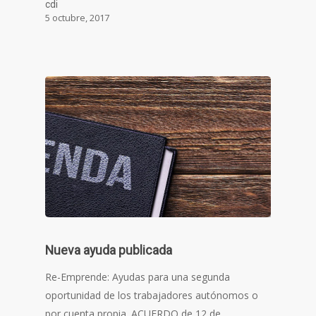
cdi
5 octubre, 2017
Nueva ayuda publicada
Re-Emprende: Ayudas para una segunda
oportunidad de los trabajadores autónomos o
por cuenta propia. ACUERDO de 12 de