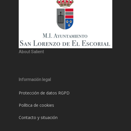
About Salient
Información legal
Protección de datos RGPD
Política de cookies
Contacto y situación