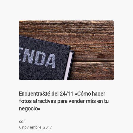
Encuentra&té del 24/11 «Cómo hacer
fotos atractivas para vender más en tu
negocio»
cdi
6 noviembre, 2017