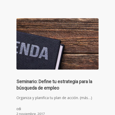
Seminario: Define tu estrategia para la
búsqueda de empleo
Organiza y planifica tu plan de acción. (más…)
cdi
2 noviembre, 2017