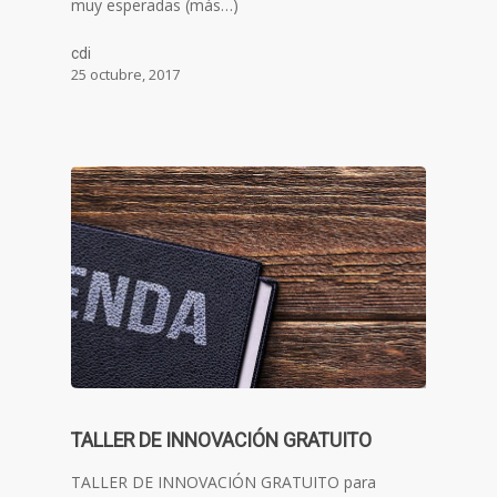
muy esperadas (más…)
cdi
25 octubre, 2017
TALLER DE INNOVACIÓN GRATUITO
TALLER DE INNOVACIÓN GRATUITO para