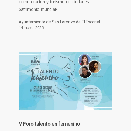
comunicacion-y-turismo-en-ciudades-
patrimonio-mundial/
Ayuntamiento de San Lorenzo de El Escorial
14 mayo, 2026
V Foro talento en femenino