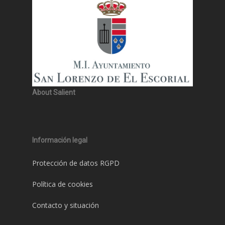
About Salient
Información legal
Protección de datos RGPD
Política de cookies
Contacto y situación