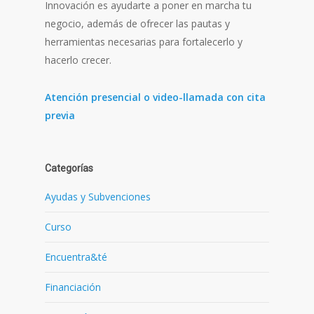
Innovación es ayudarte a poner en marcha tu
negocio, además de ofrecer las pautas y
herramientas necesarias para fortalecerlo y
hacerlo crecer.
Atención presencial o video-llamada con cita
previa
Categorías
Ayudas y Subvenciones
Curso
Encuentra&té
Financiación