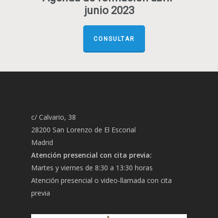
junio 2023
CONSULTAR
c/ Calvario, 38
28200 San Lorenzo de El Escorial
Madrid
Atención presencial con cita previa:
Martes y viernes de 8:30 a 13:30 horas
Atención presencial o video-llamada con cita
previa