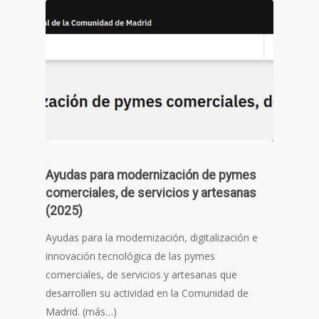
Ayudas para modernización de pymes
comerciales, de servicios y artesanas
(2025)
Ayudas para la modernización, digitalización e
innovación tecnológica de las pymes
comerciales, de servicios y artesanas que
desarrollen su actividad en la Comunidad de
Madrid. (más…)