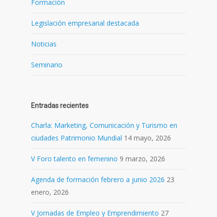
Formación
Legislación empresarial destacada
Noticias
Seminario
Entradas recientes
Charla: Marketing, Comunicación y Turismo en
ciudades Patrimonio Mundial
14 mayo, 2026
V Foro talento en femenino
9 marzo, 2026
Agenda de formación febrero a junio 2026
23
enero, 2026
V Jornadas de Empleo y Emprendimiento
27