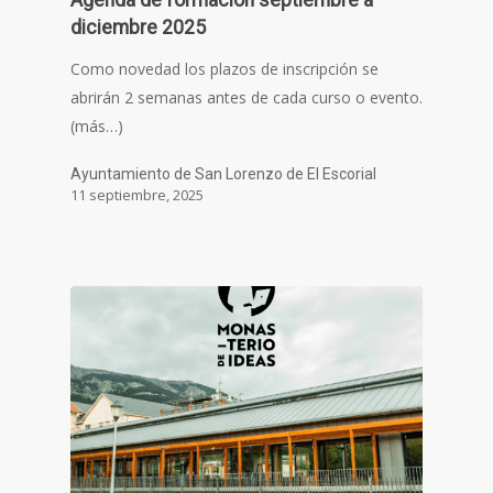
diciembre 2025
Como novedad los plazos de inscripción se
abrirán 2 semanas antes de cada curso o evento.
(más…)
Ayuntamiento de San Lorenzo de El Escorial
11 septiembre, 2025