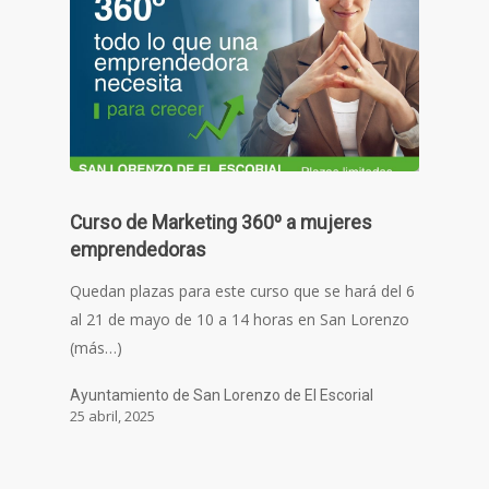
Curso de Marketing 360º a mujeres
emprendedoras
Quedan plazas para este curso que se hará del 6
al 21 de mayo de 10 a 14 horas en San Lorenzo
(más…)
Ayuntamiento de San Lorenzo de El Escorial
25 abril, 2025