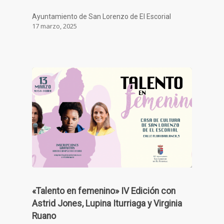
Ayuntamiento de San Lorenzo de El Escorial
17 marzo, 2025
«Talento en femenino» IV Edición con
Astrid Jones, Lupina Iturriaga y Virginia
Ruano