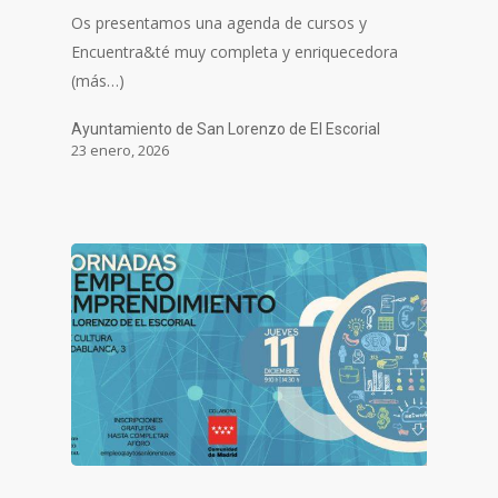
Os presentamos una agenda de cursos y
Encuentra&té muy completa y enriquecedora
(más…)
Ayuntamiento de San Lorenzo de El Escorial
23 enero, 2026