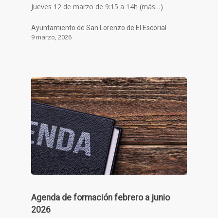
Jueves 12 de marzo de 9:15 a 14h (más…)
Ayuntamiento de San Lorenzo de El Escorial
9 marzo, 2026
Agenda de formación febrero a junio
2026