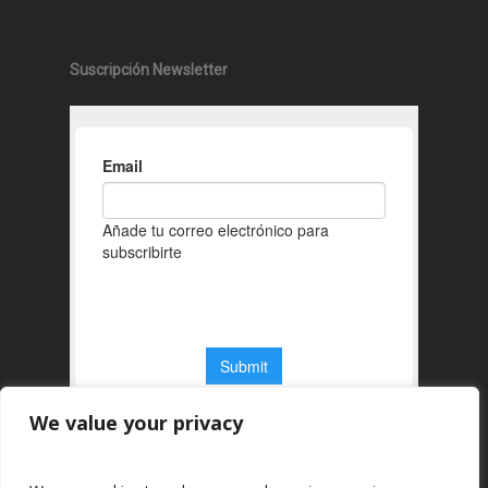
Suscripción Newsletter
We value your privacy