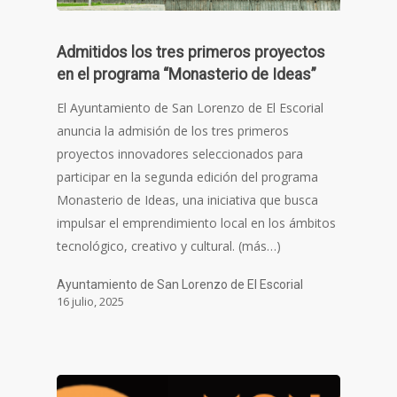
Admitidos los tres primeros proyectos
en el programa “Monasterio de Ideas”
El Ayuntamiento de San Lorenzo de El Escorial
anuncia la admisión de los tres primeros
proyectos innovadores seleccionados para
participar en la segunda edición del programa
Monasterio de Ideas, una iniciativa que busca
impulsar el emprendimiento local en los ámbitos
tecnológico, creativo y cultural. (más…)
Ayuntamiento de San Lorenzo de El Escorial
16 julio, 2025