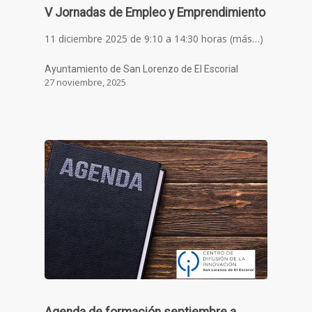
V Jornadas de Empleo y Emprendimiento
11 diciembre 2025 de 9:10 a 14:30 horas (más…)
Ayuntamiento de San Lorenzo de El Escorial
27 noviembre, 2025
Agenda de formación septiembre a