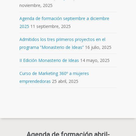
noviembre, 2025
Agenda de formación septiembre a diciembre
2025
11 septiembre, 2025
Admitidos los tres primeros proyectos en el
programa “Monasterio de Ideas”
16 julio, 2025
II Edición Monasterio de Ideas
14 mayo, 2025
Curso de Marketing 360º a mujeres
emprendedoras
25 abril, 2025
Agenda de formación abril-