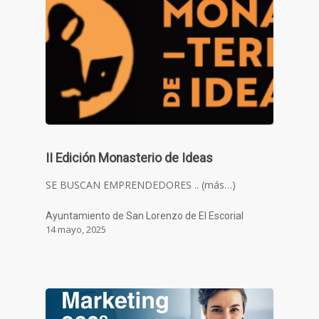
II Edición Monasterio de Ideas
SE BUSCAN EMPRENDEDORES .. (más…)
Ayuntamiento de San Lorenzo de El Escorial
14 mayo, 2025