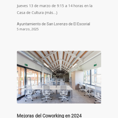
Jueves 13 de marzo de 9:15 a 14 horas en la
Casa de Cultura (más…)
Ayuntamiento de San Lorenzo de El Escorial
5 marzo, 2025
Mejoras del Coworking en 2024