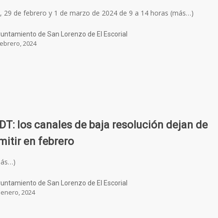
, 29 de febrero y 1 de marzo de 2024 de 9 a 14 horas (más…)
untamiento de San Lorenzo de El Escorial
febrero, 2024
DT: los canales de baja resolución dejan de
mitir en febrero
más…)
untamiento de San Lorenzo de El Escorial
 enero, 2024