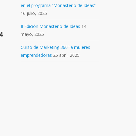
en el programa “Monasterio de Ideas”
16 julio, 2025
II Edición Monasterio de Ideas
14
4
mayo, 2025
Curso de Marketing 360º a mujeres
emprendedoras
25 abril, 2025