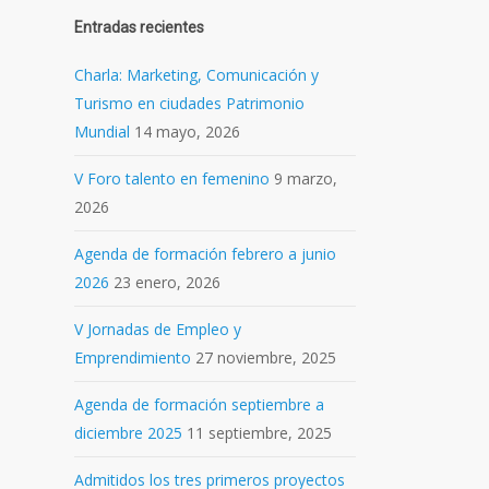
Entradas recientes
Charla: Marketing, Comunicación y
Turismo en ciudades Patrimonio
Mundial
14 mayo, 2026
V Foro talento en femenino
9 marzo,
2026
Agenda de formación febrero a junio
2026
23 enero, 2026
V Jornadas de Empleo y
Emprendimiento
27 noviembre, 2025
Agenda de formación septiembre a
diciembre 2025
11 septiembre, 2025
Admitidos los tres primeros proyectos