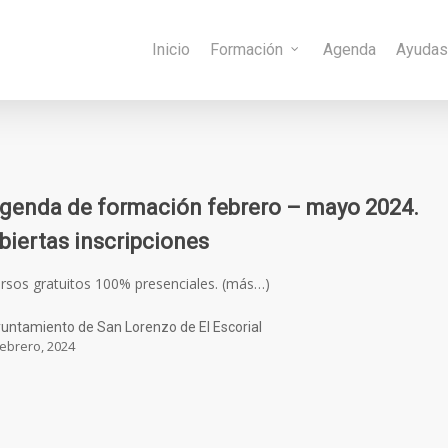
Inicio
Formación
Agenda
Ayuda
genda de formación febrero – mayo 2024.
biertas inscripciones
rsos gratuitos 100% presenciales. (más…)
untamiento de San Lorenzo de El Escorial
febrero, 2024