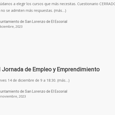
údanos a elegir los cursos que más necesitas. Cuestionario CERRAD
 no se admiten más respuestas. (más…)
untamiento de San Lorenzo de El Escorial
diciembre, 2023
II Jornada de Empleo y Emprendimiento
eves 14 de diciembre de 9 a 18:30. (más…)
untamiento de San Lorenzo de El Escorial
 noviembre, 2023