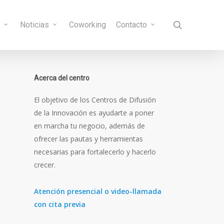
search
s
Noticias
Coworking
Contacto
Acerca del centro
El objetivo de los Centros de Difusión
de la Innovación es ayudarte a poner
en marcha tu negocio, además de
ofrecer las pautas y herramientas
necesarias para fortalecerlo y hacerlo
crecer.
Atención presencial o video-llamada
con cita previa