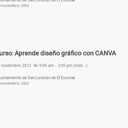
untamiento de San Lorenzo de El Escorial
 noviembre, 2023
urso: Aprende diseño gráfico con CANVA
 noviembre 2023 de 9:00 am - 2:00 pm (más…)
untamiento de San Lorenzo de El Escorial
 noviembre, 2023