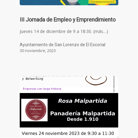
III Jornada de Empleo y Emprendimiento
Jueves 14 de diciembre de 9 a 18:30. (más…)
Ayuntamiento de San Lorenzo de El Escorial
30 noviembre, 2023