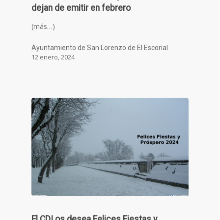
dejan de emitir en febrero
(más…)
Ayuntamiento de San Lorenzo de El Escorial
12 enero, 2024
El CDI os desea Felices Fiestas y