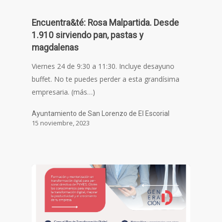
Encuentra&té: Rosa Malpartida. Desde
1.910 sirviendo pan, pastas y
magdalenas
Viernes 24 de 9:30 a 11:30. Incluye desayuno
buffet. No te puedes perder a esta grandísima
empresaria. (más…)
Ayuntamiento de San Lorenzo de El Escorial
15 noviembre, 2023