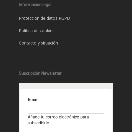
Información legal
Protección de datos RGPD
Política de cookies
Contacto y situación
Suscripción Newsletter