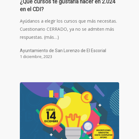
¿Qué cursos te gustaría hacer en 2.024
en el CDI?
Ayúdanos a elegir los cursos que más necesitas.
Cuestionario CERRADO, ya no se admiten más
respuestas. (más…)
Ayuntamiento de San Lorenzo de El Escorial
1 diciembre, 2023