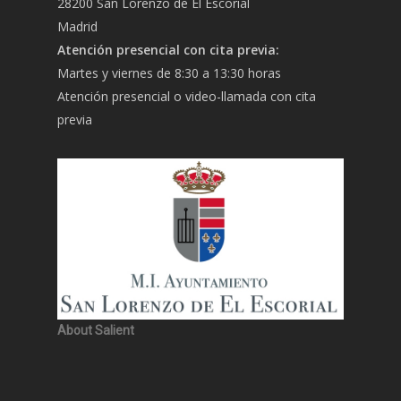
28200 San Lorenzo de El Escorial
Madrid
Atención presencial con cita previa:
Martes y viernes de 8:30 a 13:30 horas
Atención presencial o video-llamada con cita
previa
About Salient