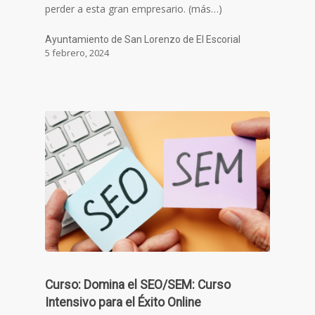
perder a esta gran empresario. (más…)
Ayuntamiento de San Lorenzo de El Escorial
5 febrero, 2024
Curso: Domina el SEO/SEM: Curso
Intensivo para el Éxito Online