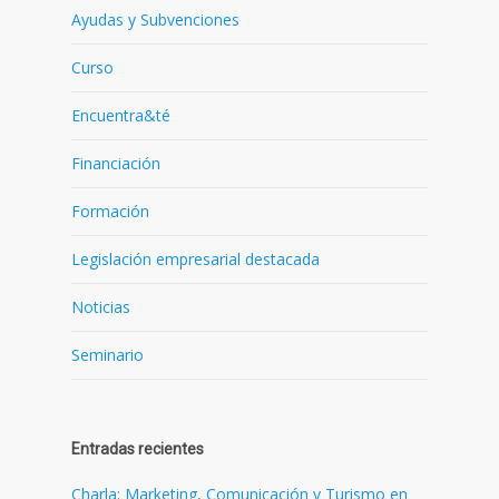
Ayudas y Subvenciones
Curso
Encuentra&té
Financiación
Formación
Legislación empresarial destacada
Noticias
Seminario
Entradas recientes
Charla: Marketing, Comunicación y Turismo en