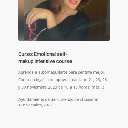
Curso: Emotional self-
makup intensive course
Aprende a automaquillarte para sentirte mejor.
Curso en inglés con apoyo castellano 21, 23, 28
y 30 noviembre 2023 de 10 a 13 horas (más…)
Ayuntamiento de San Lorenzo de El Escorial
13 noviembre, 2023