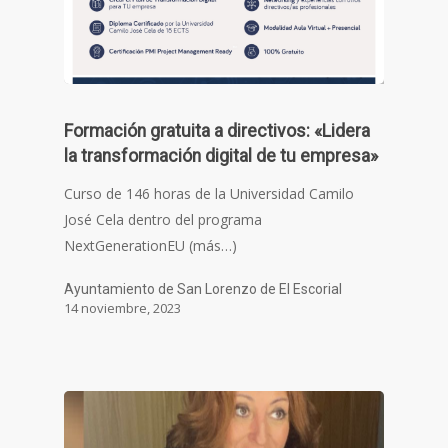
Formación gratuita a directivos: «Lidera
la transformación digital de tu empresa»
Curso de 146 horas de la Universidad Camilo
José Cela dentro del programa
NextGenerationEU (más…)
Ayuntamiento de San Lorenzo de El Escorial
14 noviembre, 2023