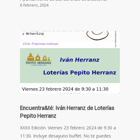
6 febrero, 2024
Encuentra&té: Iván Herranz de Loterías
Pepito Herranz
XXXII Edición. Viernes 23 febrero 2024 de 9:30 a
11:30. Incluye desayuno buffet. No te puedes