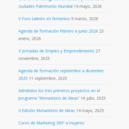
ciudades Patrimonio Mundial
14 mayo, 2026
V Foro talento en femenino
9 marzo, 2026
Agenda de formación febrero a junio 2026
23
enero, 2026
V Jornadas de Empleo y Emprendimiento
27
noviembre, 2025
Agenda de formación septiembre a diciembre
2025
11 septiembre, 2025
Admitidos los tres primeros proyectos en el
programa “Monasterio de Ideas”
16 julio, 2025
II Edición Monasterio de Ideas
14 mayo, 2025
Curso de Marketing 360º a mujeres