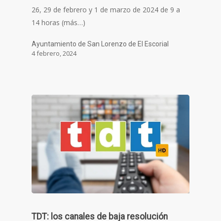
26, 29 de febrero y 1 de marzo de 2024 de 9 a
14 horas (más…)
Ayuntamiento de San Lorenzo de El Escorial
4 febrero, 2024
TDT: los canales de baja resolución