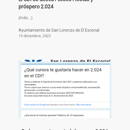
próspero 2.024
(más…)
Ayuntamiento de San Lorenzo de El Escorial
13 diciembre, 2023