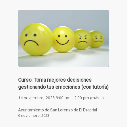
Curso: Toma mejores decisiones
gestionando tus emociones (con tutoría)
14 noviembre, 2023 9:00 am - 2:00 pm (más…)
Ayuntamiento de San Lorenzo de El Escorial
6 noviembre, 2023