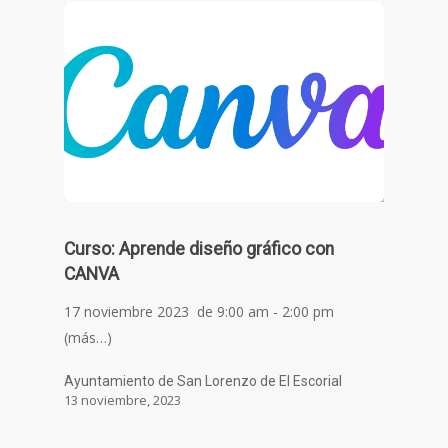
Curso: Aprende diseño gráfico con
CANVA
17 noviembre 2023 de 9:00 am - 2:00 pm
(más…)
Ayuntamiento de San Lorenzo de El Escorial
13 noviembre, 2023