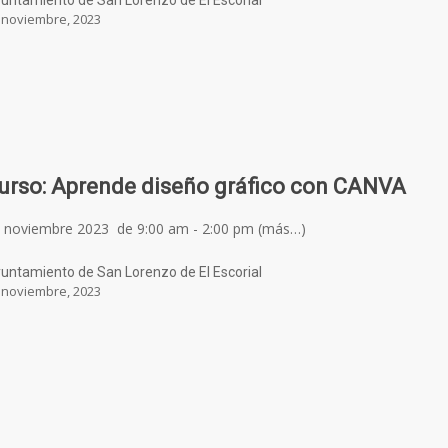
untamiento de San Lorenzo de El Escorial
 noviembre, 2023
urso: Aprende diseño gráfico con CANVA
 noviembre 2023 de 9:00 am - 2:00 pm (más…)
untamiento de San Lorenzo de El Escorial
 noviembre, 2023