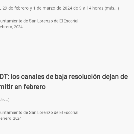
, 29 de febrero y 1 de marzo de 2024 de 9 a 14 horas (más…)
untamiento de San Lorenzo de El Escorial
febrero, 2024
DT: los canales de baja resolución dejan de
mitir en febrero
más…)
untamiento de San Lorenzo de El Escorial
 enero, 2024