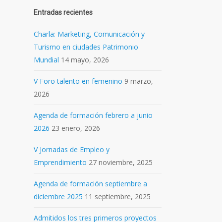
Entradas recientes
Charla: Marketing, Comunicación y
Turismo en ciudades Patrimonio
Mundial
14 mayo, 2026
V Foro talento en femenino
9 marzo,
2026
Agenda de formación febrero a junio
2026
23 enero, 2026
V Jornadas de Empleo y
Emprendimiento
27 noviembre, 2025
Agenda de formación septiembre a
diciembre 2025
11 septiembre, 2025
Admitidos los tres primeros proyectos