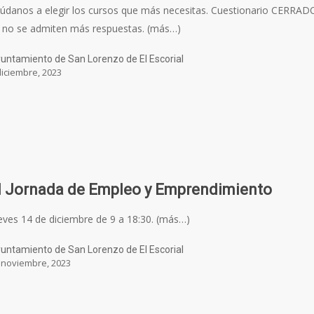
údanos a elegir los cursos que más necesitas. Cuestionario CERRAD
 no se admiten más respuestas. (más…)
untamiento de San Lorenzo de El Escorial
diciembre, 2023
II Jornada de Empleo y Emprendimiento
eves 14 de diciembre de 9 a 18:30. (más…)
untamiento de San Lorenzo de El Escorial
 noviembre, 2023