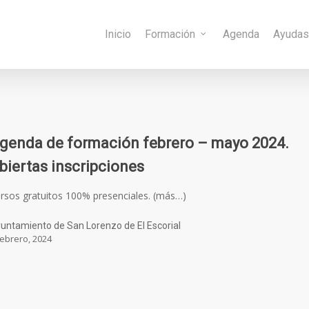
Inicio
Formación
Agenda
Ayuda
genda de formación febrero – mayo 2024.
biertas inscripciones
rsos gratuitos 100% presenciales. (más…)
untamiento de San Lorenzo de El Escorial
febrero, 2024