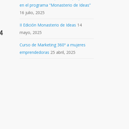
en el programa “Monasterio de Ideas”
16 julio, 2025
II Edición Monasterio de Ideas
14
4
mayo, 2025
Curso de Marketing 360º a mujeres
emprendedoras
25 abril, 2025