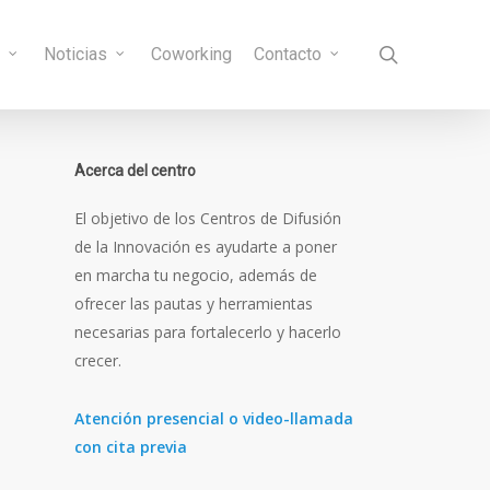
search
s
Noticias
Coworking
Contacto
Acerca del centro
El objetivo de los Centros de Difusión
de la Innovación es ayudarte a poner
en marcha tu negocio, además de
ofrecer las pautas y herramientas
necesarias para fortalecerlo y hacerlo
crecer.
Atención presencial o video-llamada
con cita previa