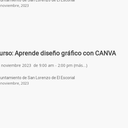
untamiento de San Lorenzo de El Escorial
 noviembre, 2023
urso: Aprende diseño gráfico con CANVA
 noviembre 2023 de 9:00 am - 2:00 pm (más…)
untamiento de San Lorenzo de El Escorial
 noviembre, 2023