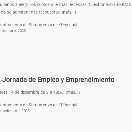
údanos a elegir los cursos que más necesitas. Cuestionario CERRAD
 no se admiten más respuestas. (más…)
untamiento de San Lorenzo de El Escorial
diciembre, 2023
II Jornada de Empleo y Emprendimiento
eves 14 de diciembre de 9 a 18:30. (más…)
untamiento de San Lorenzo de El Escorial
 noviembre, 2023