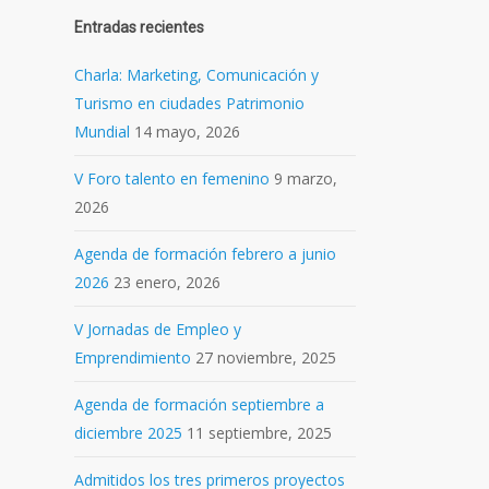
Entradas recientes
Charla: Marketing, Comunicación y
Turismo en ciudades Patrimonio
Mundial
14 mayo, 2026
V Foro talento en femenino
9 marzo,
2026
Agenda de formación febrero a junio
2026
23 enero, 2026
V Jornadas de Empleo y
Emprendimiento
27 noviembre, 2025
Agenda de formación septiembre a
diciembre 2025
11 septiembre, 2025
Admitidos los tres primeros proyectos