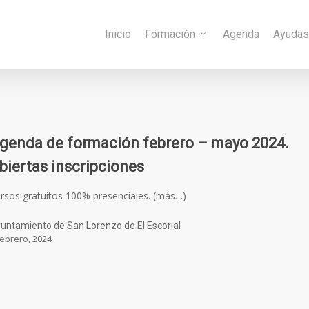
Inicio
Formación
Agenda
Ayuda
genda de formación febrero – mayo 2024.
biertas inscripciones
rsos gratuitos 100% presenciales. (más…)
untamiento de San Lorenzo de El Escorial
febrero, 2024