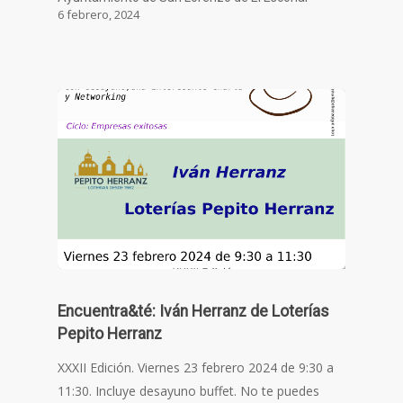
6 febrero, 2024
Encuentra&té: Iván Herranz de Loterías
Pepito Herranz
XXXII Edición. Viernes 23 febrero 2024 de 9:30 a
11:30. Incluye desayuno buffet. No te puedes