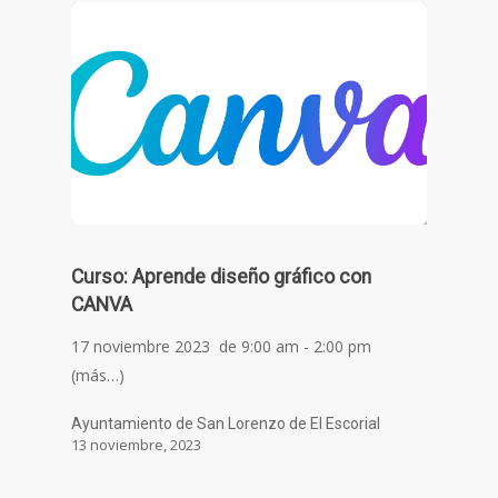
Curso: Aprende diseño gráfico con
CANVA
17 noviembre 2023 de 9:00 am - 2:00 pm
(más…)
Ayuntamiento de San Lorenzo de El Escorial
13 noviembre, 2023