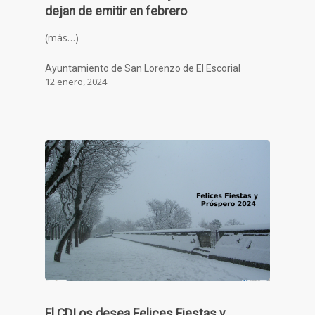
dejan de emitir en febrero
(más…)
Ayuntamiento de San Lorenzo de El Escorial
12 enero, 2024
El CDI os desea Felices Fiestas y