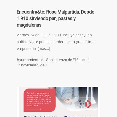
Encuentra&té: Rosa Malpartida. Desde
1.910 sirviendo pan, pastas y
magdalenas
Viernes 24 de 9:30 a 11:30. Incluye desayuno
buffet. No te puedes perder a esta grandísima
empresaria. (más…)
Ayuntamiento de San Lorenzo de El Escorial
15 noviembre, 2023