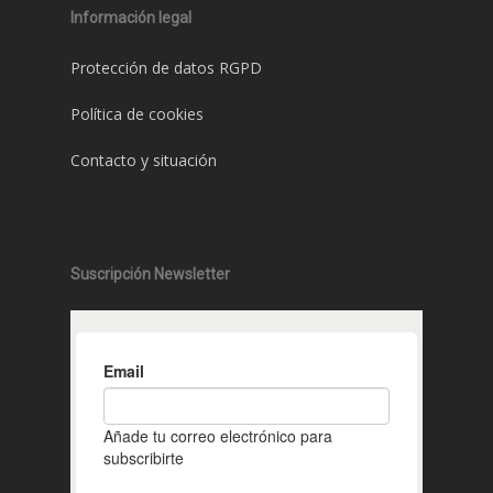
Información legal
Protección de datos RGPD
Política de cookies
Contacto y situación
Suscripción Newsletter