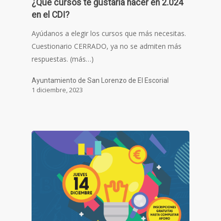
¿Qué cursos te gustaría hacer en 2.024
en el CDI?
Ayúdanos a elegir los cursos que más necesitas.
Cuestionario CERRADO, ya no se admiten más
respuestas. (más…)
Ayuntamiento de San Lorenzo de El Escorial
1 diciembre, 2023