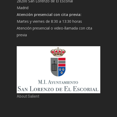
28200 San Lorenzo de El Escorial
Madrid
Atención presencial con cita previa:
Martes y viernes de 8:30 a 13:30 horas
Atención presencial o video-llamada con cita
previa
About Salient