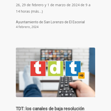
26, 29 de febrero y 1 de marzo de 2024 de 9 a
14 horas (más…)
Ayuntamiento de San Lorenzo de El Escorial
4 febrero, 2024
TDT: los canales de baja resolución