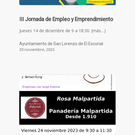
III Jornada de Empleo y Emprendimiento
Jueves 14 de diciembre de 9 a 18:30. (más…)
Ayuntamiento de San Lorenzo de El Escorial
30 noviembre, 2023