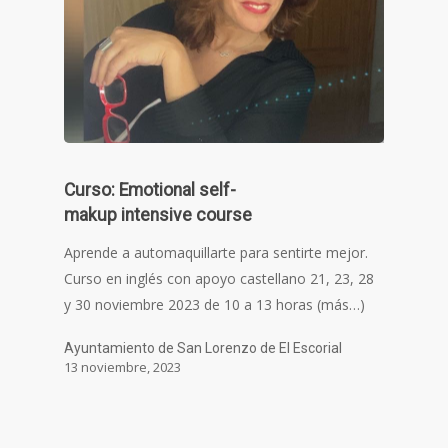
Curso: Emotional self-
makup intensive course
Aprende a automaquillarte para sentirte mejor.
Curso en inglés con apoyo castellano 21, 23, 28
y 30 noviembre 2023 de 10 a 13 horas (más…)
Ayuntamiento de San Lorenzo de El Escorial
13 noviembre, 2023