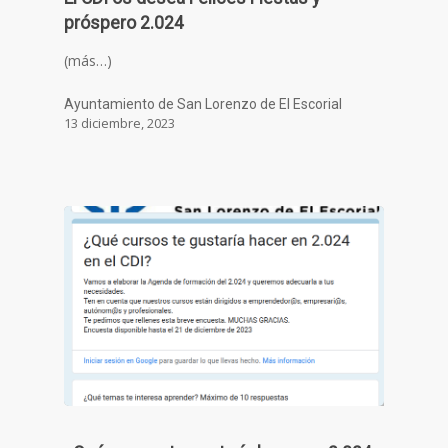
próspero 2.024
(más…)
Ayuntamiento de San Lorenzo de El Escorial
13 diciembre, 2023