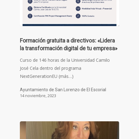
Formación gratuita a directivos: «Lidera
la transformación digital de tu empresa»
Curso de 146 horas de la Universidad Camilo
José Cela dentro del programa
NextGenerationEU (más…)
Ayuntamiento de San Lorenzo de El Escorial
14 noviembre, 2023