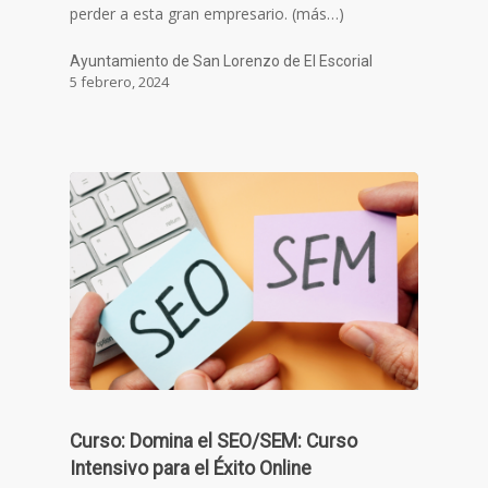
perder a esta gran empresario. (más…)
Ayuntamiento de San Lorenzo de El Escorial
5 febrero, 2024
Curso: Domina el SEO/SEM: Curso
Intensivo para el Éxito Online