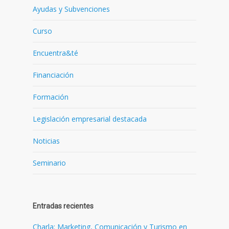
Ayudas y Subvenciones
Curso
Encuentra&té
Financiación
Formación
Legislación empresarial destacada
Noticias
Seminario
Entradas recientes
Charla: Marketing, Comunicación y Turismo en