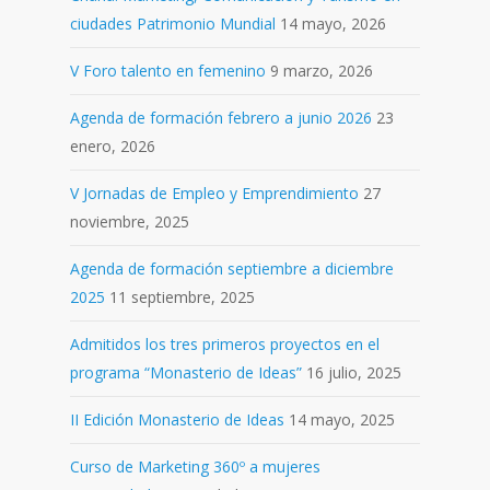
ciudades Patrimonio Mundial
14 mayo, 2026
V Foro talento en femenino
9 marzo, 2026
Agenda de formación febrero a junio 2026
23
enero, 2026
V Jornadas de Empleo y Emprendimiento
27
noviembre, 2025
Agenda de formación septiembre a diciembre
2025
11 septiembre, 2025
Admitidos los tres primeros proyectos en el
programa “Monasterio de Ideas”
16 julio, 2025
II Edición Monasterio de Ideas
14 mayo, 2025
Curso de Marketing 360º a mujeres