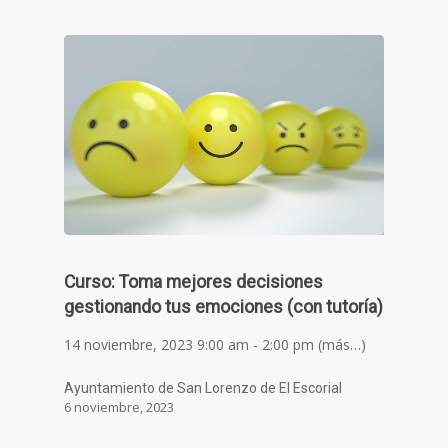
Curso: Toma mejores decisiones
gestionando tus emociones (con tutoría)
14 noviembre, 2023 9:00 am - 2:00 pm (más…)
Ayuntamiento de San Lorenzo de El Escorial
6 noviembre, 2023