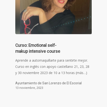
Curso: Emotional self-
makup intensive course
Aprende a automaquillarte para sentirte mejor.
Curso en inglés con apoyo castellano 21, 23, 28
y 30 noviembre 2023 de 10 a 13 horas (más…)
Ayuntamiento de San Lorenzo de El Escorial
13 noviembre, 2023