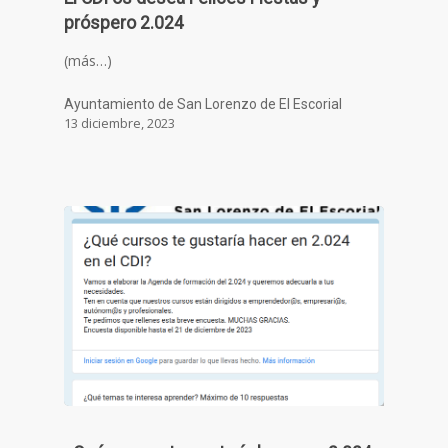
próspero 2.024
(más…)
Ayuntamiento de San Lorenzo de El Escorial
13 diciembre, 2023