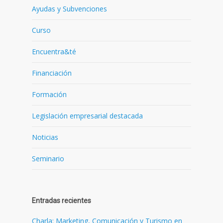
Ayudas y Subvenciones
Curso
Encuentra&té
Financiación
Formación
Legislación empresarial destacada
Noticias
Seminario
Entradas recientes
Charla: Marketing, Comunicación y Turismo en