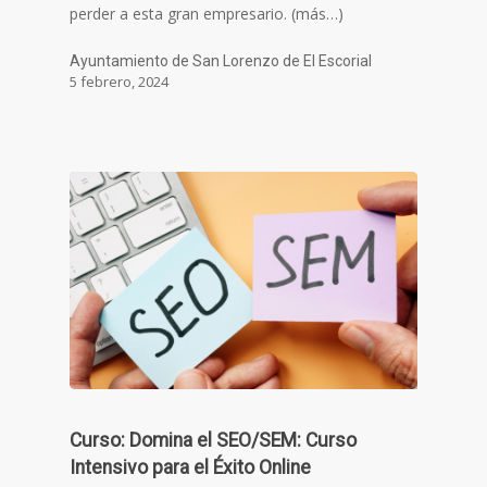
perder a esta gran empresario. (más…)
Ayuntamiento de San Lorenzo de El Escorial
5 febrero, 2024
Curso: Domina el SEO/SEM: Curso
Intensivo para el Éxito Online