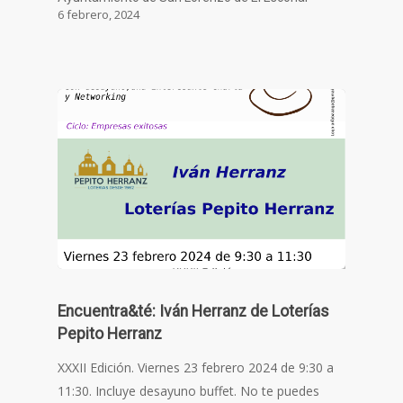
6 febrero, 2024
Encuentra&té: Iván Herranz de Loterías
Pepito Herranz
XXXII Edición. Viernes 23 febrero 2024 de 9:30 a
11:30. Incluye desayuno buffet. No te puedes