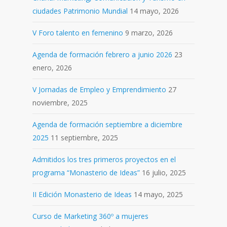
ciudades Patrimonio Mundial
14 mayo, 2026
V Foro talento en femenino
9 marzo, 2026
Agenda de formación febrero a junio 2026
23
enero, 2026
V Jornadas de Empleo y Emprendimiento
27
noviembre, 2025
Agenda de formación septiembre a diciembre
2025
11 septiembre, 2025
Admitidos los tres primeros proyectos en el
programa “Monasterio de Ideas”
16 julio, 2025
II Edición Monasterio de Ideas
14 mayo, 2025
Curso de Marketing 360º a mujeres