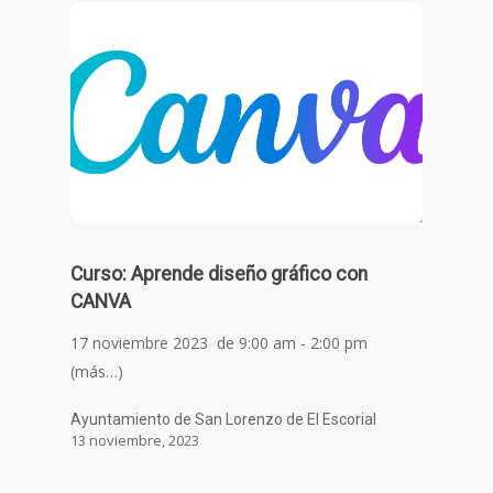
Curso: Aprende diseño gráfico con
CANVA
17 noviembre 2023 de 9:00 am - 2:00 pm
(más…)
Ayuntamiento de San Lorenzo de El Escorial
13 noviembre, 2023