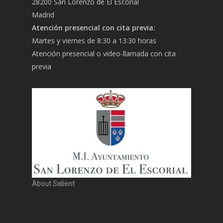
28200 San Lorenzo de El Escorial
Madrid
Atención presencial con cita previa:
Martes y viernes de 8:30 a 13:30 horas
Atención presencial o video-llamada con cita
previa
About Salient