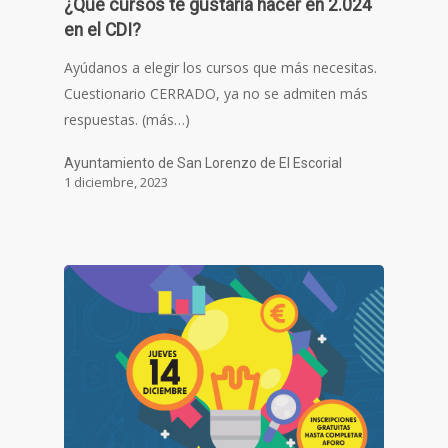
¿Qué cursos te gustaría hacer en 2.024
en el CDI?
Ayúdanos a elegir los cursos que más necesitas.
Cuestionario CERRADO, ya no se admiten más
respuestas. (más…)
Ayuntamiento de San Lorenzo de El Escorial
1 diciembre, 2023