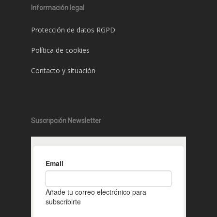
Información legal
Protección de datos RGPD
Política de cookies
Contacto y situación
Suscripción Newsletter