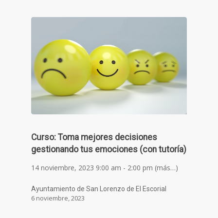
Curso: Toma mejores decisiones
gestionando tus emociones (con tutoría)
14 noviembre, 2023 9:00 am - 2:00 pm (más…)
Ayuntamiento de San Lorenzo de El Escorial
6 noviembre, 2023