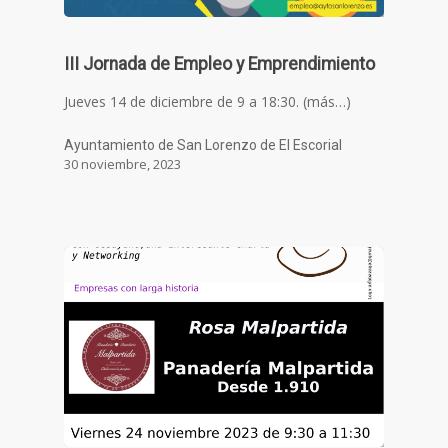
III Jornada de Empleo y Emprendimiento
Jueves 14 de diciembre de 9 a 18:30. (más…)
Ayuntamiento de San Lorenzo de El Escorial
30 noviembre, 2023