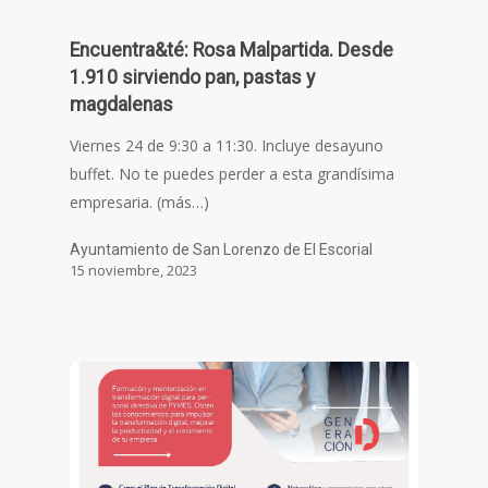
Encuentra&té: Rosa Malpartida. Desde
1.910 sirviendo pan, pastas y
magdalenas
Viernes 24 de 9:30 a 11:30. Incluye desayuno
buffet. No te puedes perder a esta grandísima
empresaria. (más…)
Ayuntamiento de San Lorenzo de El Escorial
15 noviembre, 2023