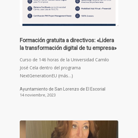
Formación gratuita a directivos: «Lidera
la transformación digital de tu empresa»
Curso de 146 horas de la Universidad Camilo
José Cela dentro del programa
NextGenerationEU (más…)
Ayuntamiento de San Lorenzo de El Escorial
14 noviembre, 2023