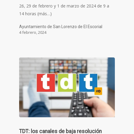
26, 29 de febrero y 1 de marzo de 2024 de 9 a
14 horas (más…)
Ayuntamiento de San Lorenzo de El Escorial
4 febrero, 2024
TDT: los canales de baja resolución