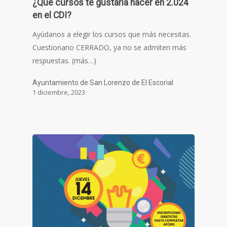
¿Qué cursos te gustaría hacer en 2.024
en el CDI?
Ayúdanos a elegir los cursos que más necesitas.
Cuestionario CERRADO, ya no se admiten más
respuestas. (más…)
Ayuntamiento de San Lorenzo de El Escorial
1 diciembre, 2023