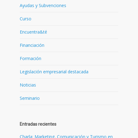
Ayudas y Subvenciones
Curso
Encuentra&té
Financiación
Formación
Legislación empresarial destacada
Noticias
Seminario
Entradas recientes
Charla: Marketing, Comunicación y Turismo en