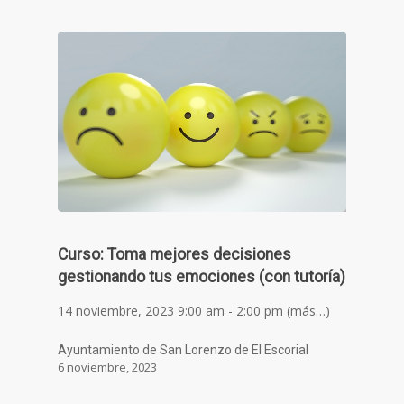
Curso: Toma mejores decisiones
gestionando tus emociones (con tutoría)
14 noviembre, 2023 9:00 am - 2:00 pm (más…)
Ayuntamiento de San Lorenzo de El Escorial
6 noviembre, 2023