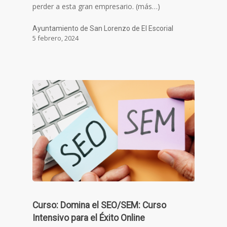
perder a esta gran empresario. (más…)
Ayuntamiento de San Lorenzo de El Escorial
5 febrero, 2024
Curso: Domina el SEO/SEM: Curso
Intensivo para el Éxito Online