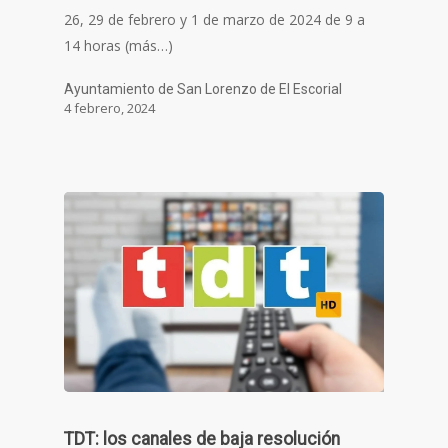
26, 29 de febrero y 1 de marzo de 2024 de 9 a
14 horas (más…)
Ayuntamiento de San Lorenzo de El Escorial
4 febrero, 2024
TDT: los canales de baja resolución