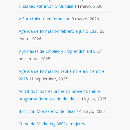
ciudades Patrimonio Mundial
14 mayo, 2026
V Foro talento en femenino
9 marzo, 2026
Agenda de formación febrero a junio 2026
23
enero, 2026
V Jornadas de Empleo y Emprendimiento
27
noviembre, 2025
Agenda de formación septiembre a diciembre
2025
11 septiembre, 2025
Admitidos los tres primeros proyectos en el
programa “Monasterio de Ideas”
16 julio, 2025
II Edición Monasterio de Ideas
14 mayo, 2025
Curso de Marketing 360º a mujeres