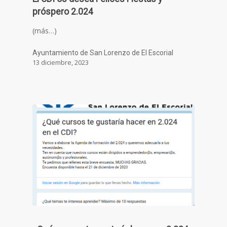
próspero 2.024
(más…)
Ayuntamiento de San Lorenzo de El Escorial
13 diciembre, 2023