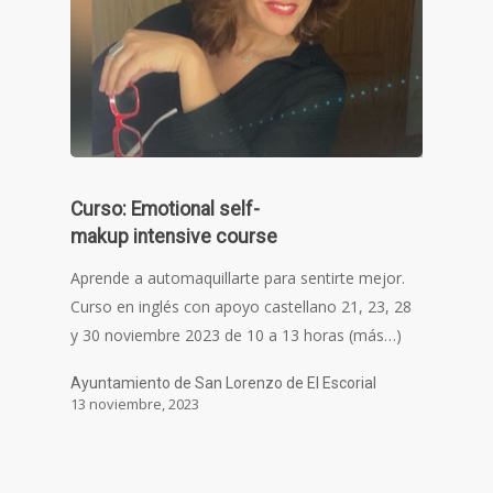
Curso: Emotional self-
makup intensive course
Aprende a automaquillarte para sentirte mejor.
Curso en inglés con apoyo castellano 21, 23, 28
y 30 noviembre 2023 de 10 a 13 horas (más…)
Ayuntamiento de San Lorenzo de El Escorial
13 noviembre, 2023