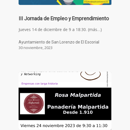
III Jornada de Empleo y Emprendimiento
Jueves 14 de diciembre de 9 a 18:30. (más…)
Ayuntamiento de San Lorenzo de El Escorial
30 noviembre, 2023