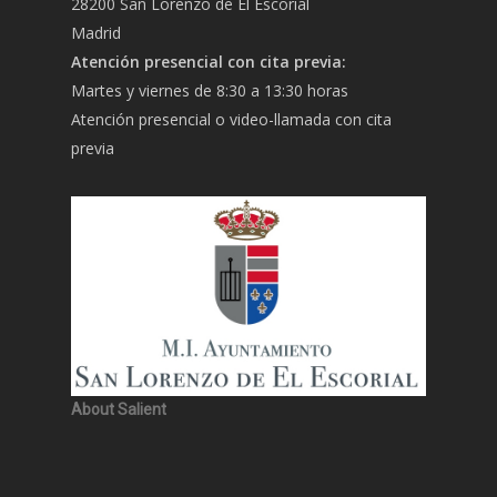
28200 San Lorenzo de El Escorial
Madrid
Atención presencial con cita previa:
Martes y viernes de 8:30 a 13:30 horas
Atención presencial o video-llamada con cita
previa
About Salient