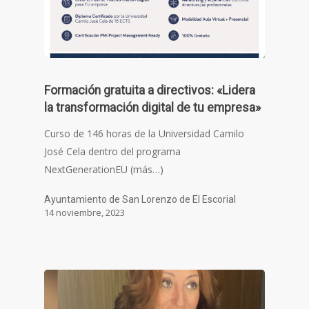
Formación gratuita a directivos: «Lidera
la transformación digital de tu empresa»
Curso de 146 horas de la Universidad Camilo
José Cela dentro del programa
NextGenerationEU (más…)
Ayuntamiento de San Lorenzo de El Escorial
14 noviembre, 2023