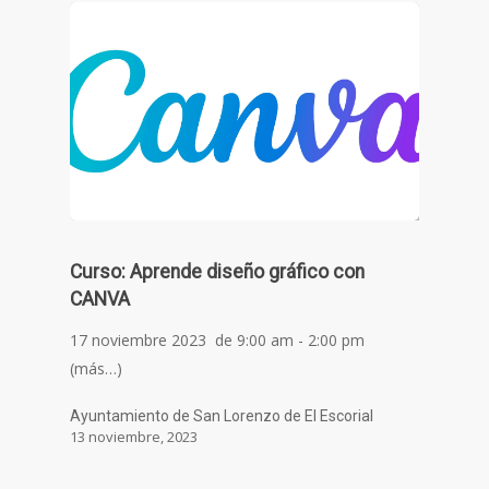
Curso: Aprende diseño gráfico con
CANVA
17 noviembre 2023 de 9:00 am - 2:00 pm
(más…)
Ayuntamiento de San Lorenzo de El Escorial
13 noviembre, 2023