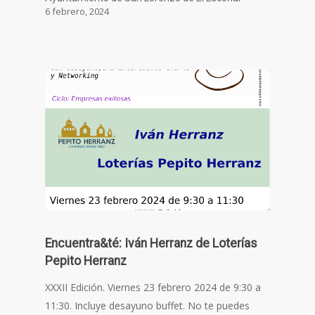
6 febrero, 2024
Encuentra&té: Iván Herranz de Loterías
Pepito Herranz
XXXII Edición. Viernes 23 febrero 2024 de 9:30 a
11:30. Incluye desayuno buffet. No te puedes