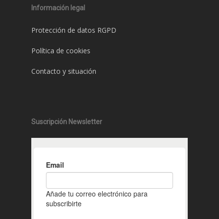
Información legal
Protección de datos RGPD
Política de cookies
Contacto y situación
Suscripción Newsletter