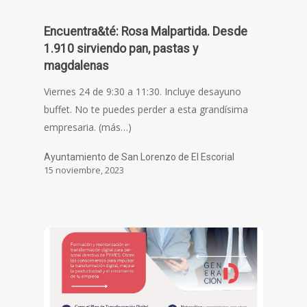
Encuentra&té: Rosa Malpartida. Desde
1.910 sirviendo pan, pastas y
magdalenas
Viernes 24 de 9:30 a 11:30. Incluye desayuno
buffet. No te puedes perder a esta grandísima
empresaria. (más…)
Ayuntamiento de San Lorenzo de El Escorial
15 noviembre, 2023