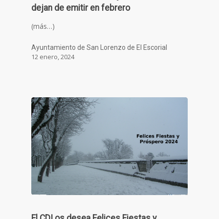
dejan de emitir en febrero
(más…)
Ayuntamiento de San Lorenzo de El Escorial
12 enero, 2024
El CDI os desea Felices Fiestas y