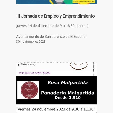
III Jornada de Empleo y Emprendimiento
Jueves 14 de diciembre de 9 a 18:30. (más…)
Ayuntamiento de San Lorenzo de El Escorial
30 noviembre, 2023