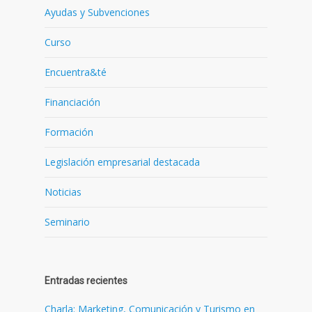
Ayudas y Subvenciones
Curso
Encuentra&té
Financiación
Formación
Legislación empresarial destacada
Noticias
Seminario
Entradas recientes
Charla: Marketing, Comunicación y Turismo en