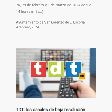
26, 29 de febrero y 1 de marzo de 2024 de 9 a
14 horas (más…)
Ayuntamiento de San Lorenzo de El Escorial
4 febrero, 2024
TDT: los canales de baja resolución