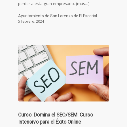
perder a esta gran empresario. (más…)
Ayuntamiento de San Lorenzo de El Escorial
5 febrero, 2024
Curso: Domina el SEO/SEM: Curso
Intensivo para el Éxito Online