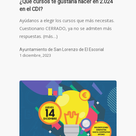
¿Qué cursos te gustaría hacer en 2.024
en el CDI?
Ayúdanos a elegir los cursos que más necesitas.
Cuestionario CERRADO, ya no se admiten más
respuestas. (más…)
Ayuntamiento de San Lorenzo de El Escorial
1 diciembre, 2023