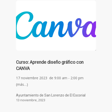
Curso: Aprende diseño gráfico con
CANVA
17 noviembre 2023 de 9:00 am - 2:00 pm
(más…)
Ayuntamiento de San Lorenzo de El Escorial
13 noviembre, 2023