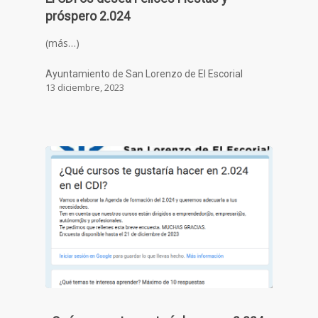
próspero 2.024
(más…)
Ayuntamiento de San Lorenzo de El Escorial
13 diciembre, 2023