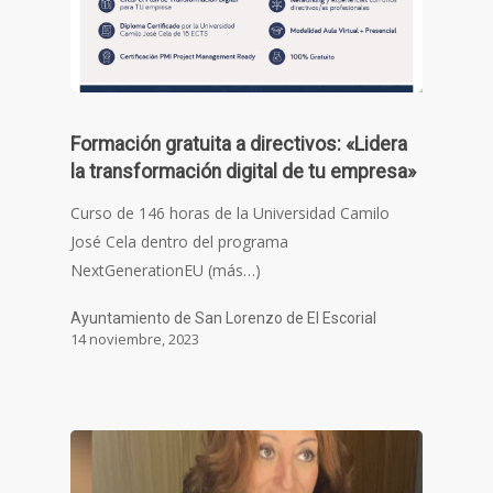
Formación gratuita a directivos: «Lidera
la transformación digital de tu empresa»
Curso de 146 horas de la Universidad Camilo
José Cela dentro del programa
NextGenerationEU (más…)
Ayuntamiento de San Lorenzo de El Escorial
14 noviembre, 2023