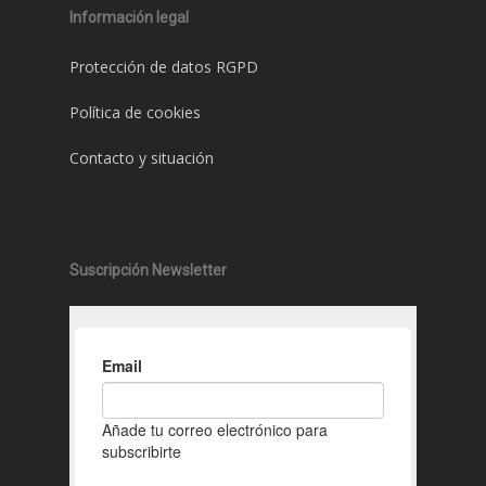
Información legal
Protección de datos RGPD
Política de cookies
Contacto y situación
Suscripción Newsletter