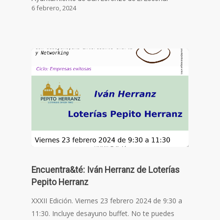
6 febrero, 2024
Encuentra&té: Iván Herranz de Loterías
Pepito Herranz
XXXII Edición. Viernes 23 febrero 2024 de 9:30 a
11:30. Incluye desayuno buffet. No te puedes