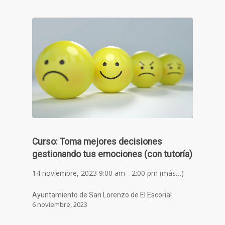
Curso: Toma mejores decisiones
gestionando tus emociones (con tutoría)
14 noviembre, 2023 9:00 am - 2:00 pm (más…)
Ayuntamiento de San Lorenzo de El Escorial
6 noviembre, 2023