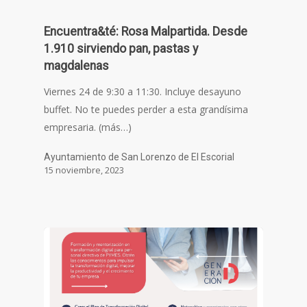
Encuentra&té: Rosa Malpartida. Desde
1.910 sirviendo pan, pastas y
magdalenas
Viernes 24 de 9:30 a 11:30. Incluye desayuno
buffet. No te puedes perder a esta grandísima
empresaria. (más…)
Ayuntamiento de San Lorenzo de El Escorial
15 noviembre, 2023