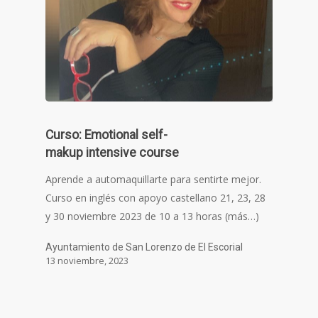
Curso: Emotional self-
makup intensive course
Aprende a automaquillarte para sentirte mejor.
Curso en inglés con apoyo castellano 21, 23, 28
y 30 noviembre 2023 de 10 a 13 horas (más…)
Ayuntamiento de San Lorenzo de El Escorial
13 noviembre, 2023