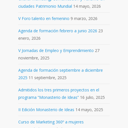
ciudades Patrimonio Mundial
14 mayo, 2026
V Foro talento en femenino
9 marzo, 2026
Agenda de formación febrero a junio 2026
23
enero, 2026
V Jornadas de Empleo y Emprendimiento
27
noviembre, 2025
Agenda de formación septiembre a diciembre
2025
11 septiembre, 2025
Admitidos los tres primeros proyectos en el
programa “Monasterio de Ideas”
16 julio, 2025
II Edición Monasterio de Ideas
14 mayo, 2025
Curso de Marketing 360º a mujeres