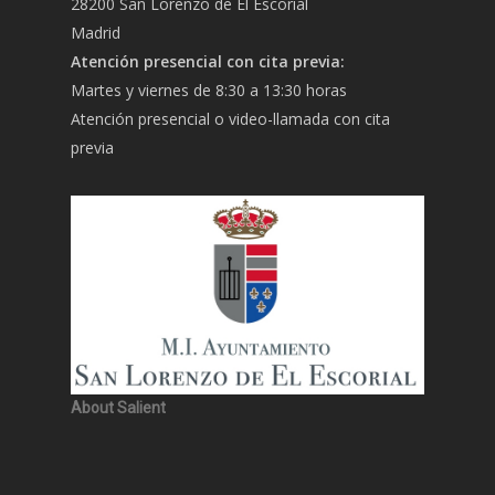
28200 San Lorenzo de El Escorial
Madrid
Atención presencial con cita previa:
Martes y viernes de 8:30 a 13:30 horas
Atención presencial o video-llamada con cita
previa
About Salient