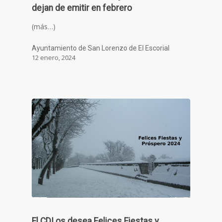
dejan de emitir en febrero
(más…)
Ayuntamiento de San Lorenzo de El Escorial
12 enero, 2024
El CDI os desea Felices Fiestas y