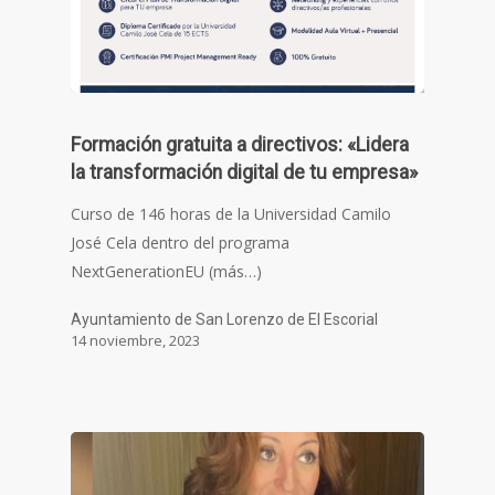
Formación gratuita a directivos: «Lidera
la transformación digital de tu empresa»
Curso de 146 horas de la Universidad Camilo
José Cela dentro del programa
NextGenerationEU (más…)
Ayuntamiento de San Lorenzo de El Escorial
14 noviembre, 2023