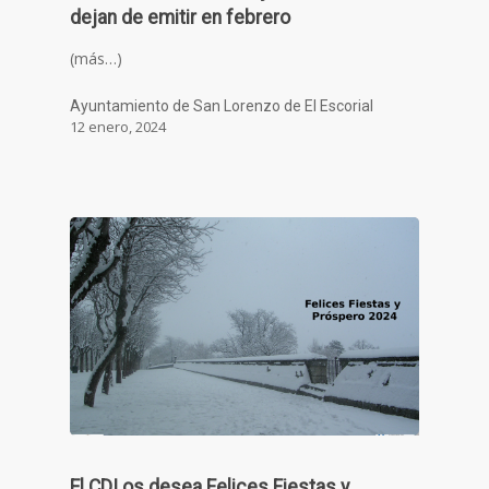
dejan de emitir en febrero
(más…)
Ayuntamiento de San Lorenzo de El Escorial
12 enero, 2024
El CDI os desea Felices Fiestas y