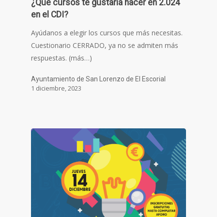
¿Qué cursos te gustaría hacer en 2.024
en el CDI?
Ayúdanos a elegir los cursos que más necesitas.
Cuestionario CERRADO, ya no se admiten más
respuestas. (más…)
Ayuntamiento de San Lorenzo de El Escorial
1 diciembre, 2023