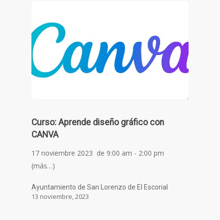
Curso: Aprende diseño gráfico con
CANVA
17 noviembre 2023 de 9:00 am - 2:00 pm
(más…)
Ayuntamiento de San Lorenzo de El Escorial
13 noviembre, 2023