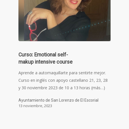
Curso: Emotional self-
makup intensive course
Aprende a automaquillarte para sentirte mejor.
Curso en inglés con apoyo castellano 21, 23, 28
y 30 noviembre 2023 de 10 a 13 horas (más…)
Ayuntamiento de San Lorenzo de El Escorial
13 noviembre, 2023