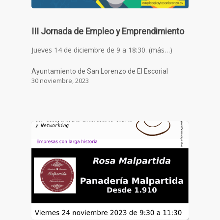
III Jornada de Empleo y Emprendimiento
Jueves 14 de diciembre de 9 a 18:30. (más…)
Ayuntamiento de San Lorenzo de El Escorial
30 noviembre, 2023