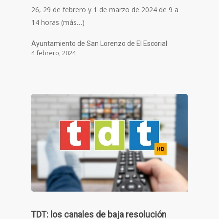
26, 29 de febrero y 1 de marzo de 2024 de 9 a
14 horas (más…)
Ayuntamiento de San Lorenzo de El Escorial
4 febrero, 2024
TDT: los canales de baja resolución