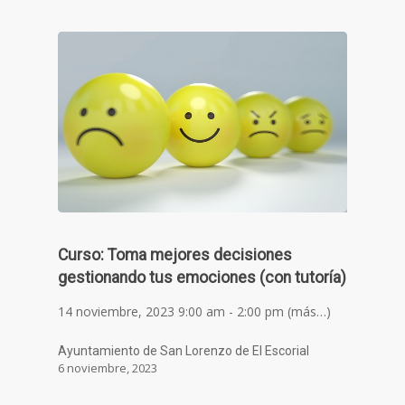
Curso: Toma mejores decisiones
gestionando tus emociones (con tutoría)
14 noviembre, 2023 9:00 am - 2:00 pm (más…)
Ayuntamiento de San Lorenzo de El Escorial
6 noviembre, 2023