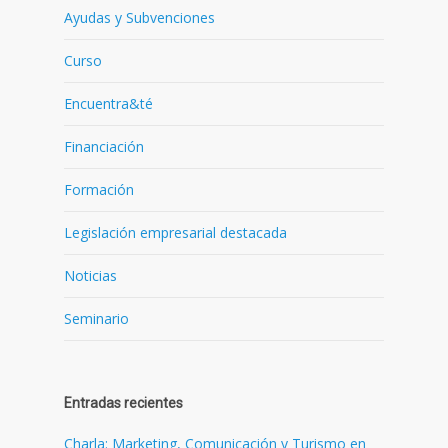
Ayudas y Subvenciones
Curso
Encuentra&té
Financiación
Formación
Legislación empresarial destacada
Noticias
Seminario
Entradas recientes
Charla: Marketing, Comunicación y Turismo en