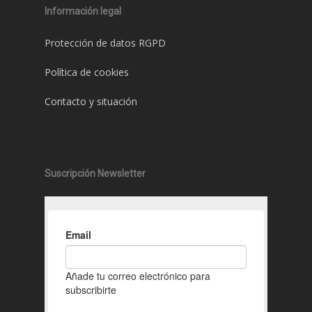
Información legal
Protección de datos RGPD
Política de cookies
Contacto y situación
Suscripción Newsletter