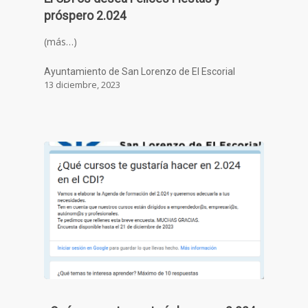
próspero 2.024
(más…)
Ayuntamiento de San Lorenzo de El Escorial
13 diciembre, 2023