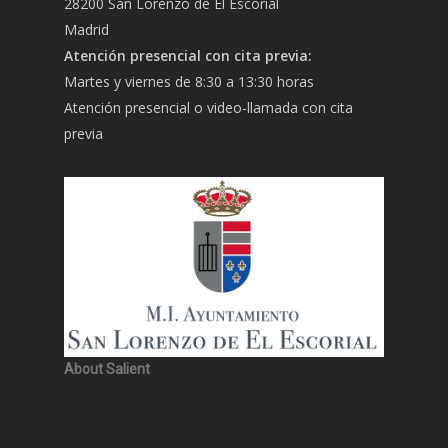
28200 San Lorenzo de El Escorial
Madrid
Atención presencial con cita previa:
Martes y viernes de 8:30 a 13:30 horas
Atención presencial o video-llamada con cita
previa
About Salient