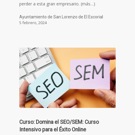
perder a esta gran empresario. (más…)
Ayuntamiento de San Lorenzo de El Escorial
5 febrero, 2024
Curso: Domina el SEO/SEM: Curso
Intensivo para el Éxito Online