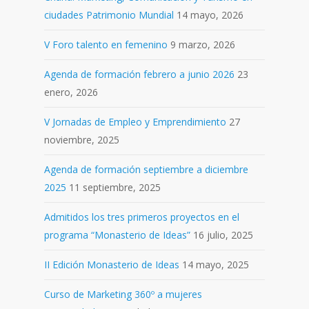
ciudades Patrimonio Mundial
14 mayo, 2026
V Foro talento en femenino
9 marzo, 2026
Agenda de formación febrero a junio 2026
23
enero, 2026
V Jornadas de Empleo y Emprendimiento
27
noviembre, 2025
Agenda de formación septiembre a diciembre
2025
11 septiembre, 2025
Admitidos los tres primeros proyectos en el
programa “Monasterio de Ideas”
16 julio, 2025
II Edición Monasterio de Ideas
14 mayo, 2025
Curso de Marketing 360º a mujeres