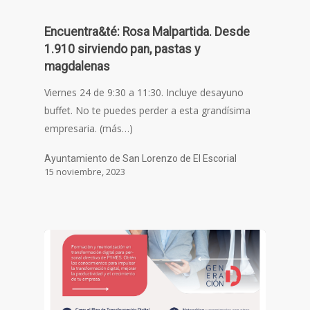
Encuentra&té: Rosa Malpartida. Desde
1.910 sirviendo pan, pastas y
magdalenas
Viernes 24 de 9:30 a 11:30. Incluye desayuno
buffet. No te puedes perder a esta grandísima
empresaria. (más…)
Ayuntamiento de San Lorenzo de El Escorial
15 noviembre, 2023