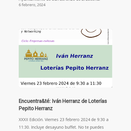
6 febrero, 2024
Encuentra&té: Iván Herranz de Loterías
Pepito Herranz
XXXII Edición. Viernes 23 febrero 2024 de 9:30 a
11:30. Incluye desayuno buffet. No te puedes