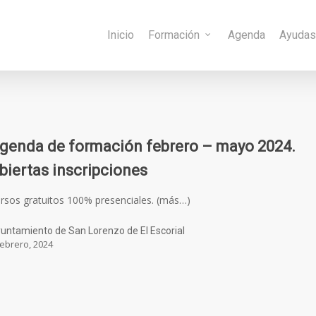
Inicio
Formación
Agenda
Ayuda
genda de formación febrero – mayo 2024.
biertas inscripciones
rsos gratuitos 100% presenciales. (más…)
untamiento de San Lorenzo de El Escorial
febrero, 2024