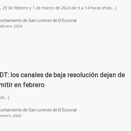
, 29 de febrero y 1 de marzo de 2024 de 9 a 14 horas (más…)
untamiento de San Lorenzo de El Escorial
febrero, 2024
DT: los canales de baja resolución dejan de
mitir en febrero
más…)
untamiento de San Lorenzo de El Escorial
 enero, 2024