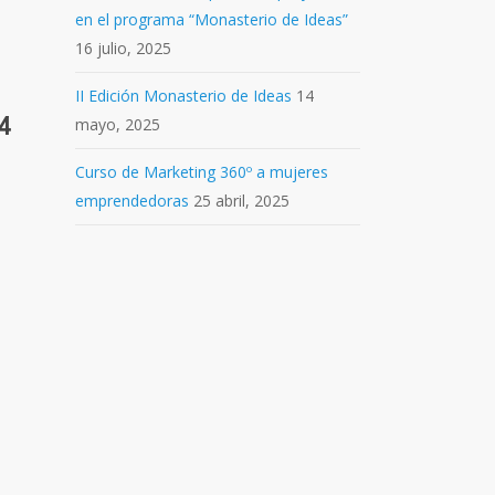
en el programa “Monasterio de Ideas”
16 julio, 2025
II Edición Monasterio de Ideas
14
4
mayo, 2025
Curso de Marketing 360º a mujeres
emprendedoras
25 abril, 2025