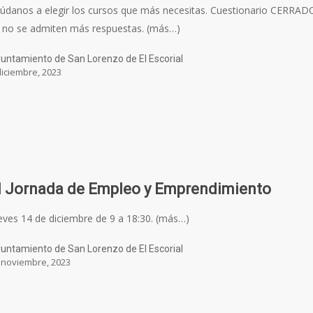
údanos a elegir los cursos que más necesitas. Cuestionario CERRAD
 no se admiten más respuestas. (más…)
untamiento de San Lorenzo de El Escorial
diciembre, 2023
II Jornada de Empleo y Emprendimiento
eves 14 de diciembre de 9 a 18:30. (más…)
untamiento de San Lorenzo de El Escorial
 noviembre, 2023