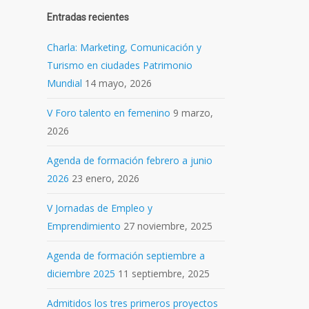
Entradas recientes
Charla: Marketing, Comunicación y
Turismo en ciudades Patrimonio
Mundial
14 mayo, 2026
V Foro talento en femenino
9 marzo,
2026
Agenda de formación febrero a junio
2026
23 enero, 2026
V Jornadas de Empleo y
Emprendimiento
27 noviembre, 2025
Agenda de formación septiembre a
diciembre 2025
11 septiembre, 2025
Admitidos los tres primeros proyectos