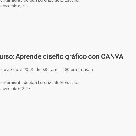
untamiento de San Lorenzo de El Escorial
 noviembre, 2023
urso: Aprende diseño gráfico con CANVA
 noviembre 2023 de 9:00 am - 2:00 pm (más…)
untamiento de San Lorenzo de El Escorial
 noviembre, 2023