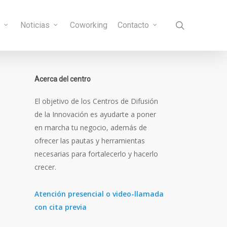
search
s
Noticias
Coworking
Contacto
Acerca del centro
El objetivo de los Centros de Difusión
de la Innovación es ayudarte a poner
en marcha tu negocio, además de
ofrecer las pautas y herramientas
necesarias para fortalecerlo y hacerlo
crecer.
Atención presencial o video-llamada
con cita previa