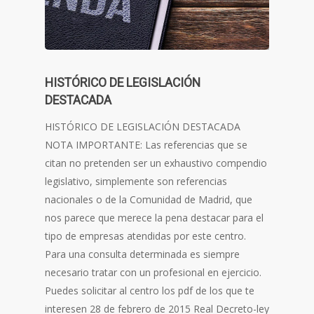
HISTÓRICO DE LEGISLACIÓN
DESTACADA
HISTÓRICO DE LEGISLACIÓN DESTACADA
NOTA IMPORTANTE: Las referencias que se
citan no pretenden ser un exhaustivo compendio
legislativo, simplemente son referencias
nacionales o de la Comunidad de Madrid, que
nos parece que merece la pena destacar para el
tipo de empresas atendidas por este centro.
Para una consulta determinada es siempre
necesario tratar con un profesional en ejercicio.
Puedes solicitar al centro los pdf de los que te
interesen 28 de febrero de 2015 Real Decreto-ley