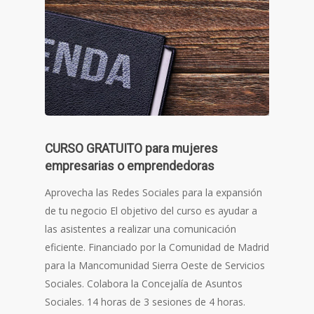
CURSO GRATUITO para mujeres
empresarias o emprendedoras
Aprovecha las Redes Sociales para la expansión
de tu negocio El objetivo del curso es ayudar a
las asistentes a realizar una comunicación
eficiente. Financiado por la Comunidad de Madrid
para la Mancomunidad Sierra Oeste de Servicios
Sociales. Colabora la Concejalía de Asuntos
Sociales. 14 horas de 3 sesiones de 4 horas.