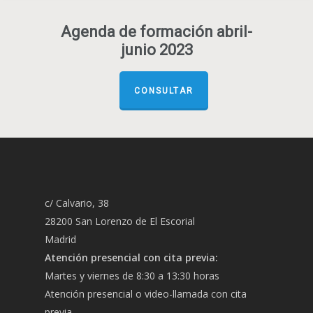
Agenda de formación abril-
junio 2023
CONSULTAR
c/ Calvario, 38
28200 San Lorenzo de El Escorial
Madrid
Atención presencial con cita previa:
Martes y viernes de 8:30 a 13:30 horas
Atención presencial o video-llamada con cita
previa