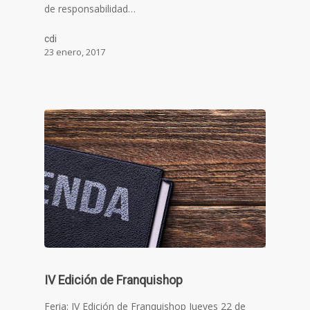
de responsabilidad…
cdi
23 enero, 2017
IV Edición de Franquishop
Feria: IV Edición de Franquishop Jueves 22 de