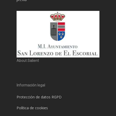
About Salient
Información legal
Protección de datos RGPD
Política de cookies