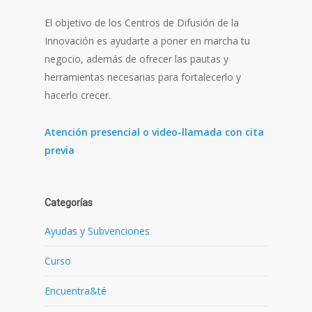
El objetivo de los Centros de Difusión de la
Innovación es ayudarte a poner en marcha tu
negocio, además de ofrecer las pautas y
herramientas necesarias para fortalecerlo y
hacerlo crecer.
Atención presencial o video-llamada con cita
previa
Categorías
Ayudas y Subvenciones
Curso
Encuentra&té