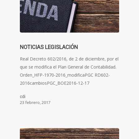
NOTICIAS LEGISLACIÓN
Real Decreto 602/2016, de 2 de diciembre, por el
que se modifica el Plan General de Contabilidad.
Orden_HFP-1970-2016_modificaPGC RD602-
2016cambiosPGC_BOE2016-12-17
cdi
23 febrero, 2017