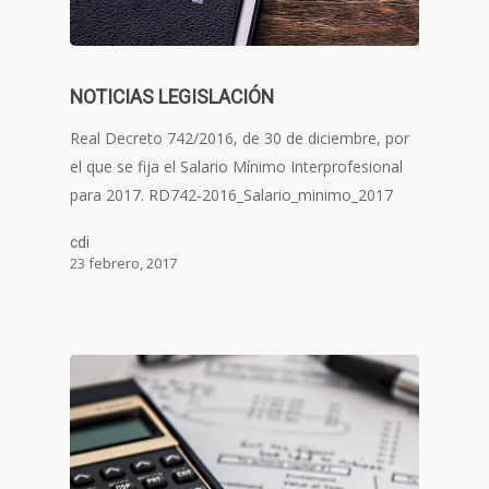
NOTICIAS LEGISLACIÓN
Real Decreto 742/2016, de 30 de diciembre, por
el que se fija el Salario Mínimo Interprofesional
para 2017. RD742-2016_Salario_minimo_2017
cdi
23 febrero, 2017