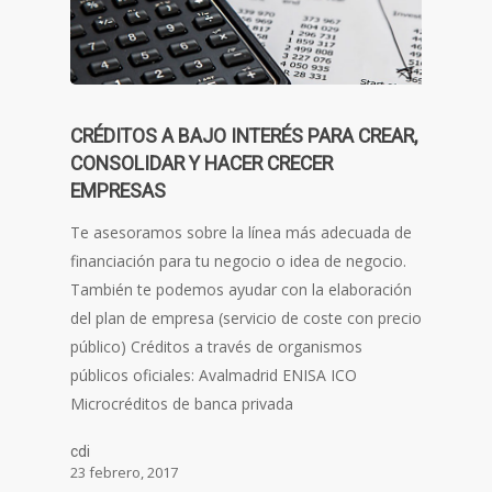
CRÉDITOS A BAJO INTERÉS PARA CREAR,
CONSOLIDAR Y HACER CRECER
EMPRESAS
Te asesoramos sobre la línea más adecuada de
financiación para tu negocio o idea de negocio.
También te podemos ayudar con la elaboración
del plan de empresa (servicio de coste con precio
público) Créditos a través de organismos
públicos oficiales: Avalmadrid ENISA ICO
Microcréditos de banca privada
cdi
23 febrero, 2017