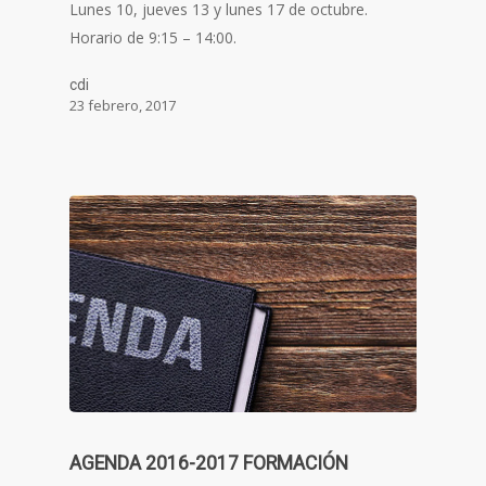
Lunes 10, jueves 13 y lunes 17 de octubre.
Horario de 9:15 – 14:00.
cdi
23 febrero, 2017
AGENDA 2016-2017 FORMACIÓN