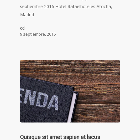
septiembre 2016 Hotel Rafaelhoteles Atocha,
Madrid
cdi
9 septiembre, 2016
Quisque sit amet sapien et lacus