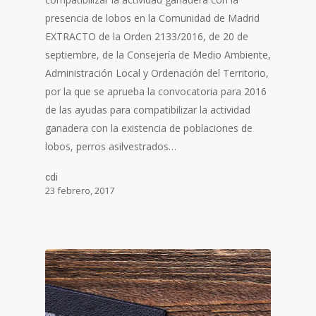
presencia de lobos en la Comunidad de Madrid
EXTRACTO de la Orden 2133/2016, de 20 de
septiembre, de la Consejería de Medio Ambiente,
Administración Local y Ordenación del Territorio,
por la que se aprueba la convocatoria para 2016
de las ayudas para compatibilizar la actividad
ganadera con la existencia de poblaciones de
lobos, perros asilvestrados…
cdi
23 febrero, 2017