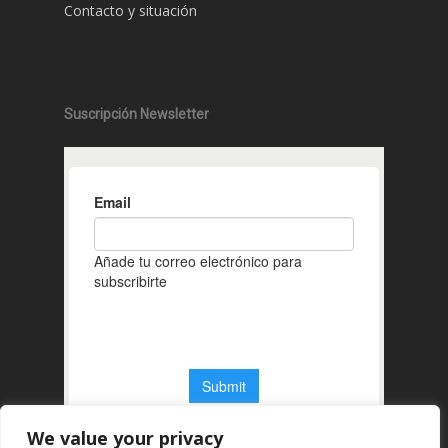
Contacto y situación
Suscripción Newsletter
We value your privacy