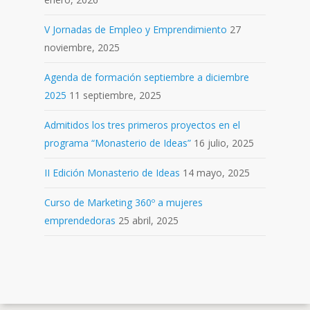
V Jornadas de Empleo y Emprendimiento
27
noviembre, 2025
Agenda de formación septiembre a diciembre
2025
11 septiembre, 2025
Admitidos los tres primeros proyectos en el
programa “Monasterio de Ideas”
16 julio, 2025
II Edición Monasterio de Ideas
14 mayo, 2025
Curso de Marketing 360º a mujeres
emprendedoras
25 abril, 2025