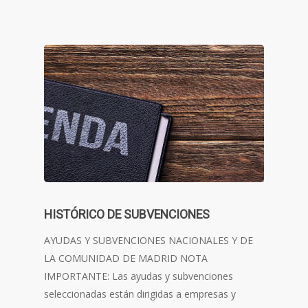
HISTÓRICO DE SUBVENCIONES
AYUDAS Y SUBVENCIONES NACIONALES Y DE
LA COMUNIDAD DE MADRID NOTA
IMPORTANTE: Las ayudas y subvenciones
seleccionadas están dirigidas a empresas y