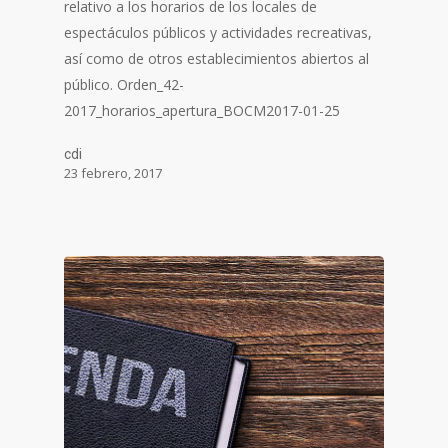
relativo a los horarios de los locales de
espectáculos públicos y actividades recreativas,
así como de otros establecimientos abiertos al
público. Orden_42-
2017_horarios_apertura_BOCM2017-01-25
cdi
23 febrero, 2017