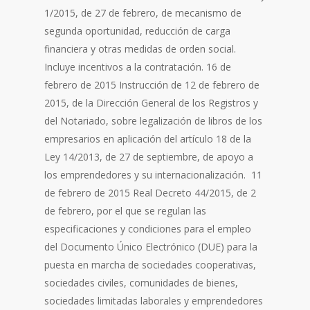
1/2015, de 27 de febrero, de mecanismo de
segunda oportunidad, reducción de carga
financiera y otras medidas de orden social.
Incluye incentivos a la contratación. 16 de
febrero de 2015 Instrucción de 12 de febrero de
2015, de la Dirección General de los Registros y
del Notariado, sobre legalización de libros de los
empresarios en aplicación del artículo 18 de la
Ley 14/2013, de 27 de septiembre, de apoyo a
los emprendedores y su internacionalización. 11
de febrero de 2015 Real Decreto 44/2015, de 2
de febrero, por el que se regulan las
especificaciones y condiciones para el empleo
del Documento Único Electrónico (DUE) para la
puesta en marcha de sociedades cooperativas,
sociedades civiles, comunidades de bienes,
sociedades limitadas laborales y emprendedores