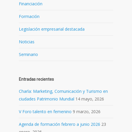
Financiación
Formación
Legislación empresarial destacada
Noticias
Seminario
Entradas recientes
Charla: Marketing, Comunicación y Turismo en
ciudades Patrimonio Mundial
14 mayo, 2026
V Foro talento en femenino
9 marzo, 2026
Agenda de formación febrero a junio 2026
23
enero, 2026