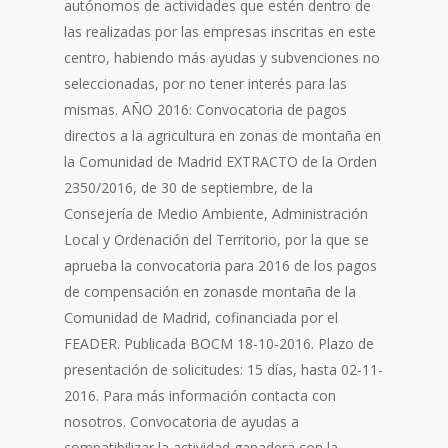
autónomos de actividades que estén dentro de
las realizadas por las empresas inscritas en este
centro, habiendo más ayudas y subvenciones no
seleccionadas, por no tener interés para las
mismas. AÑO 2016: Convocatoria de pagos
directos a la agricultura en zonas de montaña en
la Comunidad de Madrid EXTRACTO de la Orden
2350/2016, de 30 de septiembre, de la
Consejería de Medio Ambiente, Administración
Local y Ordenación del Territorio, por la que se
aprueba la convocatoria para 2016 de los pagos
de compensación en zonasde montaña de la
Comunidad de Madrid, cofinanciada por el
FEADER. Publicada BOCM 18-10-2016. Plazo de
presentación de solicitudes: 15 días, hasta 02-11-
2016. Para más información contacta con
nosotros. Convocatoria de ayudas a
compatibilizar la actividad ganadera con la