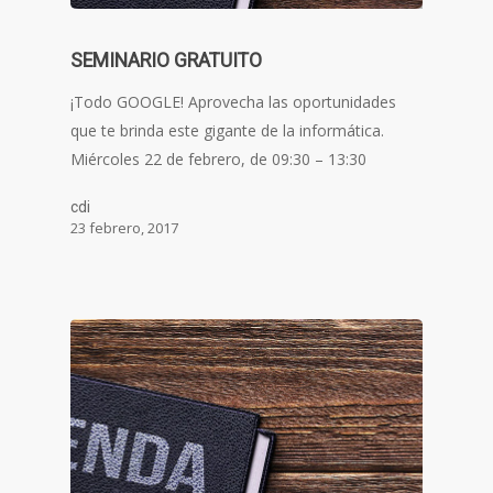
SEMINARIO GRATUITO
¡Todo GOOGLE! Aprovecha las oportunidades
que te brinda este gigante de la informática.
Miércoles 22 de febrero, de 09:30 – 13:30
cdi
23 febrero, 2017