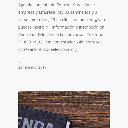
Agenda conjunta de Empleo, Creación de
empresa y Empresa Hay 33 seminarios y 3
cursos gratuitos, 15 de ellos son nuevos. ¡¡Ya te
puedes inscribir!! Información e inscripción en
Centro de Difusión de la Innovación: Teléfono:
91 890 16 02 (con contestador 24h) correo-e:
cdt@sanlorenzodeelescorial.org
cdi
23 febrero, 2017