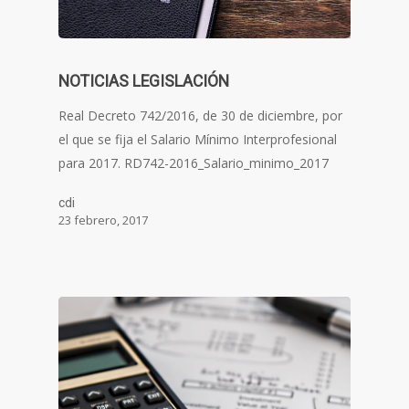
NOTICIAS LEGISLACIÓN
Real Decreto 742/2016, de 30 de diciembre, por
el que se fija el Salario Mínimo Interprofesional
para 2017. RD742-2016_Salario_minimo_2017
cdi
23 febrero, 2017