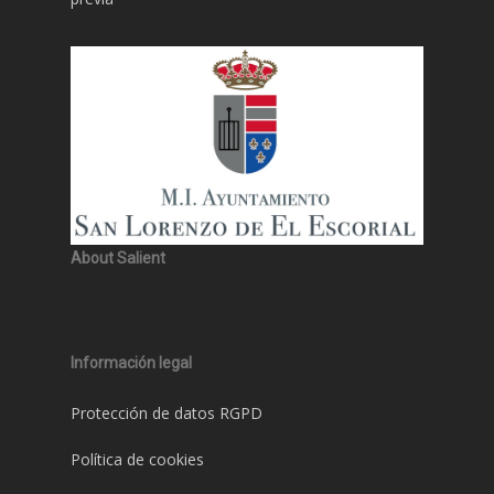
About Salient
Información legal
Protección de datos RGPD
Política de cookies