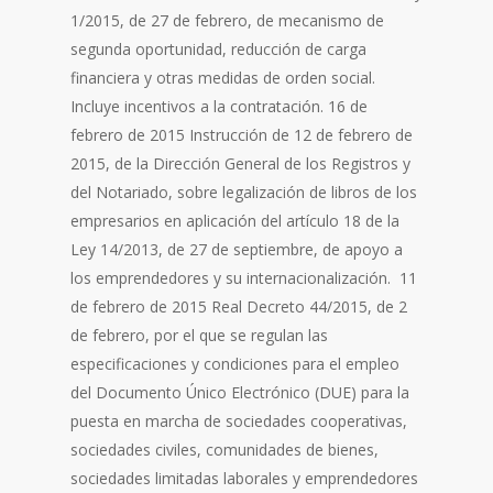
1/2015, de 27 de febrero, de mecanismo de
segunda oportunidad, reducción de carga
financiera y otras medidas de orden social.
Incluye incentivos a la contratación. 16 de
febrero de 2015 Instrucción de 12 de febrero de
2015, de la Dirección General de los Registros y
del Notariado, sobre legalización de libros de los
empresarios en aplicación del artículo 18 de la
Ley 14/2013, de 27 de septiembre, de apoyo a
los emprendedores y su internacionalización. 11
de febrero de 2015 Real Decreto 44/2015, de 2
de febrero, por el que se regulan las
especificaciones y condiciones para el empleo
del Documento Único Electrónico (DUE) para la
puesta en marcha de sociedades cooperativas,
sociedades civiles, comunidades de bienes,
sociedades limitadas laborales y emprendedores