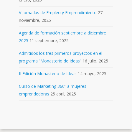
V Jornadas de Empleo y Emprendimiento
27
noviembre, 2025
Agenda de formación septiembre a diciembre
2025
11 septiembre, 2025
Admitidos los tres primeros proyectos en el
programa “Monasterio de Ideas”
16 julio, 2025
II Edición Monasterio de Ideas
14 mayo, 2025
Curso de Marketing 360º a mujeres
emprendedoras
25 abril, 2025