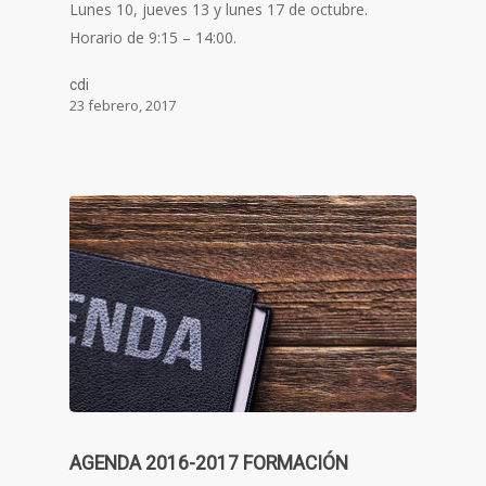
Lunes 10, jueves 13 y lunes 17 de octubre.
Horario de 9:15 – 14:00.
cdi
23 febrero, 2017
AGENDA 2016-2017 FORMACIÓN