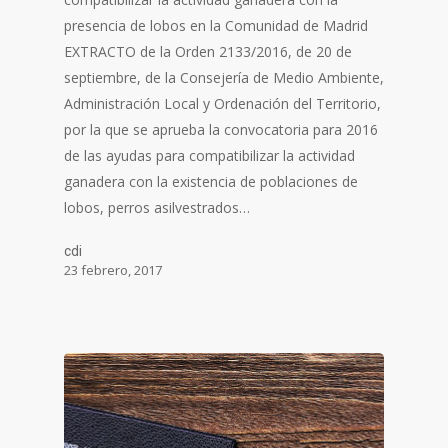
presencia de lobos en la Comunidad de Madrid
EXTRACTO de la Orden 2133/2016, de 20 de
septiembre, de la Consejería de Medio Ambiente,
Administración Local y Ordenación del Territorio,
por la que se aprueba la convocatoria para 2016
de las ayudas para compatibilizar la actividad
ganadera con la existencia de poblaciones de
lobos, perros asilvestrados…
cdi
23 febrero, 2017