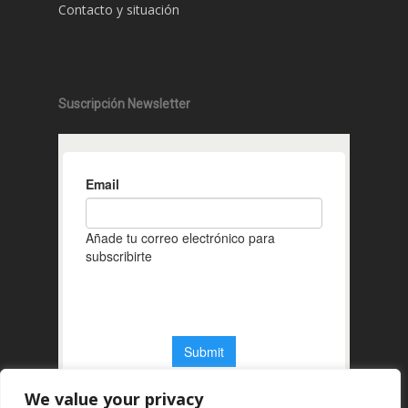
Contacto y situación
Suscripción Newsletter
We value your privacy