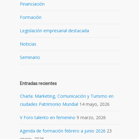
Financiación
Formación
Legislación empresarial destacada
Noticias
Seminario
Entradas recientes
Charla: Marketing, Comunicación y Turismo en
ciudades Patrimonio Mundial
14 mayo, 2026
V Foro talento en femenino
9 marzo, 2026
Agenda de formación febrero a junio 2026
23
enero, 2026