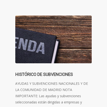
HISTÓRICO DE SUBVENCIONES
AYUDAS Y SUBVENCIONES NACIONALES Y DE
LA COMUNIDAD DE MADRID NOTA
IMPORTANTE: Las ayudas y subvenciones
seleccionadas están dirigidas a empresas y