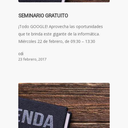
SEMINARIO GRATUITO
¡Todo GOOGLE! Aprovecha las oportunidades
que te brinda este gigante de la informática.
Miércoles 22 de febrero, de 09:30 – 13:30
cdi
23 febrero, 2017