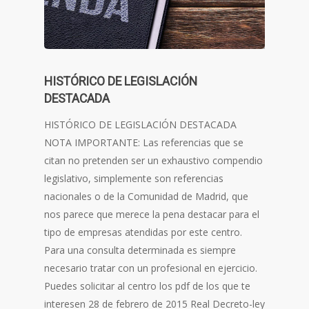
HISTÓRICO DE LEGISLACIÓN
DESTACADA
HISTÓRICO DE LEGISLACIÓN DESTACADA
NOTA IMPORTANTE: Las referencias que se
citan no pretenden ser un exhaustivo compendio
legislativo, simplemente son referencias
nacionales o de la Comunidad de Madrid, que
nos parece que merece la pena destacar para el
tipo de empresas atendidas por este centro.
Para una consulta determinada es siempre
necesario tratar con un profesional en ejercicio.
Puedes solicitar al centro los pdf de los que te
interesen 28 de febrero de 2015 Real Decreto-ley