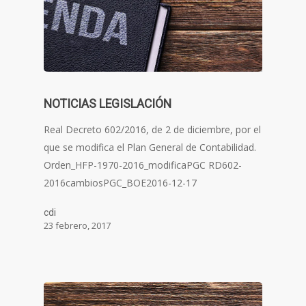
NOTICIAS LEGISLACIÓN
Real Decreto 602/2016, de 2 de diciembre, por el
que se modifica el Plan General de Contabilidad.
Orden_HFP-1970-2016_modificaPGC RD602-
2016cambiosPGC_BOE2016-12-17
cdi
23 febrero, 2017