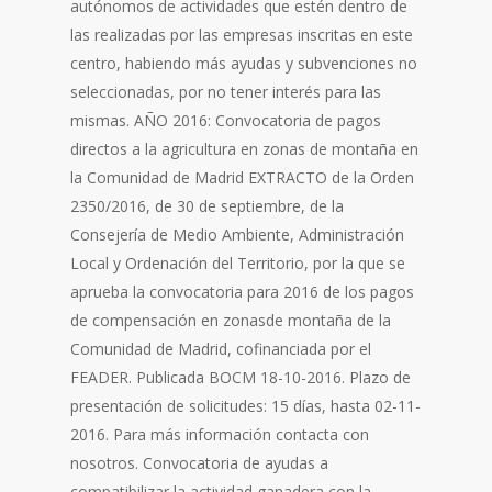
autónomos de actividades que estén dentro de
las realizadas por las empresas inscritas en este
centro, habiendo más ayudas y subvenciones no
seleccionadas, por no tener interés para las
mismas. AÑO 2016: Convocatoria de pagos
directos a la agricultura en zonas de montaña en
la Comunidad de Madrid EXTRACTO de la Orden
2350/2016, de 30 de septiembre, de la
Consejería de Medio Ambiente, Administración
Local y Ordenación del Territorio, por la que se
aprueba la convocatoria para 2016 de los pagos
de compensación en zonasde montaña de la
Comunidad de Madrid, cofinanciada por el
FEADER. Publicada BOCM 18-10-2016. Plazo de
presentación de solicitudes: 15 días, hasta 02-11-
2016. Para más información contacta con
nosotros. Convocatoria de ayudas a
compatibilizar la actividad ganadera con la