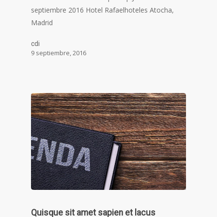
septiembre 2016 Hotel Rafaelhoteles Atocha,
Madrid
cdi
9 septiembre, 2016
Quisque sit amet sapien et lacus