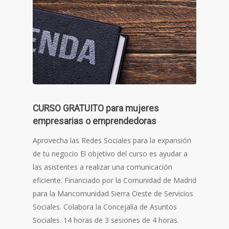
CURSO GRATUITO para mujeres
empresarias o emprendedoras
Aprovecha las Redes Sociales para la expansión
de tu negocio El objetivo del curso es ayudar a
las asistentes a realizar una comunicación
eficiente. Financiado por la Comunidad de Madrid
para la Mancomunidad Sierra Oeste de Servicios
Sociales. Colabora la Concejalía de Asuntos
Sociales. 14 horas de 3 sesiones de 4 horas.