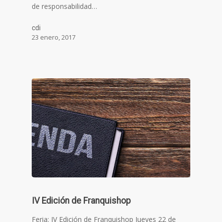
de responsabilidad…
cdi
23 enero, 2017
IV Edición de Franquishop
Feria: IV Edición de Franquishop Jueves 22 de