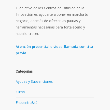
El objetivo de los Centros de Difusión de la
Innovación es ayudarte a poner en marcha tu
negocio, además de ofrecer las pautas y
herramientas necesarias para fortalecerlo y
hacerlo crecer.
Atención presencial o video-llamada con cita
previa
Categorías
Ayudas y Subvenciones
Curso
Encuentra&té