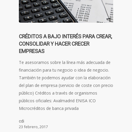
CRÉDITOS A BAJO INTERÉS PARA CREAR,
CONSOLIDAR Y HACER CRECER
EMPRESAS
Te asesoramos sobre la línea más adecuada de
financiación para tu negocio o idea de negocio.
También te podemos ayudar con la elaboración
del plan de empresa (servicio de coste con precio
público) Créditos a través de organismos
públicos oficiales: Avalmadrid ENISA ICO
Microcréditos de banca privada
cdi
23 febrero, 2017