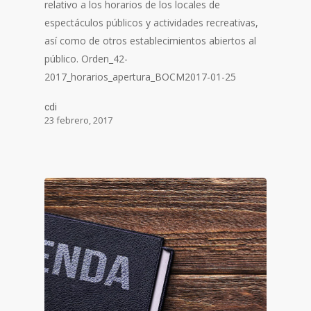
relativo a los horarios de los locales de
espectáculos públicos y actividades recreativas,
así como de otros establecimientos abiertos al
público. Orden_42-
2017_horarios_apertura_BOCM2017-01-25
cdi
23 febrero, 2017