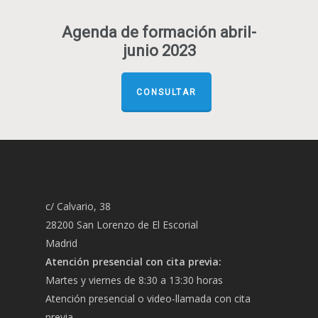
Agenda de formación abril-
junio 2023
CONSULTAR
c/ Calvario, 38
28200 San Lorenzo de El Escorial
Madrid
Atención presencial con cita previa:
Martes y viernes de 8:30 a 13:30 horas
Atención presencial o video-llamada con cita
previa