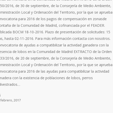
50/2016, de 30 de septiembre, de la Consejería de Medio Ambiente,
ministración Local y Ordenación del Territorio, por la que se aprueba
nvocatoria para 2016 de los pagos de compensación en zonasde
ntaña de la Comunidad de Madrid, cofinanciada por el FEADER.
blicada BOCM 18-10-2016. Plazo de presentación de solicitudes: 15
as, hasta 02-11-2016. Para más información contacta con nosotros.
nvocatoria de ayudas a compatibilizar la actividad ganadera con la
esencia de lobos en la Comunidad de Madrid EXTRACTO de la Orden
33/2016, de 20 de septiembre, de la Consejería de Medio Ambiente,
ministración Local y Ordenación del Territorio, por la que se aprueba
nvocatoria para 2016 de las ayudas para compatibilizar la actividad
nadera con la existencia de poblaciones de lobos, perros
ilvestrados…
i
 febrero, 2017