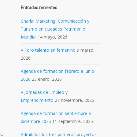
Entradas recientes
Charla: Marketing, Comunicación y
Turismo en ciudades Patrimonio
Mundial
14 mayo, 2026
V Foro talento en femenino
9 marzo,
2026
Agenda de formación febrero a junio
2026
23 enero, 2026
V Jornadas de Empleo y
Emprendimiento
27 noviembre, 2025
Agenda de formación septiembre a
diciembre 2025
11 septiembre, 2025
CO
Admitidos los tres primeros proyectos