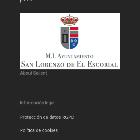
About Salient
Información legal
Protección de datos RGPD
Política de cookies