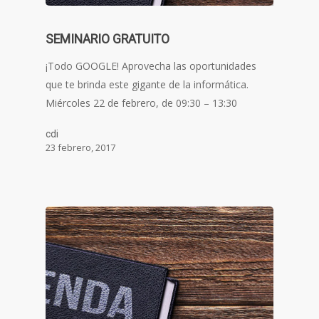
SEMINARIO GRATUITO
¡Todo GOOGLE! Aprovecha las oportunidades
que te brinda este gigante de la informática.
Miércoles 22 de febrero, de 09:30 – 13:30
cdi
23 febrero, 2017