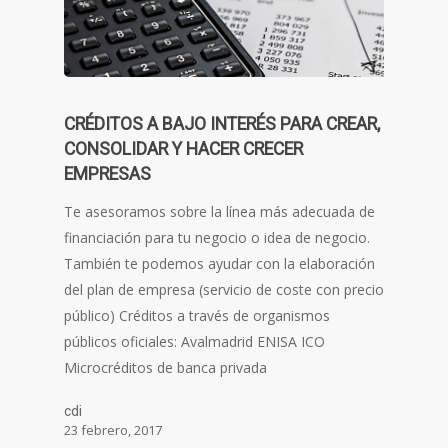
CRÉDITOS A BAJO INTERÉS PARA CREAR,
CONSOLIDAR Y HACER CRECER
EMPRESAS
Te asesoramos sobre la línea más adecuada de
financiación para tu negocio o idea de negocio.
También te podemos ayudar con la elaboración
del plan de empresa (servicio de coste con precio
público) Créditos a través de organismos
públicos oficiales: Avalmadrid ENISA ICO
Microcréditos de banca privada
cdi
23 febrero, 2017