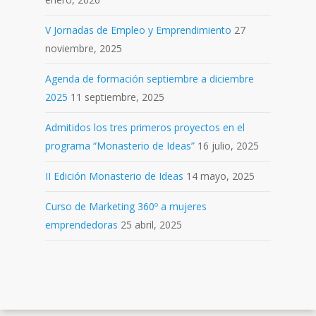
V Jornadas de Empleo y Emprendimiento
27
noviembre, 2025
Agenda de formación septiembre a diciembre
2025
11 septiembre, 2025
Admitidos los tres primeros proyectos en el
programa “Monasterio de Ideas”
16 julio, 2025
II Edición Monasterio de Ideas
14 mayo, 2025
Curso de Marketing 360º a mujeres
emprendedoras
25 abril, 2025