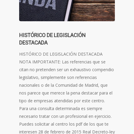
HISTÓRICO DE LEGISLACIÓN
DESTACADA
HISTÓRICO DE LEGISLACIÓN DESTACADA
NOTA IMPORTANTE: Las referencias que se
citan no pretenden ser un exhaustivo compendio
legislativo, simplemente son referencias
nacionales o de la Comunidad de Madrid, que
nos parece que merece la pena destacar para el
tipo de empresas atendidas por este centro.
Para una consulta determinada es siempre
necesario tratar con un profesional en ejercicio.
Puedes solicitar al centro los pdf de los que te
interesen 28 de febrero de 2015 Real Decreto-ley