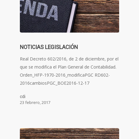
NOTICIAS LEGISLACIÓN
Real Decreto 602/2016, de 2 de diciembre, por el
que se modifica el Plan General de Contabilidad.
Orden_HFP-1970-2016_modificaPGC RD602-
2016cambiosPGC_BOE2016-12-17
cdi
23 febrero, 2017