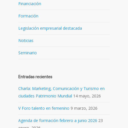
Financiación
Formación
Legislación empresarial destacada
Noticias
Seminario
Entradas recientes
Charla: Marketing, Comunicación y Turismo en
ciudades Patrimonio Mundial
14 mayo, 2026
V Foro talento en femenino
9 marzo, 2026
Agenda de formación febrero a junio 2026
23
enero, 2026