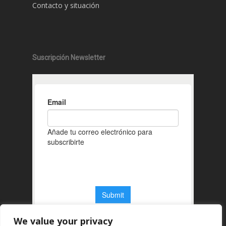
Contacto y situación
Suscripción Newsletter
We value your privacy