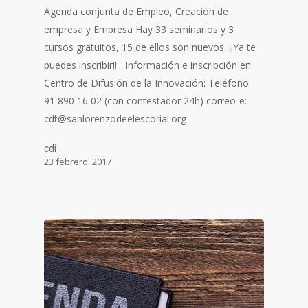
Agenda conjunta de Empleo, Creación de
empresa y Empresa Hay 33 seminarios y 3
cursos gratuitos, 15 de ellos son nuevos. ¡¡Ya te
puedes inscribir!! Información e inscripción en
Centro de Difusión de la Innovación: Teléfono:
91 890 16 02 (con contestador 24h) correo-e:
cdt@sanlorenzodeelescorial.org
cdi
23 febrero, 2017