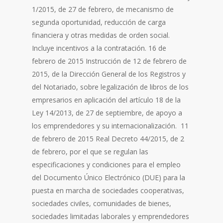
1/2015, de 27 de febrero, de mecanismo de
segunda oportunidad, reducción de carga
financiera y otras medidas de orden social.
Incluye incentivos a la contratación. 16 de
febrero de 2015 Instrucción de 12 de febrero de
2015, de la Dirección General de los Registros y
del Notariado, sobre legalización de libros de los
empresarios en aplicación del artículo 18 de la
Ley 14/2013, de 27 de septiembre, de apoyo a
los emprendedores y su internacionalización. 11
de febrero de 2015 Real Decreto 44/2015, de 2
de febrero, por el que se regulan las
especificaciones y condiciones para el empleo
del Documento Único Electrónico (DUE) para la
puesta en marcha de sociedades cooperativas,
sociedades civiles, comunidades de bienes,
sociedades limitadas laborales y emprendedores