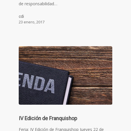
de responsabilidad…
cdi
23 enero, 2017
IV Edición de Franquishop
Feria: IV Edición de Franquishop Jueves 22 de