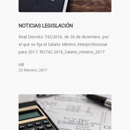
NOTICIAS LEGISLACIÓN
Real Decreto 742/2016, de 30 de diciembre, por
el que se fija el Salario Mínimo Interprofesional
para 2017. RD742-2016_Salario_minimo_2017
cdi
23 febrero, 2017