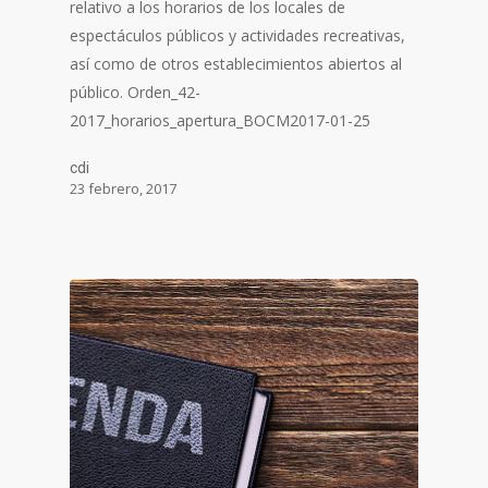
relativo a los horarios de los locales de
espectáculos públicos y actividades recreativas,
así como de otros establecimientos abiertos al
público. Orden_42-
2017_horarios_apertura_BOCM2017-01-25
cdi
23 febrero, 2017