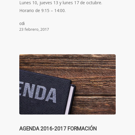
Lunes 10, jueves 13 y lunes 17 de octubre.
Horario de 9:15 – 14:00.
cdi
23 febrero, 2017
AGENDA 2016-2017 FORMACIÓN