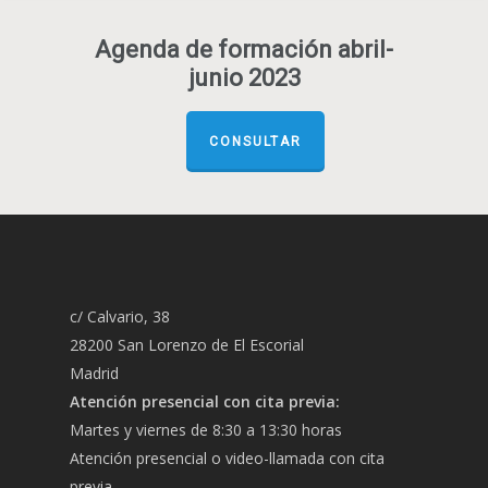
Agenda de formación abril-
junio 2023
CONSULTAR
c/ Calvario, 38
28200 San Lorenzo de El Escorial
Madrid
Atención presencial con cita previa:
Martes y viernes de 8:30 a 13:30 horas
Atención presencial o video-llamada con cita
previa