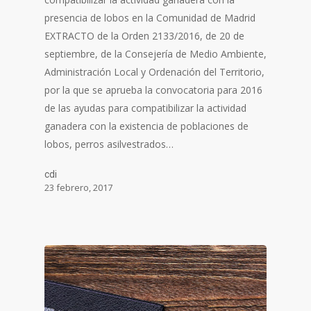
presencia de lobos en la Comunidad de Madrid
EXTRACTO de la Orden 2133/2016, de 20 de
septiembre, de la Consejería de Medio Ambiente,
Administración Local y Ordenación del Territorio,
por la que se aprueba la convocatoria para 2016
de las ayudas para compatibilizar la actividad
ganadera con la existencia de poblaciones de
lobos, perros asilvestrados…
cdi
23 febrero, 2017