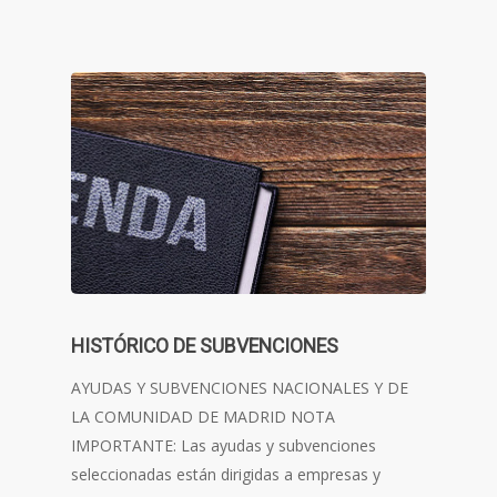
HISTÓRICO DE SUBVENCIONES
AYUDAS Y SUBVENCIONES NACIONALES Y DE
LA COMUNIDAD DE MADRID NOTA
IMPORTANTE: Las ayudas y subvenciones
seleccionadas están dirigidas a empresas y