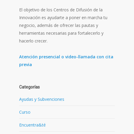
El objetivo de los Centros de Difusión de la
Innovación es ayudarte a poner en marcha tu
negocio, además de ofrecer las pautas y
herramientas necesarias para fortalecerlo y
hacerlo crecer.
Atención presencial o video-llamada con cita
previa
Categorías
Ayudas y Subvenciones
Curso
Encuentra&té