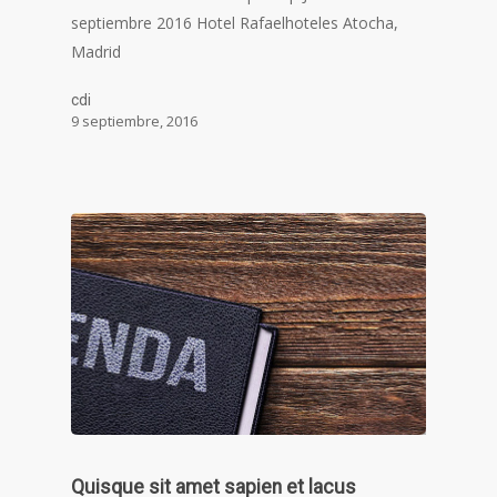
septiembre 2016 Hotel Rafaelhoteles Atocha,
Madrid
cdi
9 septiembre, 2016
Quisque sit amet sapien et lacus