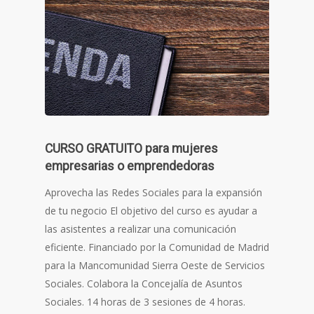
CURSO GRATUITO para mujeres
empresarias o emprendedoras
Aprovecha las Redes Sociales para la expansión
de tu negocio El objetivo del curso es ayudar a
las asistentes a realizar una comunicación
eficiente. Financiado por la Comunidad de Madrid
para la Mancomunidad Sierra Oeste de Servicios
Sociales. Colabora la Concejalía de Asuntos
Sociales. 14 horas de 3 sesiones de 4 horas.