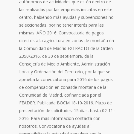
autónomos de actividades que estén dentro de
las realizadas por las empresas inscritas en este
centro, habiendo más ayudas y subvenciones no
seleccionadas, por no tener interés para las
mismas. AÑO 2016: Convocatoria de pagos
directos a la agricultura en zonas de montaña en
la Comunidad de Madrid EXTRACTO de la Orden
2350/2016, de 30 de septiembre, de la
Consejería de Medio Ambiente, Administración
Local y Ordenación del Territorio, por la que se
aprueba la convocatoria para 2016 de los pagos
de compensación en zonasde montaña de la
Comunidad de Madrid, cofinanciada por el
FEADER. Publicada BOCM 18-10-2016. Plazo de
presentación de solicitudes: 15 días, hasta 02-11-
2016. Para más información contacta con
nosotros. Convocatoria de ayudas a
compatibilizar la actividad ganadera con la