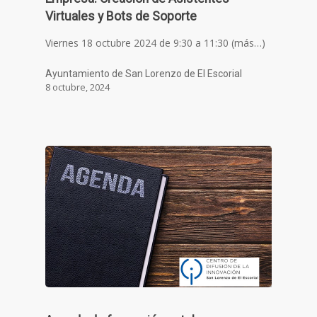
Virtuales y Bots de Soporte
Viernes 18 octubre 2024 de 9:30 a 11:30 (más…)
Ayuntamiento de San Lorenzo de El Escorial
8 octubre, 2024