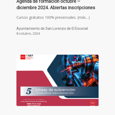
Agenda de formación octubre –
diciembre 2024. Abiertas inscripciones
Cursos gratuitos 100% presenciales. (más…)
Ayuntamiento de San Lorenzo de El Escorial
8 octubre, 2024