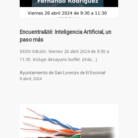
Encuentra&té: Inteligencia Artificial, un
paso más
XXXIII Edición. Viernes 26 abril 2024 de 9:30 a
11:30. Incluye desayuno buffet. (más…)
Ayuntamiento de San Lorenzo de El Escorial
8 abril, 2024