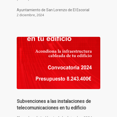
Ayuntamiento de San Lorenzo de El Escorial
2 diciembre, 2024
Subvenciones a las instalaciones de
telecomunicaciones en tu edificio