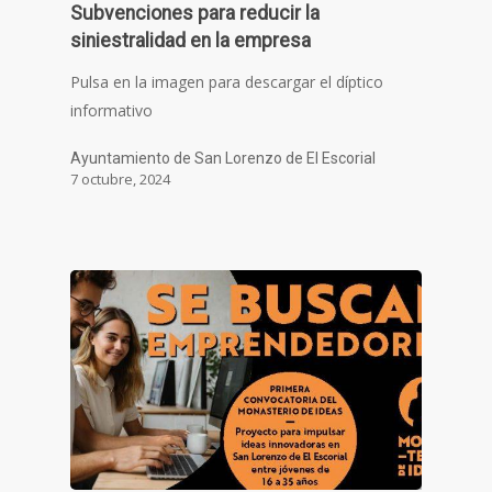
Subvenciones para reducir la
siniestralidad en la empresa
Pulsa en la imagen para descargar el díptico
informativo
Ayuntamiento de San Lorenzo de El Escorial
7 octubre, 2024