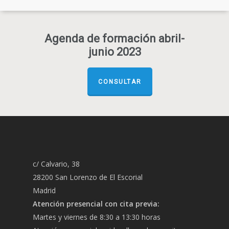
Agenda de formación abril-
junio 2023
CONSULTAR
c/ Calvario, 38
28200 San Lorenzo de El Escorial
Madrid
Atención presencial con cita previa:
Martes y viernes de 8:30 a 13:30 horas