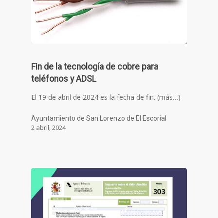
Fin de la tecnología de cobre para
teléfonos y ADSL
El 19 de abril de 2024 es la fecha de fin. (más…)
Ayuntamiento de San Lorenzo de El Escorial
2 abril, 2024