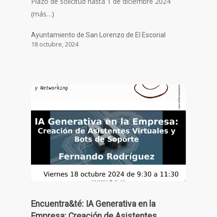
Plazo de solicitud hasta 1 de diciembre 2024
(más…)
Ayuntamiento de San Lorenzo de El Escorial
18 octubre, 2024
Encuentra&té: IA Generativa en la
Empresa: Creación de Asistentes