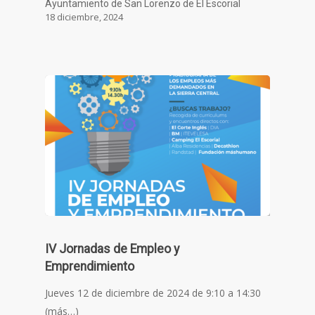
Ayuntamiento de San Lorenzo de El Escorial
18 diciembre, 2024
IV Jornadas de Empleo y
Emprendimiento
Jueves 12 de diciembre de 2024 de 9:10 a 14:30
(más…)