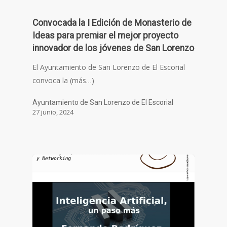
Convocada la I Edición de Monasterio de
Ideas para premiar el mejor proyecto
innovador de los jóvenes de San Lorenzo
El Ayuntamiento de San Lorenzo de El Escorial
convoca la (más…)
Ayuntamiento de San Lorenzo de El Escorial
27 junio, 2024