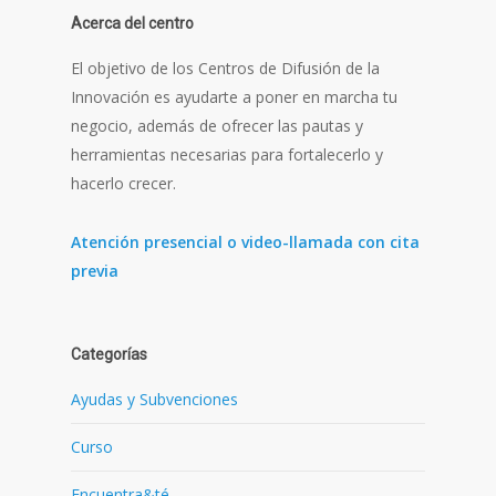
Acerca del centro
El objetivo de los Centros de Difusión de la
Innovación es ayudarte a poner en marcha tu
negocio, además de ofrecer las pautas y
herramientas necesarias para fortalecerlo y
hacerlo crecer.
Atención presencial o video-llamada con cita
previa
Categorías
Ayudas y Subvenciones
Curso
Encuentra&té