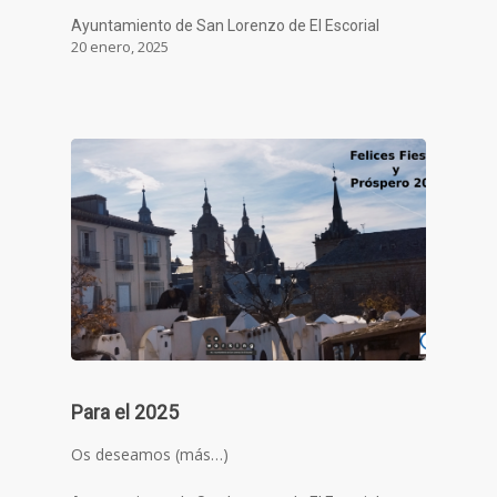
Ayuntamiento de San Lorenzo de El Escorial
20 enero, 2025
Para el 2025
Os deseamos (más…)