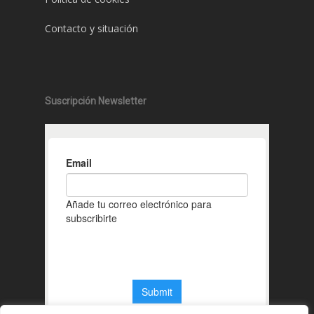
Contacto y situación
Suscripción Newsletter