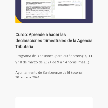
Curso: Aprende a hacer las
declaraciones trimestrales de la Agencia
Tributaria
Programa de 3 sesiones (para autónomos): 4, 11
y 18 de marzo de 2024 de 9 a 14 horas (más…)
Ayuntamiento de San Lorenzo de El Escorial
20 febrero, 2024