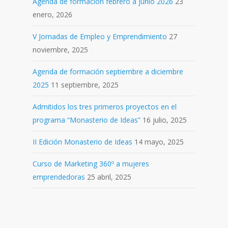
Agenda de formación febrero a junio 2026
23
enero, 2026
V Jornadas de Empleo y Emprendimiento
27
noviembre, 2025
Agenda de formación septiembre a diciembre
2025
11 septiembre, 2025
Admitidos los tres primeros proyectos en el
programa “Monasterio de Ideas”
16 julio, 2025
II Edición Monasterio de Ideas
14 mayo, 2025
Curso de Marketing 360º a mujeres
emprendedoras
25 abril, 2025