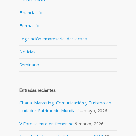
Financiación
Formación
Legislación empresarial destacada
Noticias
Seminario
Entradas recientes
Charla: Marketing, Comunicación y Turismo en
ciudades Patrimonio Mundial
14 mayo, 2026
V Foro talento en femenino
9 marzo, 2026