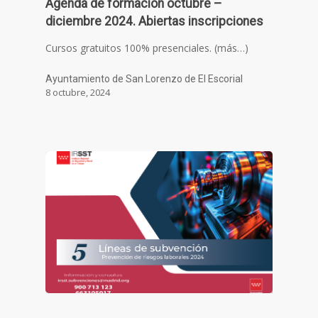
Agenda de formación octubre –
diciembre 2024. Abiertas inscripciones
Cursos gratuitos 100% presenciales. (más…)
Ayuntamiento de San Lorenzo de El Escorial
8 octubre, 2024