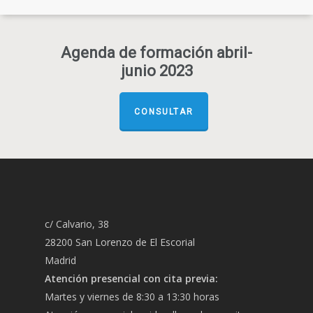
Agenda de formación abril-
junio 2023
CONSULTAR
c/ Calvario, 38
28200 San Lorenzo de El Escorial
Madrid
Atención presencial con cita previa:
Martes y viernes de 8:30 a 13:30 horas