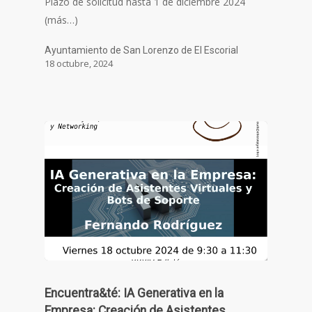
Plazo de solicitud hasta 1 de diciembre 2024
(más…)
Ayuntamiento de San Lorenzo de El Escorial
18 octubre, 2024
Encuentra&té: IA Generativa en la
Empresa: Creación de Asistentes