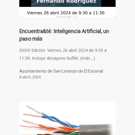
Encuentra&té: Inteligencia Artificial, un
paso más
XXXIII Edición. Viernes 26 abril 2024 de 9:30 a
11:30. Incluye desayuno buffet. (más…)
Ayuntamiento de San Lorenzo de El Escorial
8 abril, 2024