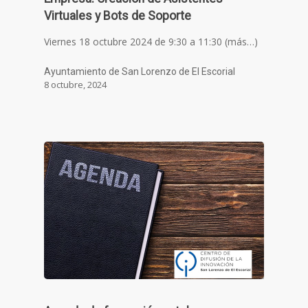
Virtuales y Bots de Soporte
Viernes 18 octubre 2024 de 9:30 a 11:30 (más…)
Ayuntamiento de San Lorenzo de El Escorial
8 octubre, 2024