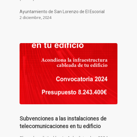
Ayuntamiento de San Lorenzo de El Escorial
2 diciembre, 2024
Subvenciones a las instalaciones de
telecomunicaciones en tu edificio