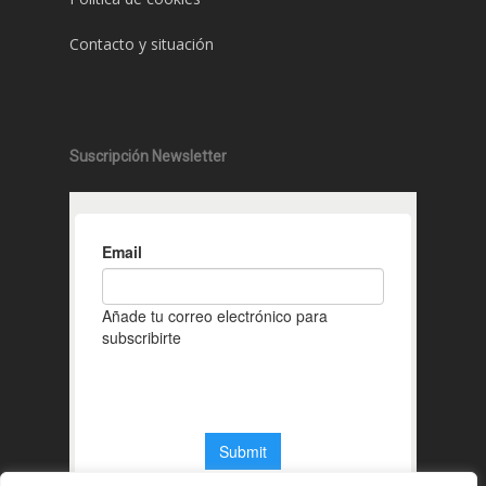
Contacto y situación
Suscripción Newsletter