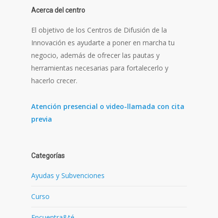
Acerca del centro
El objetivo de los Centros de Difusión de la
Innovación es ayudarte a poner en marcha tu
negocio, además de ofrecer las pautas y
herramientas necesarias para fortalecerlo y
hacerlo crecer.
Atención presencial o video-llamada con cita
previa
Categorías
Ayudas y Subvenciones
Curso
Encuentra&té