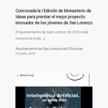
Convocada la I Edición de Monasterio de
Ideas para premiar el mejor proyecto
innovador de los jóvenes de San Lorenzo
El Ayuntamiento de San Lorenzo de El Escorial
convoca la (más…)
Ayuntamiento de San Lorenzo de El Escorial
27 junio, 2024