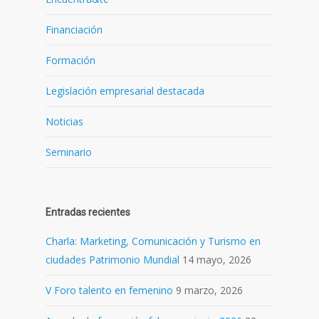
Financiación
Formación
Legislación empresarial destacada
Noticias
Seminario
Entradas recientes
Charla: Marketing, Comunicación y Turismo en
ciudades Patrimonio Mundial
14 mayo, 2026
V Foro talento en femenino
9 marzo, 2026