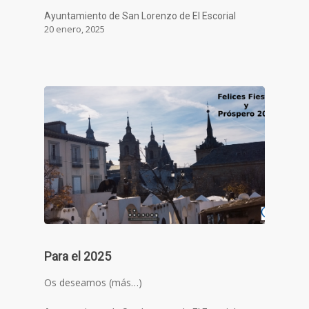
Ayuntamiento de San Lorenzo de El Escorial
20 enero, 2025
Para el 2025
Os deseamos (más…)