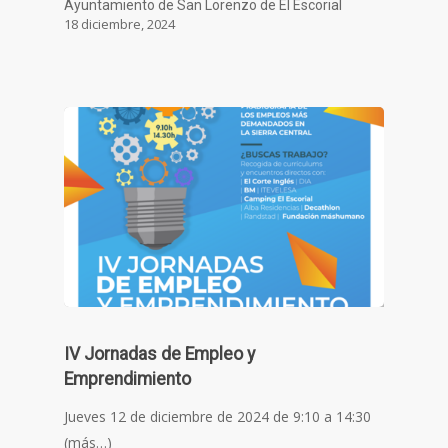
Ayuntamiento de San Lorenzo de El Escorial
18 diciembre, 2024
IV Jornadas de Empleo y
Emprendimiento
Jueves 12 de diciembre de 2024 de 9:10 a 14:30
(más…)