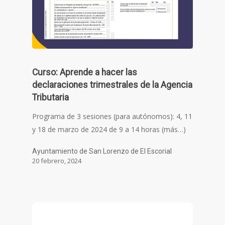
Curso: Aprende a hacer las
declaraciones trimestrales de la Agencia
Tributaria
Programa de 3 sesiones (para autónomos): 4, 11
y 18 de marzo de 2024 de 9 a 14 horas (más…)
Ayuntamiento de San Lorenzo de El Escorial
20 febrero, 2024