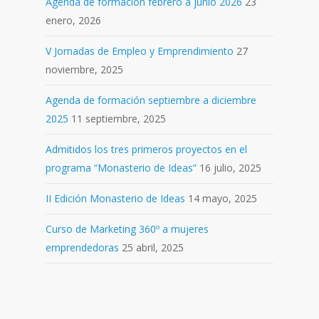
Agenda de formación febrero a junio 2026
23
enero, 2026
V Jornadas de Empleo y Emprendimiento
27
noviembre, 2025
Agenda de formación septiembre a diciembre
2025
11 septiembre, 2025
Admitidos los tres primeros proyectos en el
programa “Monasterio de Ideas”
16 julio, 2025
II Edición Monasterio de Ideas
14 mayo, 2025
Curso de Marketing 360º a mujeres
emprendedoras
25 abril, 2025