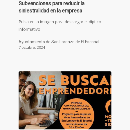
Subvenciones para reducir la
siniestralidad en la empresa
Pulsa en la imagen para descargar el díptico
informativo
Ayuntamiento de San Lorenzo de El Escorial
7 octubre, 2024