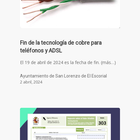
Fin de la tecnología de cobre para
teléfonos y ADSL
El 19 de abril de 2024 es la fecha de fin. (más…)
Ayuntamiento de San Lorenzo de El Escorial
2 abril, 2024