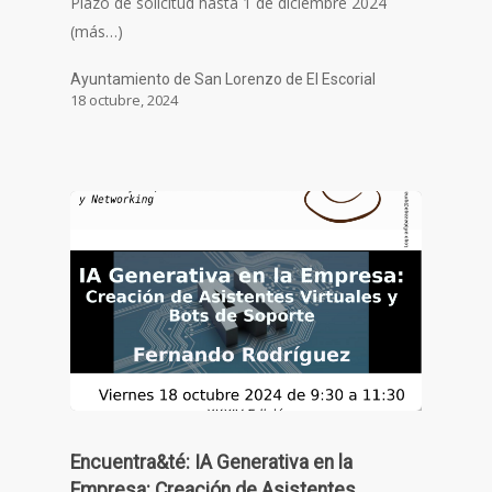
Plazo de solicitud hasta 1 de diciembre 2024
(más…)
Ayuntamiento de San Lorenzo de El Escorial
18 octubre, 2024
Encuentra&té: IA Generativa en la
Empresa: Creación de Asistentes