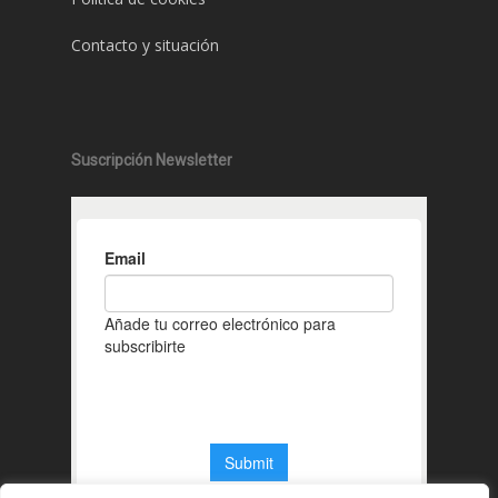
Contacto y situación
Suscripción Newsletter