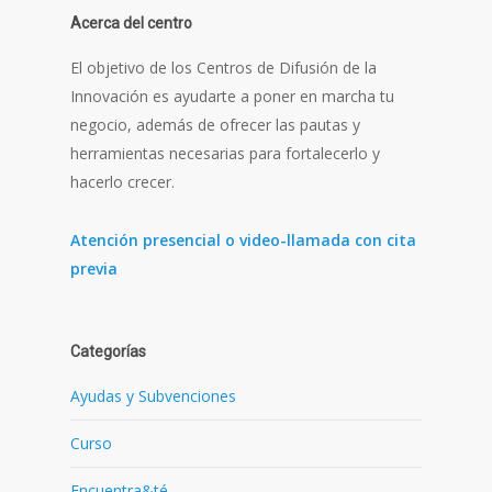
Acerca del centro
El objetivo de los Centros de Difusión de la
Innovación es ayudarte a poner en marcha tu
negocio, además de ofrecer las pautas y
herramientas necesarias para fortalecerlo y
hacerlo crecer.
Atención presencial o video-llamada con cita
previa
Categorías
Ayudas y Subvenciones
Curso
Encuentra&té