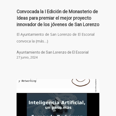
Convocada la I Edición de Monasterio de
Ideas para premiar el mejor proyecto
innovador de los jóvenes de San Lorenzo
El Ayuntamiento de San Lorenzo de El Escorial
convoca la (más…)
Ayuntamiento de San Lorenzo de El Escorial
27 junio, 2024