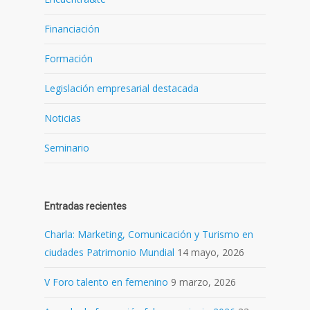
Financiación
Formación
Legislación empresarial destacada
Noticias
Seminario
Entradas recientes
Charla: Marketing, Comunicación y Turismo en
ciudades Patrimonio Mundial
14 mayo, 2026
V Foro talento en femenino
9 marzo, 2026