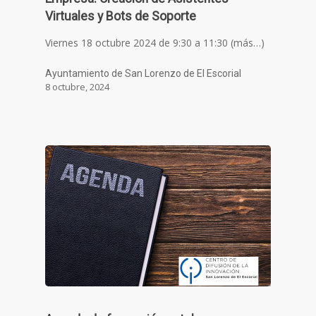
Virtuales y Bots de Soporte
Viernes 18 octubre 2024 de 9:30 a 11:30 (más…)
Ayuntamiento de San Lorenzo de El Escorial
8 octubre, 2024