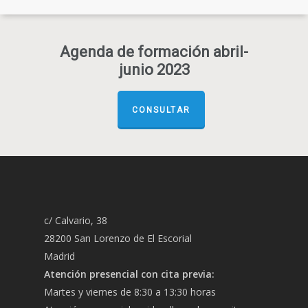
Agenda de formación abril-
junio 2023
CONSULTAR
c/ Calvario, 38
28200 San Lorenzo de El Escorial
Madrid
Atención presencial con cita previa:
Martes y viernes de 8:30 a 13:30 horas