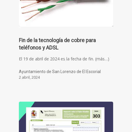
Fin de la tecnología de cobre para
teléfonos y ADSL
El 19 de abril de 2024 es la fecha de fin. (más…)
Ayuntamiento de San Lorenzo de El Escorial
2 abril, 2024