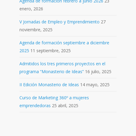
Agenda de formación febrero a junio 2026
23
enero, 2026
V Jornadas de Empleo y Emprendimiento
27
noviembre, 2025
Agenda de formación septiembre a diciembre
2025
11 septiembre, 2025
Admitidos los tres primeros proyectos en el
programa “Monasterio de Ideas”
16 julio, 2025
II Edición Monasterio de Ideas
14 mayo, 2025
Curso de Marketing 360º a mujeres
emprendedoras
25 abril, 2025