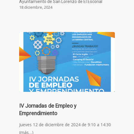
Ayuntamiento de San Lorenzo de El Escorial
18 diciembre, 2024
IV Jornadas de Empleo y
Emprendimiento
Jueves 12 de diciembre de 2024 de 9:10 a 14:30
(más…)