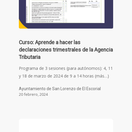
Curso: Aprende a hacer las
declaraciones trimestrales de la Agencia
Tributaria
Programa de 3 sesiones (para autónomos): 4, 11
y 18 de marzo de 2024 de 9 a 14 horas (más…)
Ayuntamiento de San Lorenzo de El Escorial
20 febrero, 2024