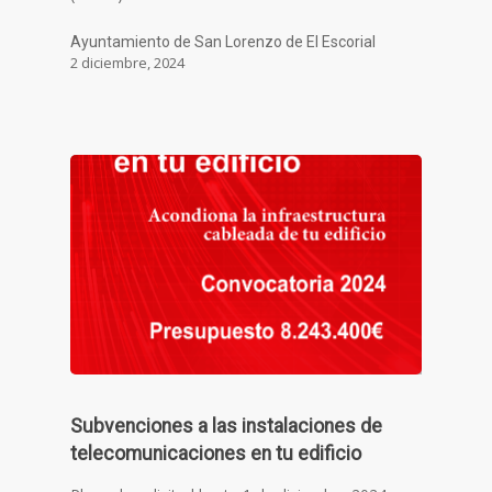
Ayuntamiento de San Lorenzo de El Escorial
2 diciembre, 2024
Subvenciones a las instalaciones de
telecomunicaciones en tu edificio