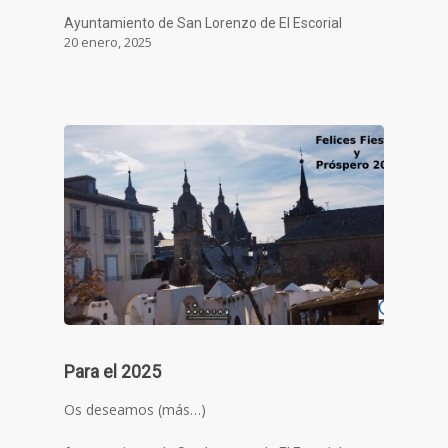
Ayuntamiento de San Lorenzo de El Escorial
20 enero, 2025
Para el 2025
Os deseamos (más…)