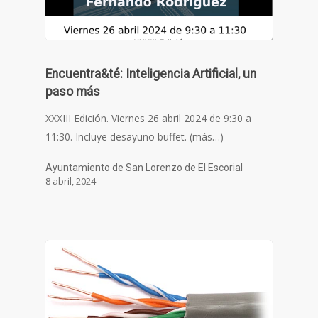
Encuentra&té: Inteligencia Artificial, un
paso más
XXXIII Edición. Viernes 26 abril 2024 de 9:30 a
11:30. Incluye desayuno buffet. (más…)
Ayuntamiento de San Lorenzo de El Escorial
8 abril, 2024