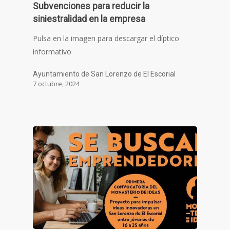
Subvenciones para reducir la
siniestralidad en la empresa
Pulsa en la imagen para descargar el díptico
informativo
Ayuntamiento de San Lorenzo de El Escorial
7 octubre, 2024