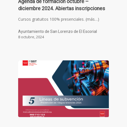
Agenda de formación octubre –
diciembre 2024. Abiertas inscripciones
Cursos gratuitos 100% presenciales. (más…)
Ayuntamiento de San Lorenzo de El Escorial
8 octubre, 2024