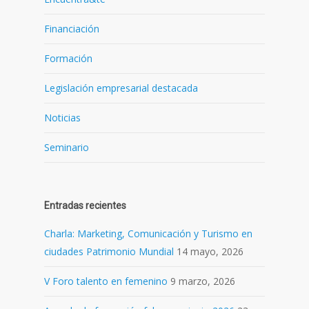
Financiación
Formación
Legislación empresarial destacada
Noticias
Seminario
Entradas recientes
Charla: Marketing, Comunicación y Turismo en
ciudades Patrimonio Mundial
14 mayo, 2026
V Foro talento en femenino
9 marzo, 2026