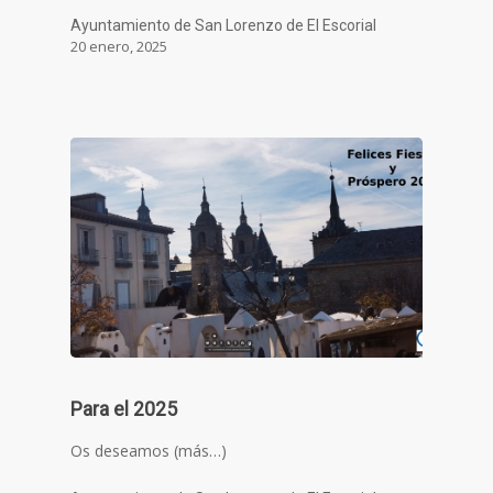
Ayuntamiento de San Lorenzo de El Escorial
20 enero, 2025
Para el 2025
Os deseamos (más…)