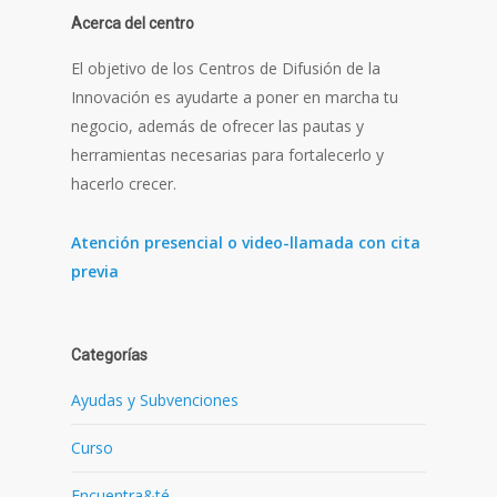
Acerca del centro
El objetivo de los Centros de Difusión de la
Innovación es ayudarte a poner en marcha tu
negocio, además de ofrecer las pautas y
herramientas necesarias para fortalecerlo y
hacerlo crecer.
Atención presencial o video-llamada con cita
previa
Categorías
Ayudas y Subvenciones
Curso
Encuentra&té