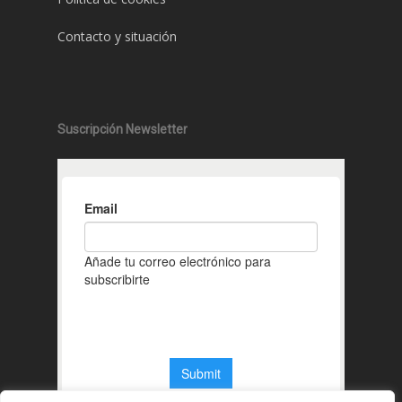
Contacto y situación
Suscripción Newsletter