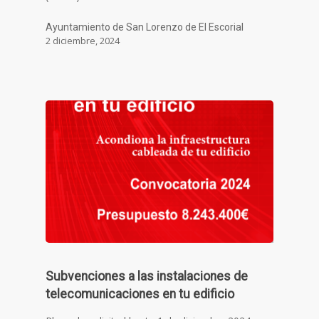
Ayuntamiento de San Lorenzo de El Escorial
2 diciembre, 2024
Subvenciones a las instalaciones de
telecomunicaciones en tu edificio