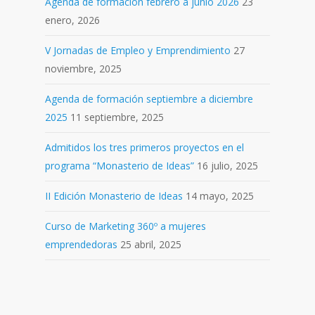
Agenda de formación febrero a junio 2026
23
enero, 2026
V Jornadas de Empleo y Emprendimiento
27
noviembre, 2025
Agenda de formación septiembre a diciembre
2025
11 septiembre, 2025
Admitidos los tres primeros proyectos en el
programa “Monasterio de Ideas”
16 julio, 2025
II Edición Monasterio de Ideas
14 mayo, 2025
Curso de Marketing 360º a mujeres
emprendedoras
25 abril, 2025