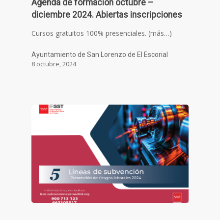
Agenda de formación octubre –
diciembre 2024. Abiertas inscripciones
Cursos gratuitos 100% presenciales. (más…)
Ayuntamiento de San Lorenzo de El Escorial
8 octubre, 2024