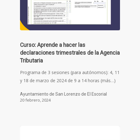
Curso: Aprende a hacer las
declaraciones trimestrales de la Agencia
Tributaria
Programa de 3 sesiones (para autónomos): 4, 11
y 18 de marzo de 2024 de 9 a 14 horas (más…)
Ayuntamiento de San Lorenzo de El Escorial
20 febrero, 2024