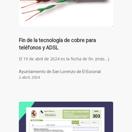
Fin de la tecnología de cobre para
teléfonos y ADSL
El 19 de abril de 2024 es la fecha de fin. (más…)
Ayuntamiento de San Lorenzo de El Escorial
2 abril, 2024