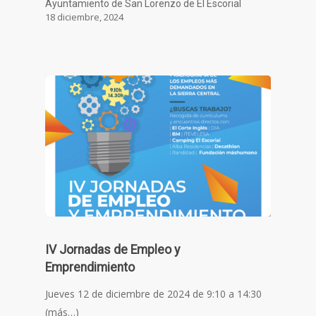
Ayuntamiento de San Lorenzo de El Escorial
18 diciembre, 2024
IV Jornadas de Empleo y
Emprendimiento
Jueves 12 de diciembre de 2024 de 9:10 a 14:30
(más…)