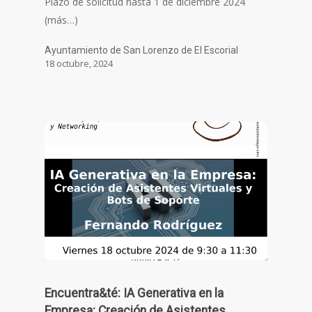
Plazo de solicitud hasta 1 de diciembre 2024
(más…)
Ayuntamiento de San Lorenzo de El Escorial
18 octubre, 2024
Encuentra&té: IA Generativa en la
Empresa: Creación de Asistentes