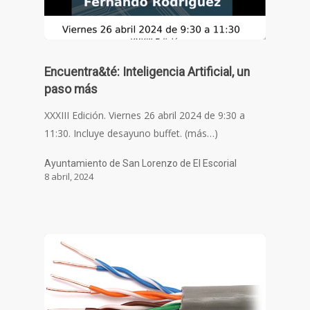
Encuentra&té: Inteligencia Artificial, un
paso más
XXXIII Edición. Viernes 26 abril 2024 de 9:30 a
11:30. Incluye desayuno buffet. (más…)
Ayuntamiento de San Lorenzo de El Escorial
8 abril, 2024