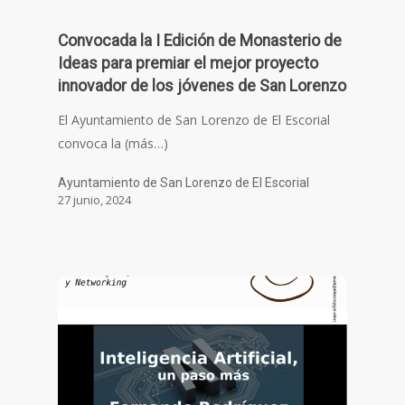
Convocada la I Edición de Monasterio de
Ideas para premiar el mejor proyecto
innovador de los jóvenes de San Lorenzo
El Ayuntamiento de San Lorenzo de El Escorial
convoca la (más…)
Ayuntamiento de San Lorenzo de El Escorial
27 junio, 2024