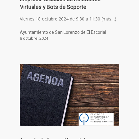
Virtuales y Bots de Soporte
Viernes 18 octubre 2024 de 9:30 a 11:30 (más…)
Ayuntamiento de San Lorenzo de El Escorial
8 octubre, 2024