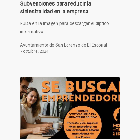
Subvenciones para reducir la
siniestralidad en la empresa
Pulsa en la imagen para descargar el díptico
informativo
Ayuntamiento de San Lorenzo de El Escorial
7 octubre, 2024