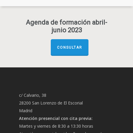
Agenda de formación abril-
junio 2023
CONSULTAR
c/ Calvario, 38
28200 San Lorenzo de El Escorial
Madrid
Atención presencial con cita previa:
Martes y viernes de 8:30 a 13:30 horas