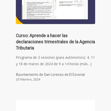
Curso: Aprende a hacer las
declaraciones trimestrales de la Agencia
Tributaria
Programa de 3 sesiones (para autónomos): 4, 11
y 18 de marzo de 2024 de 9 a 14 horas (más…)
Ayuntamiento de San Lorenzo de El Escorial
20 febrero, 2024