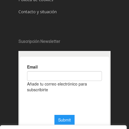
Contacto y situación
Suscripción Newsletter