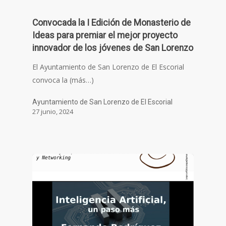
Convocada la I Edición de Monasterio de
Ideas para premiar el mejor proyecto
innovador de los jóvenes de San Lorenzo
El Ayuntamiento de San Lorenzo de El Escorial
convoca la (más…)
Ayuntamiento de San Lorenzo de El Escorial
27 junio, 2024