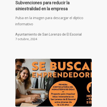
Subvenciones para reducir la
siniestralidad en la empresa
Pulsa en la imagen para descargar el díptico
informativo
Ayuntamiento de San Lorenzo de El Escorial
7 octubre, 2024