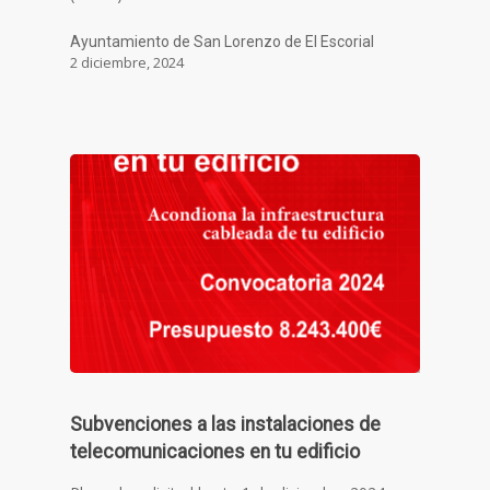
Ayuntamiento de San Lorenzo de El Escorial
2 diciembre, 2024
Subvenciones a las instalaciones de
telecomunicaciones en tu edificio