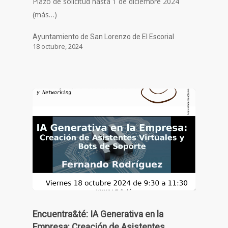
Plazo de solicitud hasta 1 de diciembre 2024
(más…)
Ayuntamiento de San Lorenzo de El Escorial
18 octubre, 2024
Encuentra&té: IA Generativa en la
Empresa: Creación de Asistentes