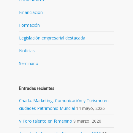
Financiación
Formación
Legislación empresarial destacada
Noticias
Seminario
Entradas recientes
Charla: Marketing, Comunicación y Turismo en
ciudades Patrimonio Mundial
14 mayo, 2026
V Foro talento en femenino
9 marzo, 2026