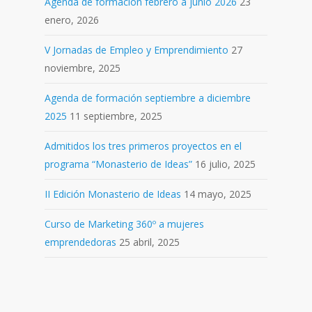
Agenda de formación febrero a junio 2026
23
enero, 2026
V Jornadas de Empleo y Emprendimiento
27
noviembre, 2025
Agenda de formación septiembre a diciembre
2025
11 septiembre, 2025
Admitidos los tres primeros proyectos en el
programa “Monasterio de Ideas”
16 julio, 2025
II Edición Monasterio de Ideas
14 mayo, 2025
Curso de Marketing 360º a mujeres
emprendedoras
25 abril, 2025