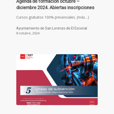
Agenda de formación octubre –
diciembre 2024. Abiertas inscripciones
Cursos gratuitos 100% presenciales. (más…)
Ayuntamiento de San Lorenzo de El Escorial
8 octubre, 2024