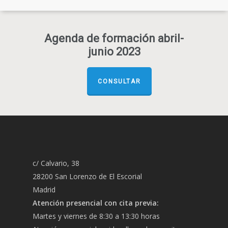
Agenda de formación abril-
junio 2023
CONSULTAR
c/ Calvario, 38
28200 San Lorenzo de El Escorial
Madrid
Atención presencial con cita previa:
Martes y viernes de 8:30 a 13:30 horas