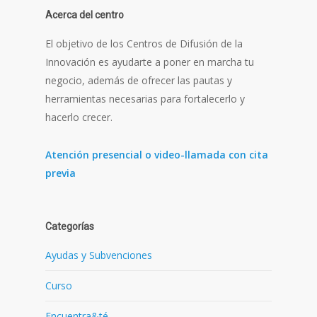
Acerca del centro
El objetivo de los Centros de Difusión de la
Innovación es ayudarte a poner en marcha tu
negocio, además de ofrecer las pautas y
herramientas necesarias para fortalecerlo y
hacerlo crecer.
Atención presencial o video-llamada con cita
previa
Categorías
Ayudas y Subvenciones
Curso
Encuentra&té