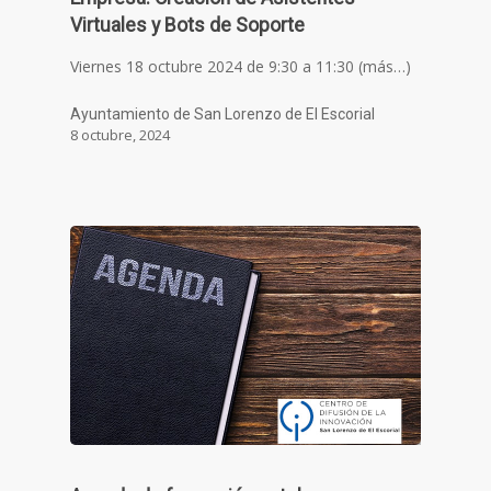
Virtuales y Bots de Soporte
Viernes 18 octubre 2024 de 9:30 a 11:30 (más…)
Ayuntamiento de San Lorenzo de El Escorial
8 octubre, 2024