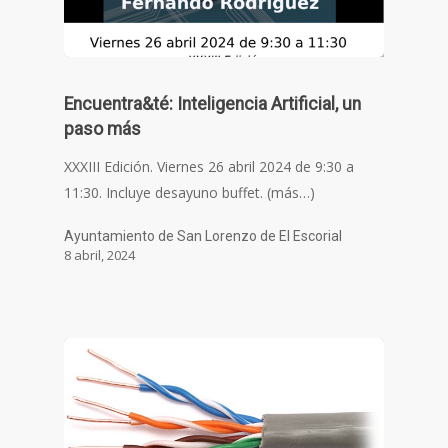
Encuentra&té: Inteligencia Artificial, un
paso más
XXXIII Edición. Viernes 26 abril 2024 de 9:30 a
11:30. Incluye desayuno buffet. (más…)
Ayuntamiento de San Lorenzo de El Escorial
8 abril, 2024