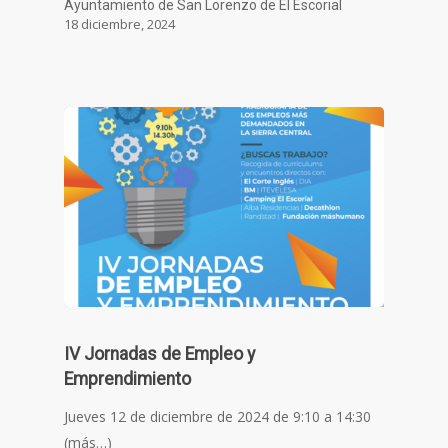
Ayuntamiento de San Lorenzo de El Escorial
18 diciembre, 2024
IV Jornadas de Empleo y
Emprendimiento
Jueves 12 de diciembre de 2024 de 9:10 a 14:30
(más…)