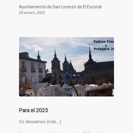
Ayuntamiento de San Lorenzo de El Escorial
20 enero, 2025
Para el 2025
Os deseamos (más…)