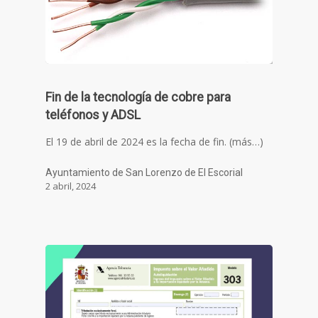
Fin de la tecnología de cobre para
teléfonos y ADSL
El 19 de abril de 2024 es la fecha de fin. (más…)
Ayuntamiento de San Lorenzo de El Escorial
2 abril, 2024