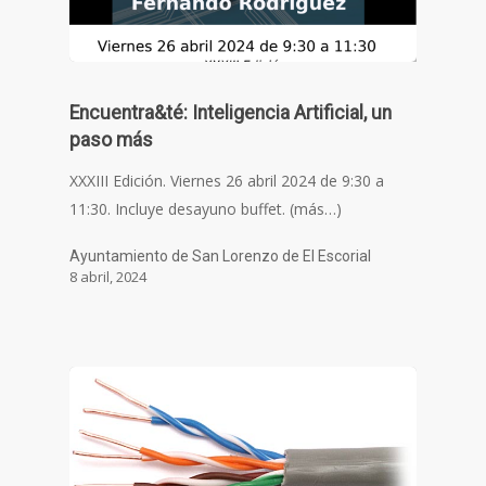
Encuentra&té: Inteligencia Artificial, un
paso más
XXXIII Edición. Viernes 26 abril 2024 de 9:30 a
11:30. Incluye desayuno buffet. (más…)
Ayuntamiento de San Lorenzo de El Escorial
8 abril, 2024