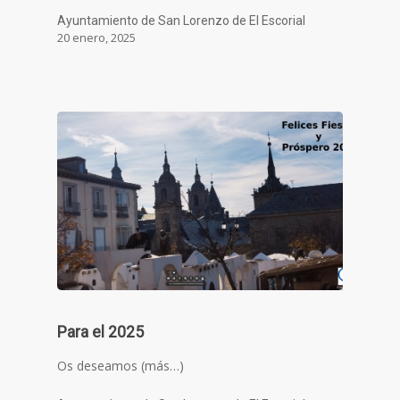
Ayuntamiento de San Lorenzo de El Escorial
20 enero, 2025
Para el 2025
Os deseamos (más…)