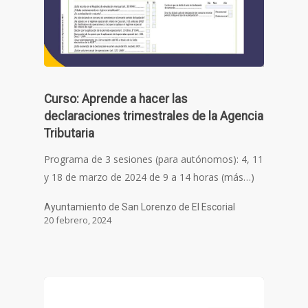
Curso: Aprende a hacer las
declaraciones trimestrales de la Agencia
Tributaria
Programa de 3 sesiones (para autónomos): 4, 11
y 18 de marzo de 2024 de 9 a 14 horas (más…)
Ayuntamiento de San Lorenzo de El Escorial
20 febrero, 2024