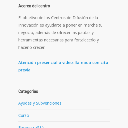
Acerca del centro
El objetivo de los Centros de Difusión de la
Innovación es ayudarte a poner en marcha tu
negocio, además de ofrecer las pautas y
herramientas necesarias para fortalecerlo y
hacerlo crecer.
Atención presencial o video-llamada con cita
previa
Categorías
Ayudas y Subvenciones
Curso
Encuentra&té