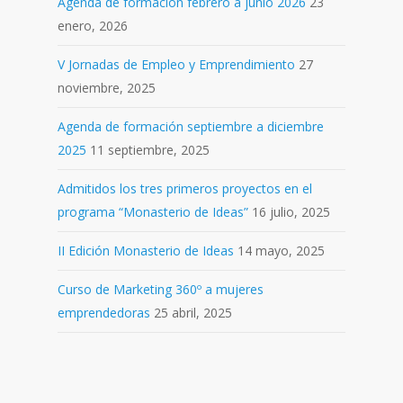
Agenda de formación febrero a junio 2026
23
enero, 2026
V Jornadas de Empleo y Emprendimiento
27
noviembre, 2025
Agenda de formación septiembre a diciembre
2025
11 septiembre, 2025
Admitidos los tres primeros proyectos en el
programa “Monasterio de Ideas”
16 julio, 2025
II Edición Monasterio de Ideas
14 mayo, 2025
Curso de Marketing 360º a mujeres
emprendedoras
25 abril, 2025