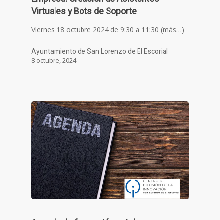
Virtuales y Bots de Soporte
Viernes 18 octubre 2024 de 9:30 a 11:30 (más…)
Ayuntamiento de San Lorenzo de El Escorial
8 octubre, 2024