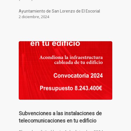
Ayuntamiento de San Lorenzo de El Escorial
2 diciembre, 2024
Subvenciones a las instalaciones de
telecomunicaciones en tu edificio