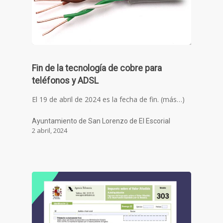
Fin de la tecnología de cobre para
teléfonos y ADSL
El 19 de abril de 2024 es la fecha de fin. (más…)
Ayuntamiento de San Lorenzo de El Escorial
2 abril, 2024