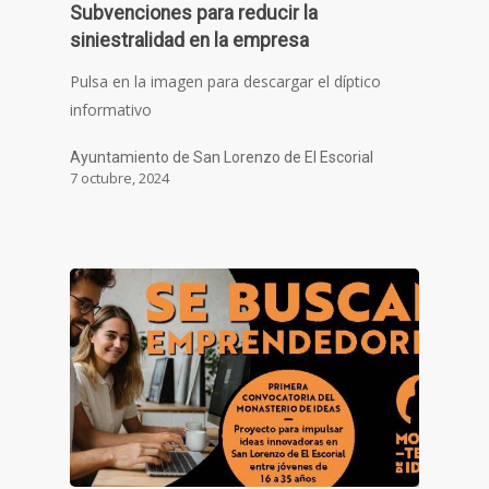
Subvenciones para reducir la
siniestralidad en la empresa
Pulsa en la imagen para descargar el díptico
informativo
Ayuntamiento de San Lorenzo de El Escorial
7 octubre, 2024