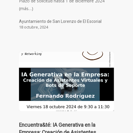
Plazo de solicitud hasta 1 de diciembre 2024
(más…)
Ayuntamiento de San Lorenzo de El Escorial
18 octubre, 2024
Encuentra&té: IA Generativa en la
Empresa: Creación de Asistentes