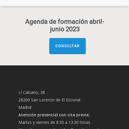
Agenda de formación abril-
junio 2023
CONSULTAR
c/ Calvario, 38
28200 San Lorenzo de El Escorial
Madrid
Atención presencial con cita previa:
Martes y viernes de 8:30 a 13:30 horas