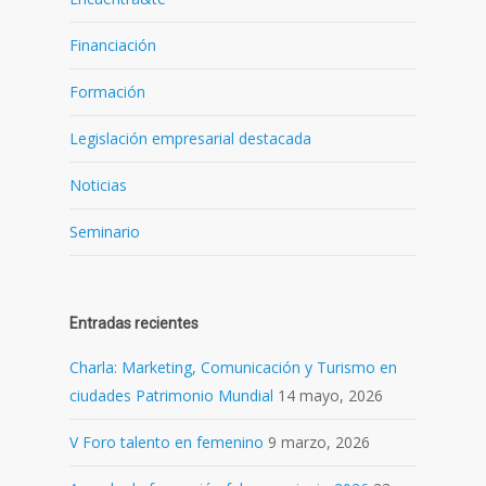
Financiación
Formación
Legislación empresarial destacada
Noticias
Seminario
Entradas recientes
Charla: Marketing, Comunicación y Turismo en
ciudades Patrimonio Mundial
14 mayo, 2026
V Foro talento en femenino
9 marzo, 2026