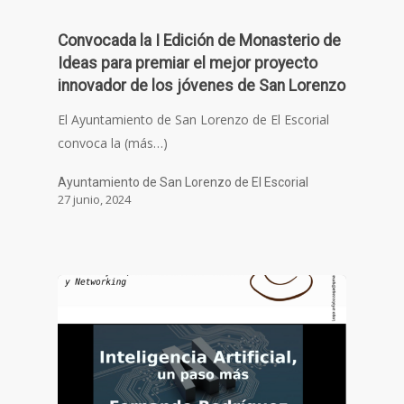
Convocada la I Edición de Monasterio de
Ideas para premiar el mejor proyecto
innovador de los jóvenes de San Lorenzo
El Ayuntamiento de San Lorenzo de El Escorial
convoca la (más…)
Ayuntamiento de San Lorenzo de El Escorial
27 junio, 2024