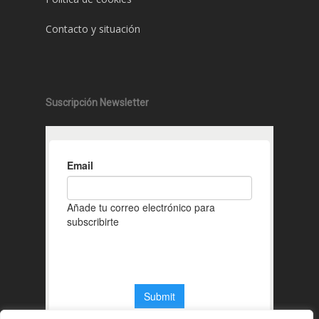
Contacto y situación
Suscripción Newsletter