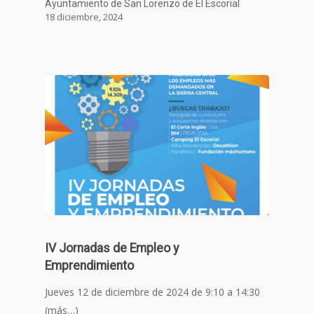
Ayuntamiento de San Lorenzo de El Escorial
18 diciembre, 2024
IV Jornadas de Empleo y
Emprendimiento
Jueves 12 de diciembre de 2024 de 9:10 a 14:30
(más…)