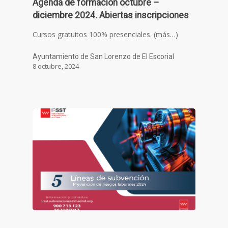
Agenda de formación octubre –
diciembre 2024. Abiertas inscripciones
Cursos gratuitos 100% presenciales. (más…)
Ayuntamiento de San Lorenzo de El Escorial
8 octubre, 2024