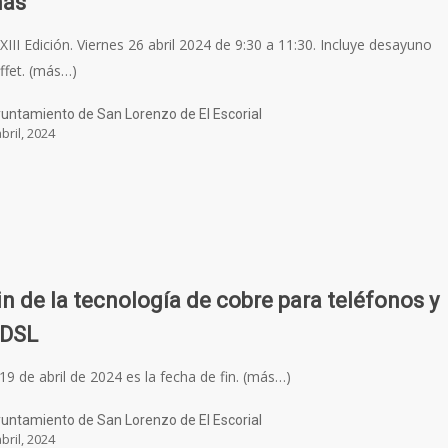
ás
XIII Edición. Viernes 26 abril 2024 de 9:30 a 11:30. Incluye desayuno
ffet. (más…)
untamiento de San Lorenzo de El Escorial
abril, 2024
in de la tecnología de cobre para teléfonos y
DSL
 19 de abril de 2024 es la fecha de fin. (más…)
untamiento de San Lorenzo de El Escorial
abril, 2024