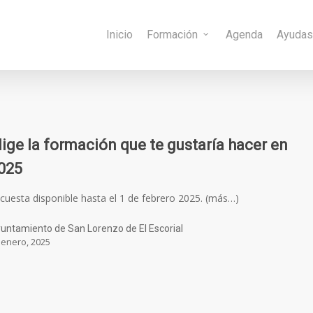
Inicio
Formación
Agenda
Ayuda
lige la formación que te gustaría hacer en
025
cuesta disponible hasta el 1 de febrero 2025. (más…)
untamiento de San Lorenzo de El Escorial
 enero, 2025