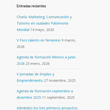
Entradas recientes
Charla: Marketing, Comunicación y
Turismo en ciudades Patrimonio
Mundial
14 mayo, 2026
V Foro talento en femenino
9 marzo,
2026
Agenda de formación febrero a junio
2026
23 enero, 2026
V Jornadas de Empleo y
Emprendimiento
27 noviembre, 2025
Agenda de formación septiembre a
diciembre 2025
11 septiembre, 2025
Admitidos los tres primeros proyectos