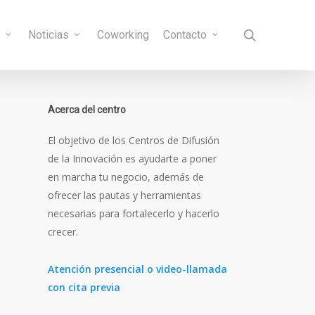
search
s
Noticias
Coworking
Contacto
Acerca del centro
El objetivo de los Centros de Difusión
de la Innovación es ayudarte a poner
en marcha tu negocio, además de
ofrecer las pautas y herramientas
necesarias para fortalecerlo y hacerlo
crecer.
Atención presencial o video-llamada
con cita previa