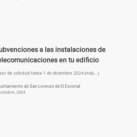
ubvenciones a las instalaciones de
elecomunicaciones en tu edificio
azo de solicitud hasta 1 de diciembre 2024 (más…)
untamiento de San Lorenzo de El Escorial
 octubre, 2024