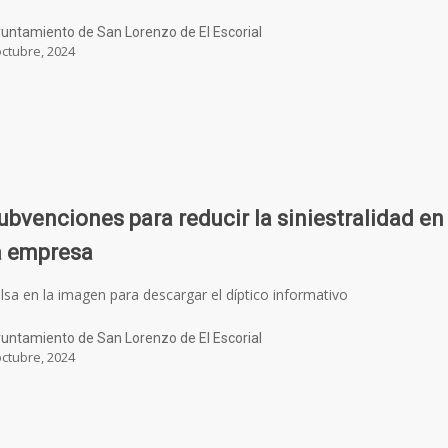
untamiento de San Lorenzo de El Escorial
octubre, 2024
ubvenciones para reducir la siniestralidad en
a empresa
lsa en la imagen para descargar el díptico informativo
untamiento de San Lorenzo de El Escorial
octubre, 2024