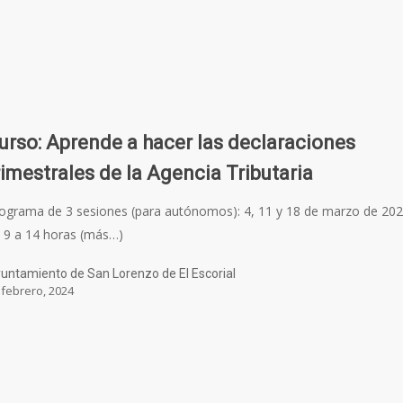
urso: Aprende a hacer las declaraciones
rimestrales de la Agencia Tributaria
ograma de 3 sesiones (para autónomos): 4, 11 y 18 de marzo de 20
 9 a 14 horas (más…)
untamiento de San Lorenzo de El Escorial
 febrero, 2024