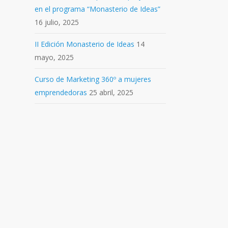
en el programa “Monasterio de Ideas”
16 julio, 2025
II Edición Monasterio de Ideas
14
mayo, 2025
Curso de Marketing 360º a mujeres
emprendedoras
25 abril, 2025