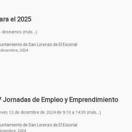
ara el 2025
s deseamos (más…)
untamiento de San Lorenzo de El Escorial
 diciembre, 2024
V Jornadas de Empleo y Emprendimiento
eves 12 de diciembre de 2024 de 9:10 a 14:30 (más…)
untamiento de San Lorenzo de El Escorial
diciembre, 2024