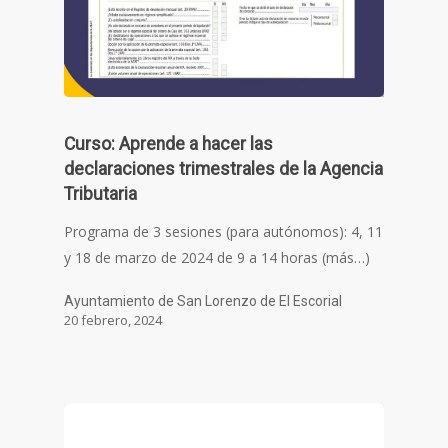
Curso: Aprende a hacer las
declaraciones trimestrales de la Agencia
Tributaria
Programa de 3 sesiones (para autónomos): 4, 11
y 18 de marzo de 2024 de 9 a 14 horas (más…)
Ayuntamiento de San Lorenzo de El Escorial
20 febrero, 2024