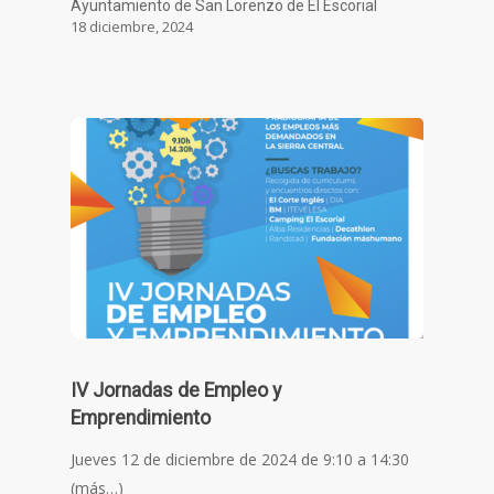
Ayuntamiento de San Lorenzo de El Escorial
18 diciembre, 2024
IV Jornadas de Empleo y
Emprendimiento
Jueves 12 de diciembre de 2024 de 9:10 a 14:30
(más…)