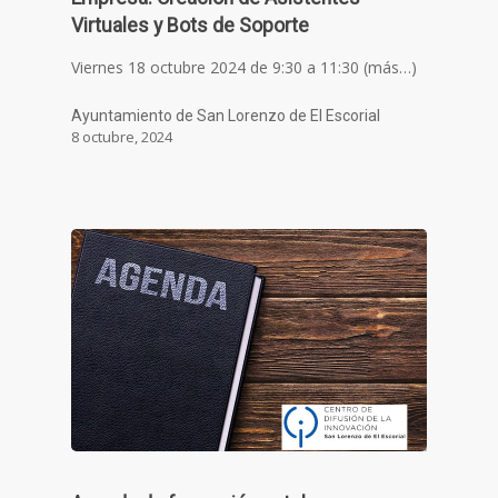
Virtuales y Bots de Soporte
Viernes 18 octubre 2024 de 9:30 a 11:30 (más…)
Ayuntamiento de San Lorenzo de El Escorial
8 octubre, 2024