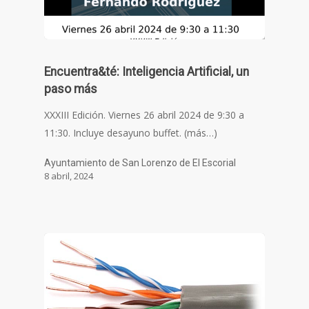
Encuentra&té: Inteligencia Artificial, un
paso más
XXXIII Edición. Viernes 26 abril 2024 de 9:30 a
11:30. Incluye desayuno buffet. (más…)
Ayuntamiento de San Lorenzo de El Escorial
8 abril, 2024