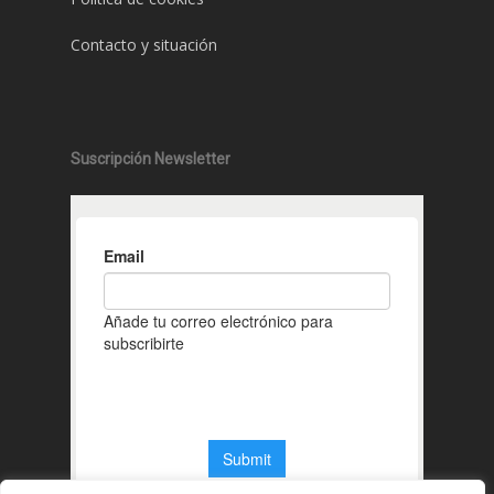
Contacto y situación
Suscripción Newsletter