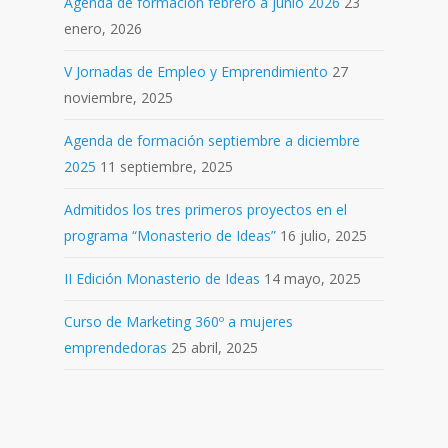
Agenda de formación febrero a junio 2026
23
enero, 2026
V Jornadas de Empleo y Emprendimiento
27
noviembre, 2025
Agenda de formación septiembre a diciembre
2025
11 septiembre, 2025
Admitidos los tres primeros proyectos en el
programa “Monasterio de Ideas”
16 julio, 2025
II Edición Monasterio de Ideas
14 mayo, 2025
Curso de Marketing 360º a mujeres
emprendedoras
25 abril, 2025