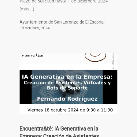
Plazo de solicitud hasta 1 de diciembre 2024
(más…)
Ayuntamiento de San Lorenzo de El Escorial
18 octubre, 2024
Encuentra&té: IA Generativa en la
Empresa: Creación de Asistentes