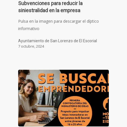
Subvenciones para reducir la
siniestralidad en la empresa
Pulsa en la imagen para descargar el díptico
informativo
Ayuntamiento de San Lorenzo de El Escorial
7 octubre, 2024