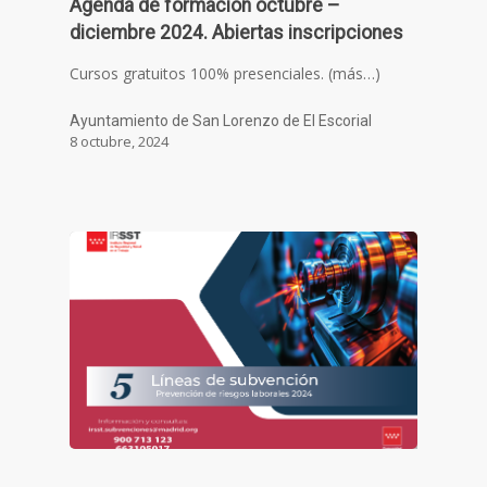
Agenda de formación octubre –
diciembre 2024. Abiertas inscripciones
Cursos gratuitos 100% presenciales. (más…)
Ayuntamiento de San Lorenzo de El Escorial
8 octubre, 2024