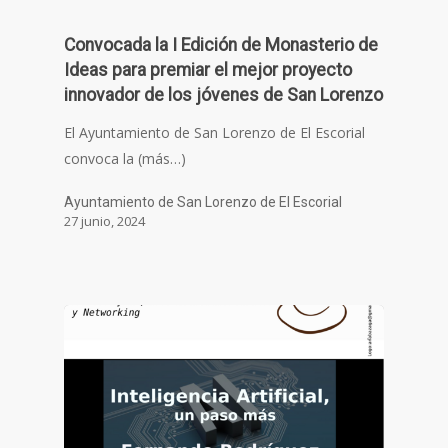
Convocada la I Edición de Monasterio de
Ideas para premiar el mejor proyecto
innovador de los jóvenes de San Lorenzo
El Ayuntamiento de San Lorenzo de El Escorial
convoca la (más…)
Ayuntamiento de San Lorenzo de El Escorial
27 junio, 2024