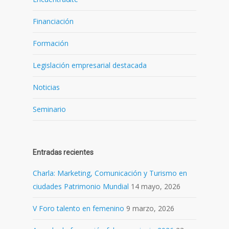
Financiación
Formación
Legislación empresarial destacada
Noticias
Seminario
Entradas recientes
Charla: Marketing, Comunicación y Turismo en
ciudades Patrimonio Mundial
14 mayo, 2026
V Foro talento en femenino
9 marzo, 2026