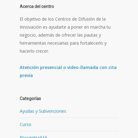
Acerca del centro
El objetivo de los Centros de Difusión de la
Innovación es ayudarte a poner en marcha tu
negocio, además de ofrecer las pautas y
herramientas necesarias para fortalecerlo y
hacerlo crecer.
Atención presencial o video-llamada con cita
previa
Categorías
Ayudas y Subvenciones
Curso
Encuentra&té