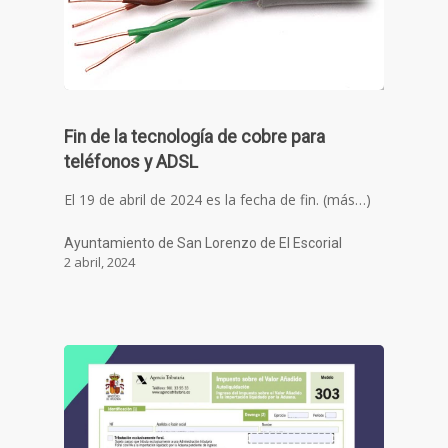
Fin de la tecnología de cobre para
teléfonos y ADSL
El 19 de abril de 2024 es la fecha de fin. (más…)
Ayuntamiento de San Lorenzo de El Escorial
2 abril, 2024