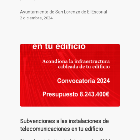
Ayuntamiento de San Lorenzo de El Escorial
2 diciembre, 2024
Subvenciones a las instalaciones de
telecomunicaciones en tu edificio