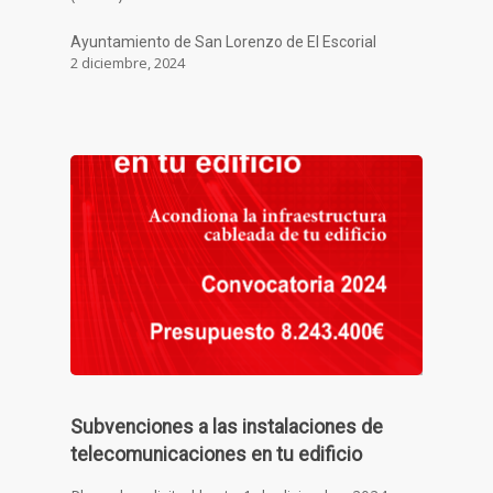
Ayuntamiento de San Lorenzo de El Escorial
2 diciembre, 2024
Subvenciones a las instalaciones de
telecomunicaciones en tu edificio