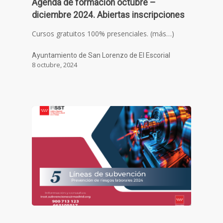
Agenda de formación octubre –
diciembre 2024. Abiertas inscripciones
Cursos gratuitos 100% presenciales. (más…)
Ayuntamiento de San Lorenzo de El Escorial
8 octubre, 2024