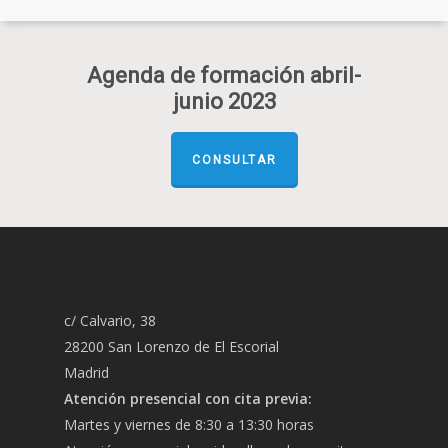
Agenda de formación abril-
junio 2023
CONSULTAR
c/ Calvario, 38
28200 San Lorenzo de El Escorial
Madrid
Atención presencial con cita previa:
Martes y viernes de 8:30 a 13:30 horas