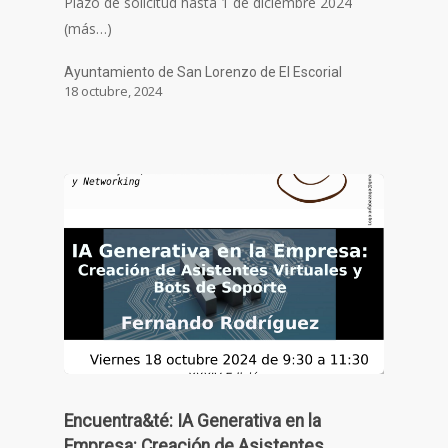
Plazo de solicitud hasta 1 de diciembre 2024
(más…)
Ayuntamiento de San Lorenzo de El Escorial
18 octubre, 2024
Encuentra&té: IA Generativa en la
Empresa: Creación de Asistentes