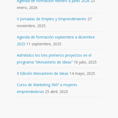
Agenda de formación febrero a junio 2026
23
enero, 2026
V Jornadas de Empleo y Emprendimiento
27
noviembre, 2025
Agenda de formación septiembre a diciembre
2025
11 septiembre, 2025
Admitidos los tres primeros proyectos en el
programa “Monasterio de Ideas”
16 julio, 2025
II Edición Monasterio de Ideas
14 mayo, 2025
Curso de Marketing 360º a mujeres
emprendedoras
25 abril, 2025