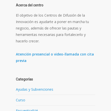
Acerca del centro
El objetivo de los Centros de Difusión de la
Innovación es ayudarte a poner en marcha tu
negocio, además de ofrecer las pautas y
herramientas necesarias para fortalecerlo y
hacerlo crecer.
Atención presencial o video-llamada con cita
previa
Categorías
Ayudas y Subvenciones
Curso
Encuentra&té