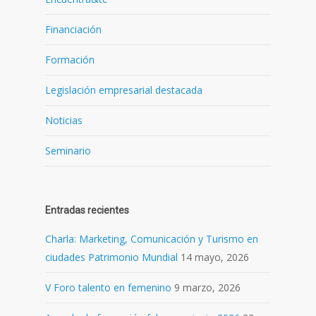
Financiación
Formación
Legislación empresarial destacada
Noticias
Seminario
Entradas recientes
Charla: Marketing, Comunicación y Turismo en
ciudades Patrimonio Mundial
14 mayo, 2026
V Foro talento en femenino
9 marzo, 2026