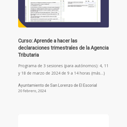
Curso: Aprende a hacer las
declaraciones trimestrales de la Agencia
Tributaria
Programa de 3 sesiones (para autónomos): 4, 11
y 18 de marzo de 2024 de 9 a 14 horas (más…)
Ayuntamiento de San Lorenzo de El Escorial
20 febrero, 2024