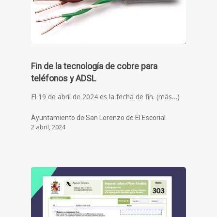
Fin de la tecnología de cobre para
teléfonos y ADSL
El 19 de abril de 2024 es la fecha de fin. (más…)
Ayuntamiento de San Lorenzo de El Escorial
2 abril, 2024