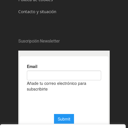
Contacto y situación
Suscripción Newsletter