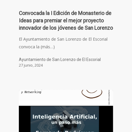
Convocada la I Edición de Monasterio de
Ideas para premiar el mejor proyecto
innovador de los jóvenes de San Lorenzo
El Ayuntamiento de San Lorenzo de El Escorial
convoca la (más…)
Ayuntamiento de San Lorenzo de El Escorial
27 junio, 2024