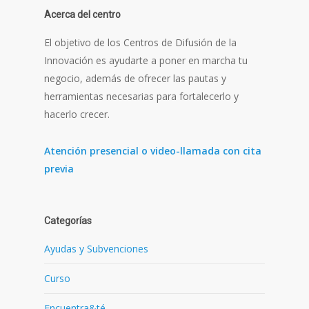
Acerca del centro
El objetivo de los Centros de Difusión de la
Innovación es ayudarte a poner en marcha tu
negocio, además de ofrecer las pautas y
herramientas necesarias para fortalecerlo y
hacerlo crecer.
Atención presencial o video-llamada con cita
previa
Categorías
Ayudas y Subvenciones
Curso
Encuentra&té