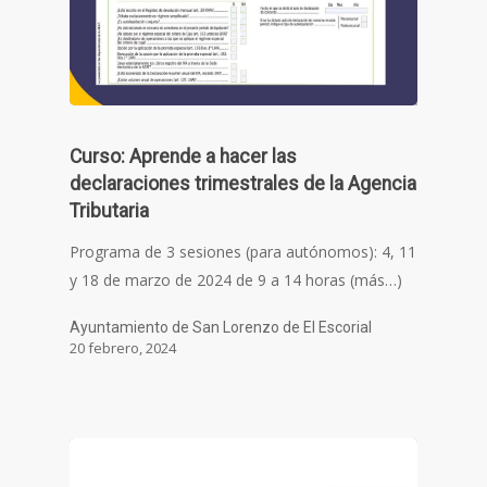
Curso: Aprende a hacer las
declaraciones trimestrales de la Agencia
Tributaria
Programa de 3 sesiones (para autónomos): 4, 11
y 18 de marzo de 2024 de 9 a 14 horas (más…)
Ayuntamiento de San Lorenzo de El Escorial
20 febrero, 2024