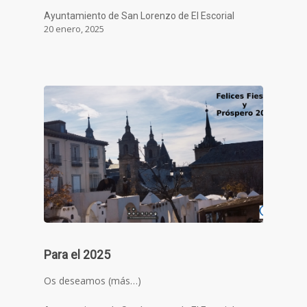
Ayuntamiento de San Lorenzo de El Escorial
20 enero, 2025
Para el 2025
Os deseamos (más…)