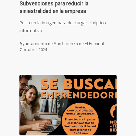
Subvenciones para reducir la
siniestralidad en la empresa
Pulsa en la imagen para descargar el díptico
informativo
Ayuntamiento de San Lorenzo de El Escorial
7 octubre, 2024