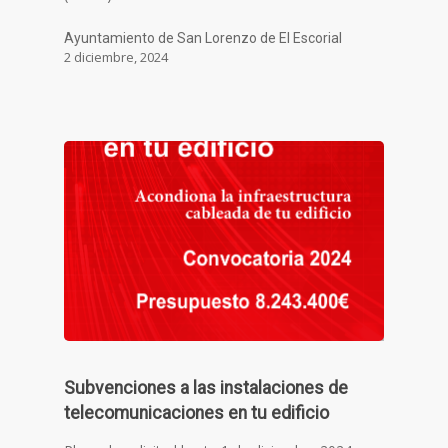
Ayuntamiento de San Lorenzo de El Escorial
2 diciembre, 2024
Subvenciones a las instalaciones de
telecomunicaciones en tu edificio