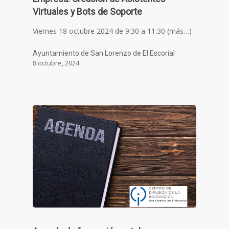
Virtuales y Bots de Soporte
Viernes 18 octubre 2024 de 9:30 a 11:30 (más…)
Ayuntamiento de San Lorenzo de El Escorial
8 octubre, 2024