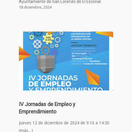
Ayuntamiento de San Lorenzo de El Escorial
18 diciembre, 2024
IV Jornadas de Empleo y
Emprendimiento
Jueves 12 de diciembre de 2024 de 9:10 a 14:30
(más…)