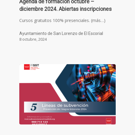
Agenda de formación octubre –
diciembre 2024. Abiertas inscripciones
Cursos gratuitos 100% presenciales. (más…)
Ayuntamiento de San Lorenzo de El Escorial
8 octubre, 2024