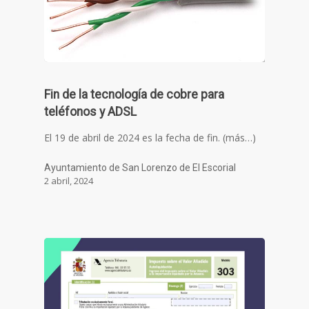
Fin de la tecnología de cobre para
teléfonos y ADSL
El 19 de abril de 2024 es la fecha de fin. (más…)
Ayuntamiento de San Lorenzo de El Escorial
2 abril, 2024