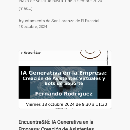
Plazo de solicitud hasta 1 de diciembre 2024
(más…)
Ayuntamiento de San Lorenzo de El Escorial
18 octubre, 2024
Encuentra&té: IA Generativa en la
Empresa: Creación de Asistentes