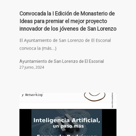
Convocada la I Edición de Monasterio de
Ideas para premiar el mejor proyecto
innovador de los jóvenes de San Lorenzo
El Ayuntamiento de San Lorenzo de El Escorial
convoca la (más…)
Ayuntamiento de San Lorenzo de El Escorial
27 junio, 2024