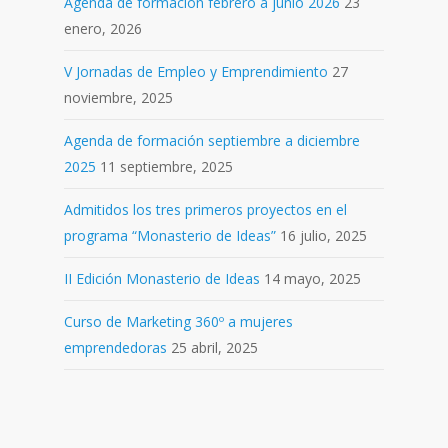
Agenda de formación febrero a junio 2026
23
enero, 2026
V Jornadas de Empleo y Emprendimiento
27
noviembre, 2025
Agenda de formación septiembre a diciembre
2025
11 septiembre, 2025
Admitidos los tres primeros proyectos en el
programa “Monasterio de Ideas”
16 julio, 2025
II Edición Monasterio de Ideas
14 mayo, 2025
Curso de Marketing 360º a mujeres
emprendedoras
25 abril, 2025