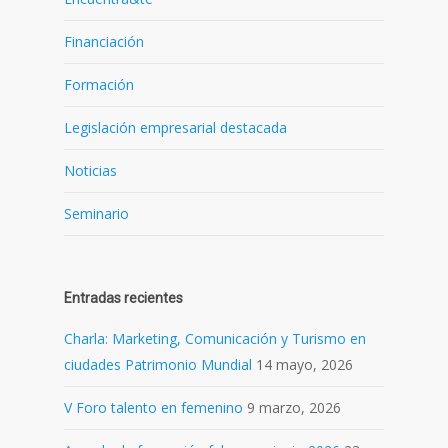
Financiación
Formación
Legislación empresarial destacada
Noticias
Seminario
Entradas recientes
Charla: Marketing, Comunicación y Turismo en
ciudades Patrimonio Mundial
14 mayo, 2026
V Foro talento en femenino
9 marzo, 2026