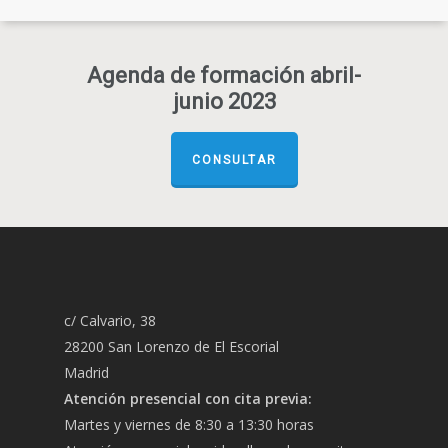
Agenda de formación abril-
junio 2023
CONSULTAR
c/ Calvario, 38
28200 San Lorenzo de El Escorial
Madrid
Atención presencial con cita previa:
Martes y viernes de 8:30 a 13:30 horas