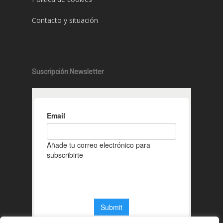
Contacto y situación
Suscripción Newsletter