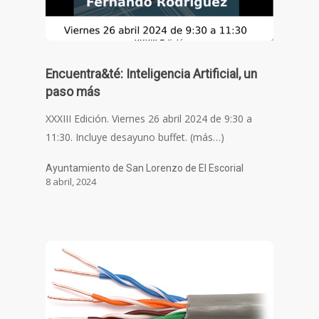
Encuentra&té: Inteligencia Artificial, un
paso más
XXXIII Edición. Viernes 26 abril 2024 de 9:30 a
11:30. Incluye desayuno buffet. (más…)
Ayuntamiento de San Lorenzo de El Escorial
8 abril, 2024