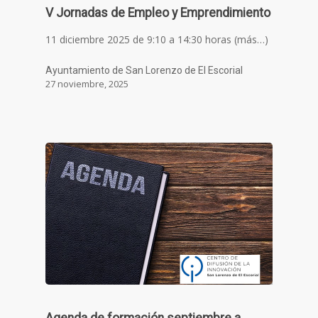
V Jornadas de Empleo y Emprendimiento
11 diciembre 2025 de 9:10 a 14:30 horas (más…)
Ayuntamiento de San Lorenzo de El Escorial
27 noviembre, 2025
Agenda de formación septiembre a