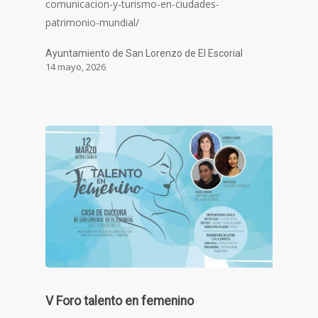
comunicacion-y-turismo-en-ciudades-
patrimonio-mundial/
Ayuntamiento de San Lorenzo de El Escorial
14 mayo, 2026
V Foro talento en femenino