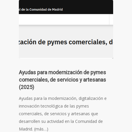
Ayudas para modernización de pymes
comerciales, de servicios y artesanas
(2025)
Ayudas para la modernización, digitalización e
innovación tecnológica de las pymes
comerciales, de servicios y artesanas que
desarrollen su actividad en la Comunidad de
Madrid. (más…)