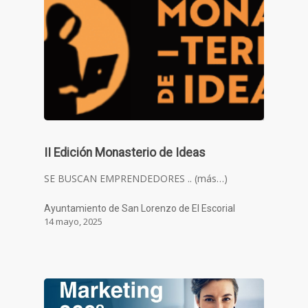
II Edición Monasterio de Ideas
SE BUSCAN EMPRENDEDORES .. (más…)
Ayuntamiento de San Lorenzo de El Escorial
14 mayo, 2025