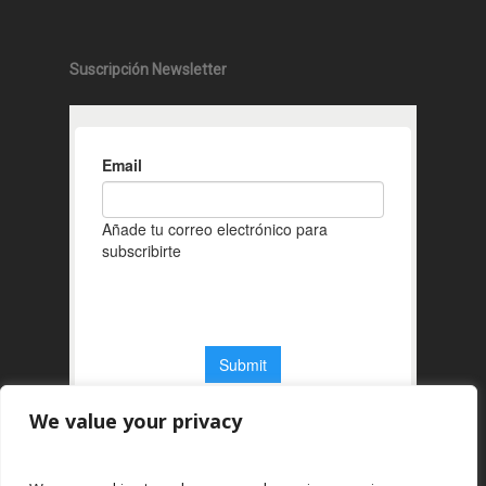
Suscripción Newsletter
We value your privacy