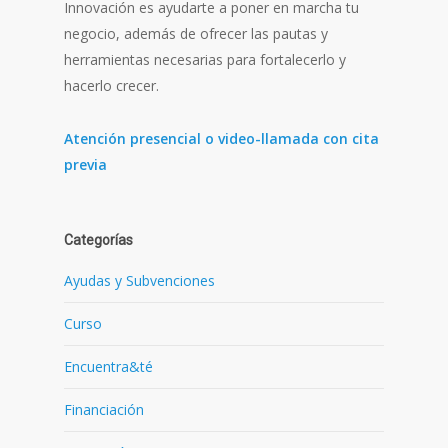
Innovación es ayudarte a poner en marcha tu
negocio, además de ofrecer las pautas y
herramientas necesarias para fortalecerlo y
hacerlo crecer.
Atención presencial o video-llamada con cita
previa
Categorías
Ayudas y Subvenciones
Curso
Encuentra&té
Financiación