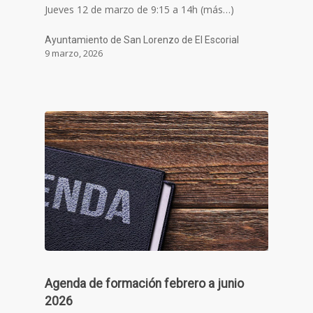
Jueves 12 de marzo de 9:15 a 14h (más…)
Ayuntamiento de San Lorenzo de El Escorial
9 marzo, 2026
Agenda de formación febrero a junio
2026