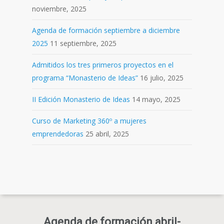
noviembre, 2025
Agenda de formación septiembre a diciembre
2025
11 septiembre, 2025
Admitidos los tres primeros proyectos en el
programa “Monasterio de Ideas”
16 julio, 2025
II Edición Monasterio de Ideas
14 mayo, 2025
Curso de Marketing 360º a mujeres
emprendedoras
25 abril, 2025
Agenda de formación abril-