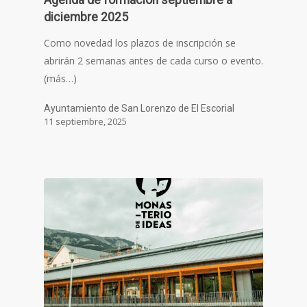
diciembre 2025
Como novedad los plazos de inscripción se
abrirán 2 semanas antes de cada curso o evento.
(más…)
Ayuntamiento de San Lorenzo de El Escorial
11 septiembre, 2025