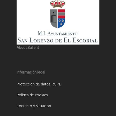
About Salient
Información legal
Protección de datos RGPD
Política de cookies
Contacto y situación