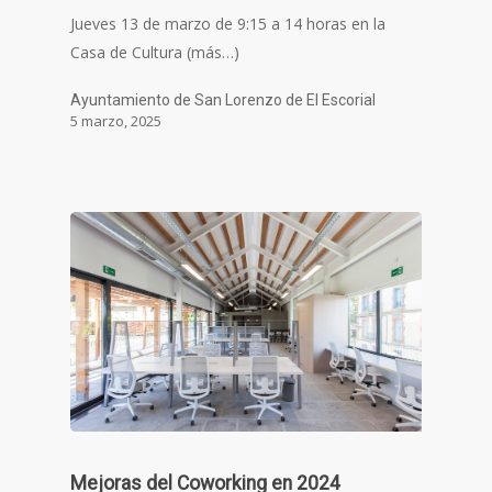
Jueves 13 de marzo de 9:15 a 14 horas en la
Casa de Cultura (más…)
Ayuntamiento de San Lorenzo de El Escorial
5 marzo, 2025
Mejoras del Coworking en 2024