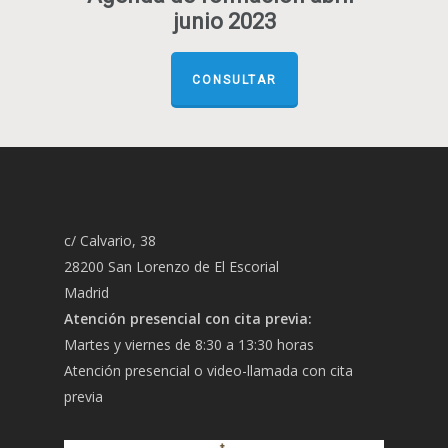
junio 2023
CONSULTAR
c/ Calvario, 38
28200 San Lorenzo de El Escorial
Madrid
Atención presencial con cita previa:
Martes y viernes de 8:30 a 13:30 horas
Atención presencial o video-llamada con cita
previa