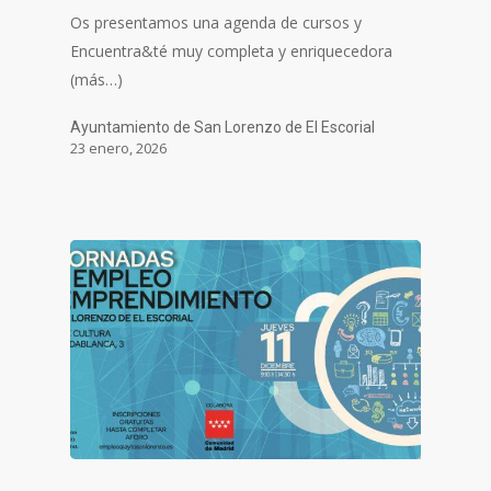
Os presentamos una agenda de cursos y
Encuentra&té muy completa y enriquecedora
(más…)
Ayuntamiento de San Lorenzo de El Escorial
23 enero, 2026