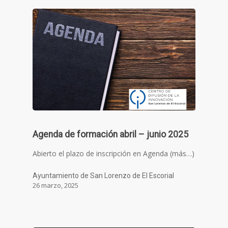
Agenda de formación abril – junio 2025
Abierto el plazo de inscripción en Agenda (más…)
Ayuntamiento de San Lorenzo de El Escorial
26 marzo, 2025