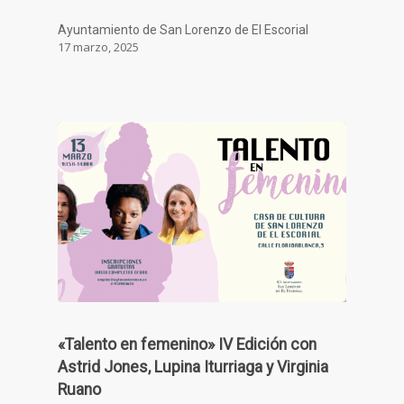
Ayuntamiento de San Lorenzo de El Escorial
17 marzo, 2025
«Talento en femenino» IV Edición con
Astrid Jones, Lupina Iturriaga y Virginia
Ruano