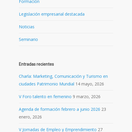
Formación
Legislación empresarial destacada
Noticias
Seminario
Entradas recientes
Charla: Marketing, Comunicación y Turismo en
ciudades Patrimonio Mundial
14 mayo, 2026
V Foro talento en femenino
9 marzo, 2026
Agenda de formación febrero a junio 2026
23
enero, 2026
V Jornadas de Empleo y Emprendimiento
27