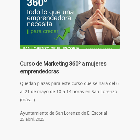
Curso de Marketing 360º a mujeres
emprendedoras
Quedan plazas para este curso que se hará del 6
al 21 de mayo de 10 a 14 horas en San Lorenzo
(más…)
Ayuntamiento de San Lorenzo de El Escorial
25 abril, 2025