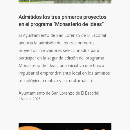
Admitidos los tres primeros proyectos
en el programa “Monasterio de Ideas”
El Ayuntamiento de San Lorenzo de El Escorial
anuncia la admisión de los tres primeros
proyectos innovadores seleccionados para
participar en la segunda edición del programa
Monasterio de Ideas, una iniciativa que busca
impulsar el emprendimiento local en los ámbitos
tecnológico, creativo y cultural. (más…)
Ayuntamiento de San Lorenzo de El Escorial
16 julio, 2025