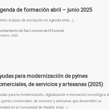
genda de formación abril – junio 2025
ierto el plazo de inscripción en Agenda (más…)
untamiento de San Lorenzo de El Escorial
 marzo, 2025
yudas para modernización de pymes
omerciales, de servicios y artesanas (2025)
udas para la modernización, digitalización e innovación tecnológica 
s pymes comerciales, de servicios y artesanas que desarrollen su
tividad en la Comunidad de Madrid. (más…)