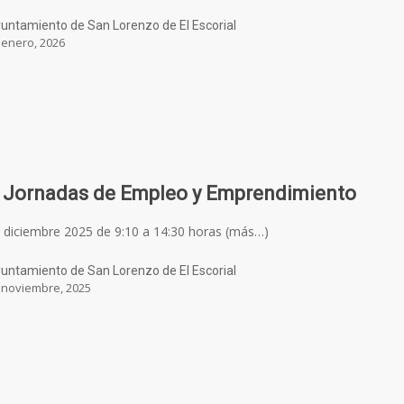
untamiento de San Lorenzo de El Escorial
 enero, 2026
 Jornadas de Empleo y Emprendimiento
 diciembre 2025 de 9:10 a 14:30 horas (más…)
untamiento de San Lorenzo de El Escorial
 noviembre, 2025