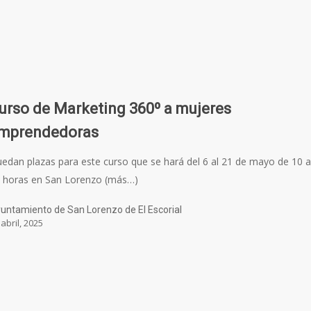
urso de Marketing 360º a mujeres
mprendedoras
edan plazas para este curso que se hará del 6 al 21 de mayo de 10 
 horas en San Lorenzo (más…)
untamiento de San Lorenzo de El Escorial
 abril, 2025