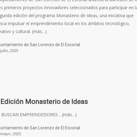
es primeros proyectos innovadores seleccionados para participar en l
gunda edición del programa Monasterio de Ideas, una iniciativa que
sca impulsar el emprendimiento local en los ámbitos tecnológico,
eativo y cultural. (más…)
untamiento de San Lorenzo de El Escorial
 julio, 2025
I Edición Monasterio de Ideas
E BUSCAN EMPRENDEDORES .. (más…)
untamiento de San Lorenzo de El Escorial
 mayo, 2025