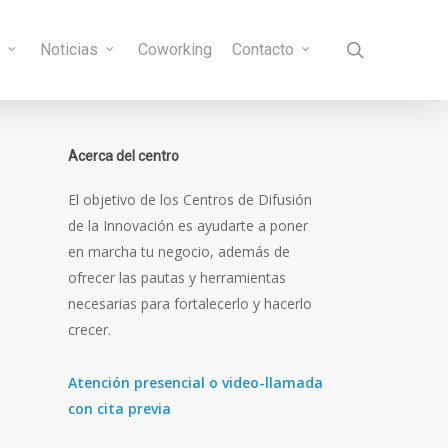
search
s
Noticias
Coworking
Contacto
Acerca del centro
El objetivo de los Centros de Difusión
de la Innovación es ayudarte a poner
en marcha tu negocio, además de
ofrecer las pautas y herramientas
necesarias para fortalecerlo y hacerlo
crecer.
Atención presencial o video-llamada
con cita previa