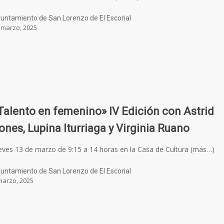
untamiento de San Lorenzo de El Escorial
 marzo, 2025
Talento en femenino» IV Edición con Astrid
ones, Lupina Iturriaga y Virginia Ruano
eves 13 de marzo de 9:15 a 14 horas en la Casa de Cultura (más…)
untamiento de San Lorenzo de El Escorial
marzo, 2025