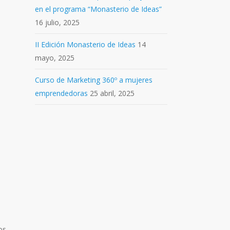
en el programa “Monasterio de Ideas”
16 julio, 2025
II Edición Monasterio de Ideas
14
mayo, 2025
e
Curso de Marketing 360º a mujeres
emprendedoras
25 abril, 2025
os