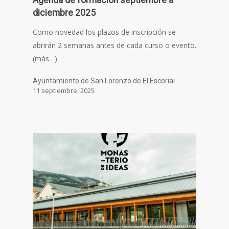
diciembre 2025
Como novedad los plazos de inscripción se
abrirán 2 semanas antes de cada curso o evento.
(más…)
Ayuntamiento de San Lorenzo de El Escorial
11 septiembre, 2025