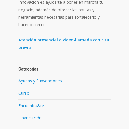
Innovación es ayudarte a poner en marcha tu
negocio, además de ofrecer las pautas y
herramientas necesarias para fortalecerlo y
hacerlo crecer.
Atención presencial o video-llamada con cita
previa
Categorías
Ayudas y Subvenciones
Curso
Encuentra&té
Financiación