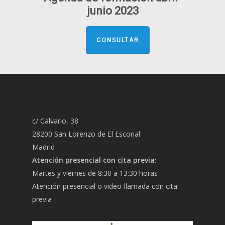
junio 2023
CONSULTAR
c/ Calvario, 38
28200 San Lorenzo de El Escorial
Madrid
Atención presencial con cita previa:
Martes y viernes de 8:30 a 13:30 horas
Atención presencial o video-llamada con cita
previa