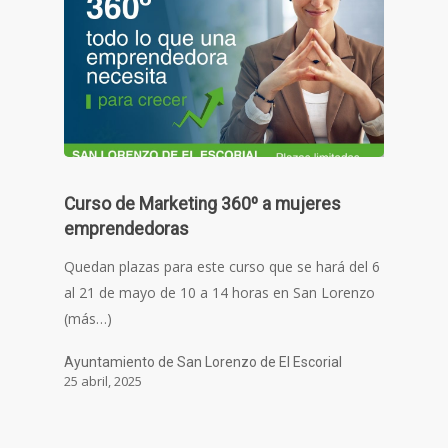
Curso de Marketing 360º a mujeres
emprendedoras
Quedan plazas para este curso que se hará del 6
al 21 de mayo de 10 a 14 horas en San Lorenzo
(más…)
Ayuntamiento de San Lorenzo de El Escorial
25 abril, 2025