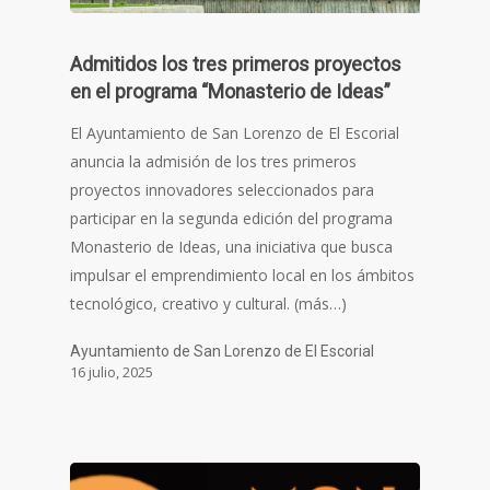
Admitidos los tres primeros proyectos
en el programa “Monasterio de Ideas”
El Ayuntamiento de San Lorenzo de El Escorial
anuncia la admisión de los tres primeros
proyectos innovadores seleccionados para
participar en la segunda edición del programa
Monasterio de Ideas, una iniciativa que busca
impulsar el emprendimiento local en los ámbitos
tecnológico, creativo y cultural. (más…)
Ayuntamiento de San Lorenzo de El Escorial
16 julio, 2025