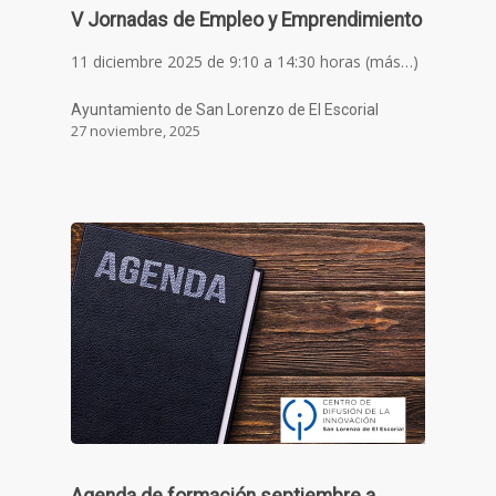
V Jornadas de Empleo y Emprendimiento
11 diciembre 2025 de 9:10 a 14:30 horas (más…)
Ayuntamiento de San Lorenzo de El Escorial
27 noviembre, 2025
Agenda de formación septiembre a