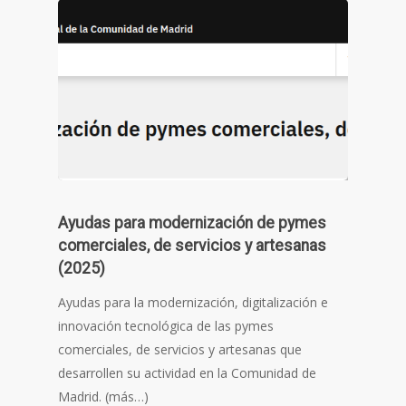
Ayudas para modernización de pymes
comerciales, de servicios y artesanas
(2025)
Ayudas para la modernización, digitalización e
innovación tecnológica de las pymes
comerciales, de servicios y artesanas que
desarrollen su actividad en la Comunidad de
Madrid. (más…)