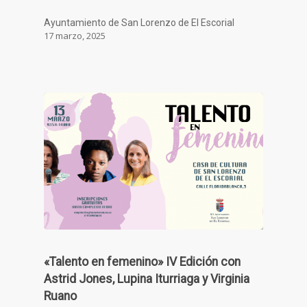
Ayuntamiento de San Lorenzo de El Escorial
17 marzo, 2025
«Talento en femenino» IV Edición con
Astrid Jones, Lupina Iturriaga y Virginia
Ruano