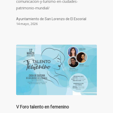
comunicacion-y-turismo-en-ciudades-
patrimonio-mundial/
Ayuntamiento de San Lorenzo de El Escorial
14 mayo, 2026
V Foro talento en femenino