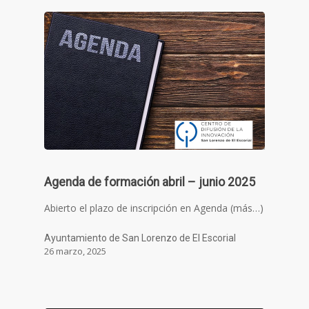
Agenda de formación abril – junio 2025
Abierto el plazo de inscripción en Agenda (más…)
Ayuntamiento de San Lorenzo de El Escorial
26 marzo, 2025