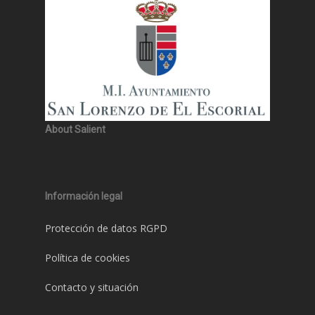
About Salient
Información legal
Protección de datos RGPD
Política de cookies
Contacto y situación