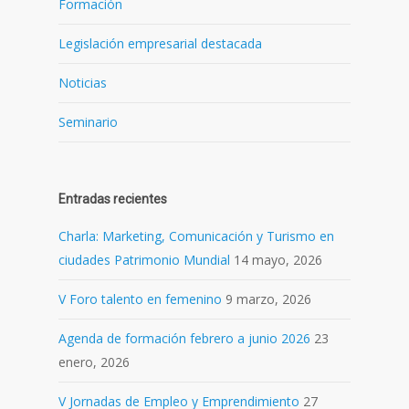
Formación
Legislación empresarial destacada
Noticias
Seminario
Entradas recientes
Charla: Marketing, Comunicación y Turismo en
ciudades Patrimonio Mundial
14 mayo, 2026
V Foro talento en femenino
9 marzo, 2026
Agenda de formación febrero a junio 2026
23
enero, 2026
V Jornadas de Empleo y Emprendimiento
27