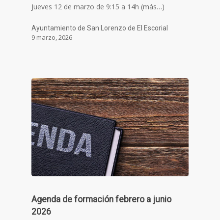
Jueves 12 de marzo de 9:15 a 14h (más…)
Ayuntamiento de San Lorenzo de El Escorial
9 marzo, 2026
Agenda de formación febrero a junio
2026