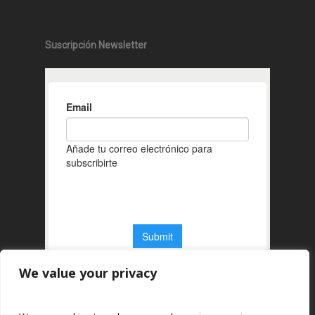
Suscripción Newsletter
We value your privacy