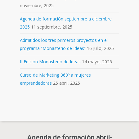
noviembre, 2025
Agenda de formación septiembre a diciembre
2025
11 septiembre, 2025
Admitidos los tres primeros proyectos en el
programa “Monasterio de Ideas”
16 julio, 2025
II Edición Monasterio de Ideas
14 mayo, 2025
Curso de Marketing 360º a mujeres
emprendedoras
25 abril, 2025
Agenda de formación abril-