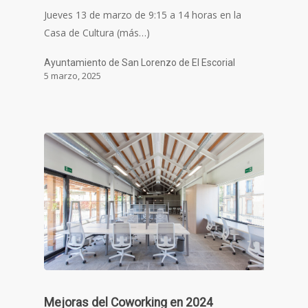
Jueves 13 de marzo de 9:15 a 14 horas en la
Casa de Cultura (más…)
Ayuntamiento de San Lorenzo de El Escorial
5 marzo, 2025
Mejoras del Coworking en 2024