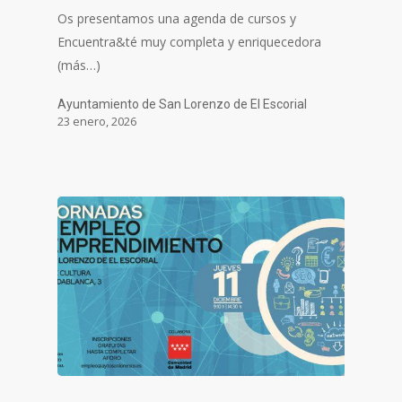
Os presentamos una agenda de cursos y
Encuentra&té muy completa y enriquecedora
(más…)
Ayuntamiento de San Lorenzo de El Escorial
23 enero, 2026