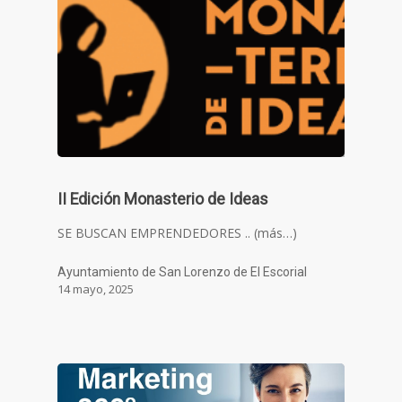
II Edición Monasterio de Ideas
SE BUSCAN EMPRENDEDORES .. (más…)
Ayuntamiento de San Lorenzo de El Escorial
14 mayo, 2025